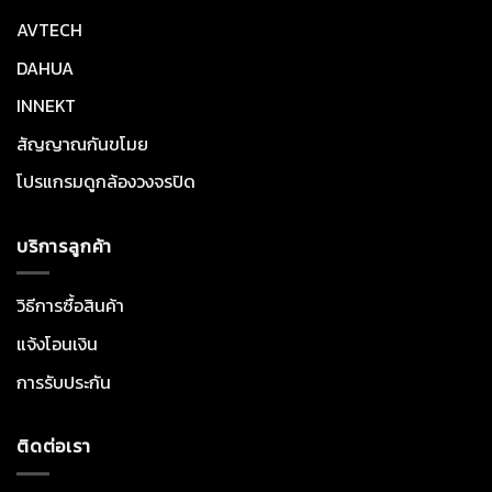
AVTECH
DAHUA
INNEKT
สัญญาณกันขโมย
โปรแกรมดูกล้องวงจรปิด
บริการลูกค้า
วิธีการซื้อสินค้า
แจ้งโอนเงิน
การรับประกัน
ติดต่อเรา