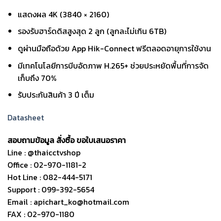
แสดงผล 4K (3840 × 2160)
รองรับฮาร์ดดิสสูงสุด 2 ลูก (ลูกละไม่เกิน 6TB)
ดูผ่านมือถือด้วย App Hik-Connect ฟรีตลอดอายุการใช้งาน
มีเทคโนโลยีการบีบอัดภาพ H.265+ ช่วยประหยัดพื้นที่การจัด
เก็บถึง 70%
รับประกันสินค้า 3 ปี เต็ม
Datasheet
สอบถามข้อมูล สั่งซื้อ ขอใบเสนอราคา
Line : @thaicctvshop
Office : 02-970-1181-2
Hot Line : 082-444-5171
Support : 099-392-5654
Email : apichart_ko@hotmail.com
FAX : 02-970-1180