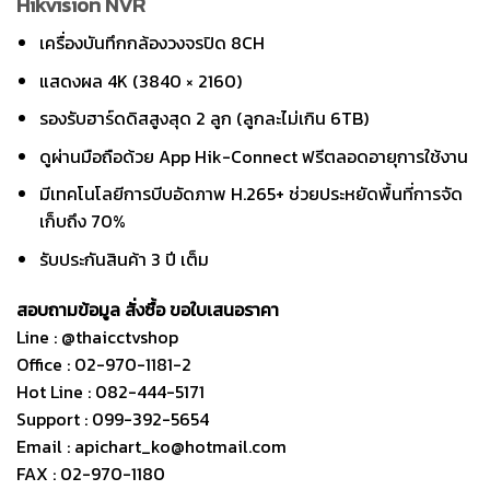
Hikvision NVR
เครื่องบันทึกกล้องวงจรปิด 8CH
แสดงผล 4K (3840 × 2160)
รองรับฮาร์ดดิสสูงสุด 2 ลูก (ลูกละไม่เกิน 6TB)
ดูผ่านมือถือด้วย App Hik-Connect ฟรีตลอดอายุการใช้งาน
มีเทคโนโลยีการบีบอัดภาพ H.265+ ช่วยประหยัดพื้นที่การจัด
เก็บถึง 70%
รับประกันสินค้า 3 ปี เต็ม
สอบถามข้อมูล สั่งซื้อ ขอใบเสนอราคา
Line : @thaicctvshop
Office : 02-970-1181-2
Hot Line : 082-444-5171
Support : 099-392-5654
Email : apichart_ko@hotmail.com
FAX : 02-970-1180