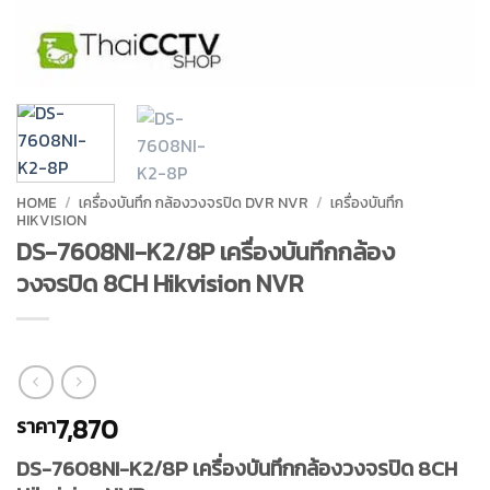
HOME
/
เครื่องบันทึก กล้องวงจรปิด DVR NVR
/
เครื่องบันทึก
HIKVISION
DS-7608NI-K2/8P เครื่องบันทึกกล้อง
วงจรปิด 8CH Hikvision NVR
7,870
ราคา
DS-7608NI-K2/8P เครื่องบันทึกกล้องวงจรปิด 8CH