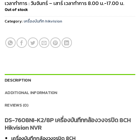
เวลาทำการ : วันจันทร์ – เสาร์ เวลาทำการ 8.00 น.-17.00 น.
Out of stock
Category:
เครื่องบันทึก hikvision
DESCRIPTION
ADDITIONAL INFORMATION
REVIEWS (0)
DS-7608NI-K2/8P เครื่องบันทึกกล้องวงจรปิด 8CH
Hikvision NVR
เครื่องบันทึกกล้องวงจรปิด 8CH