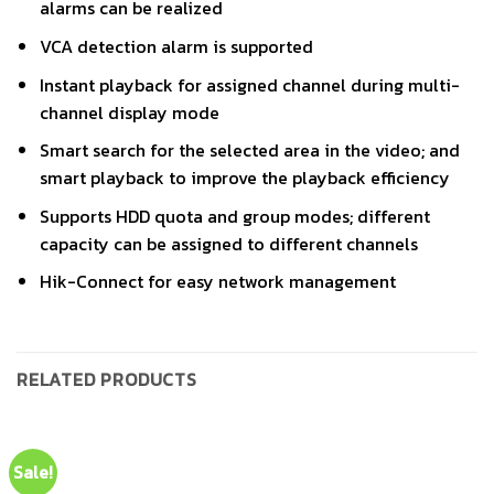
alarms can be realized
VCA detection alarm is supported
Instant playback for assigned channel during multi-
channel display mode
Smart search for the selected area in the video; and
smart playback to improve the playback efficiency
Supports HDD quota and group modes; different
capacity can be assigned to different channels
Hik-Connect for easy network management
RELATED PRODUCTS
Sale!