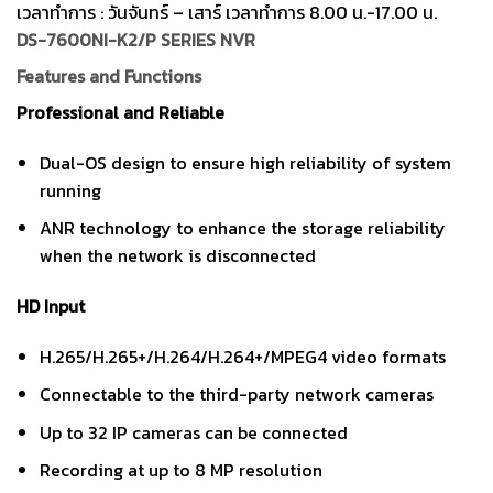
เวลาทำการ : วันจันทร์ – เสาร์ เวลาทำการ 8.00 น.-17.00 น.
DS-7600NI-K2/P SERIES NVR
Features and Functions
Professional and Reliable
Dual-OS design to ensure high reliability of system
running
ANR technology to enhance the storage reliability
when the network is disconnected
HD Input
H.265/H.265+/H.264/H.264+/MPEG4 video formats
Connectable to the third-party network cameras
Up to 32 IP cameras can be connected
Recording at up to 8 MP resolution