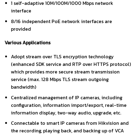
1 self-adaptive 10M/100M/1000 Mbps network
interface
8/16 independent PoE network interfaces are
provided
Various Applications
Adopt stream over TLS encryption technology
(enhanced SDK service and RTP over HTTPS protocol)
which provides more secure stream transmission
service (max. 128 Mbps TLS stream outgoing
bandwidth)
Centralized management of IP cameras, including
configuration, information import/export, real-time
information display, two-way audio, upgrade, etc.
Connectable to smart IP cameras from Hikvision and
the recording, playing back, and backing up of VCA