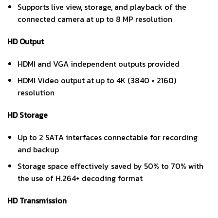
Supports live view, storage, and playback of the
connected camera at up to 8 MP resolution
HD Output
HDMI and VGA independent outputs provided
HDMI Video output at up to 4K (3840 × 2160)
resolution
HD Storage
Up to 2 SATA interfaces connectable for recording
and backup
Storage space effectively saved by 50% to 70% with
the use of H.264+ decoding format
HD Transmission