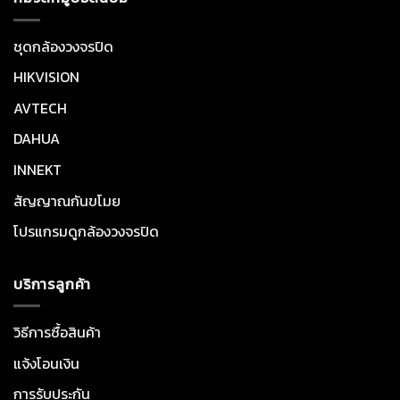
ชุดกล้องวงจรปิด
HIKVISION
AVTECH
DAHUA
INNEKT
สัญญาณกันขโมย
โปรแกรมดูกล้องวงจรปิด
บริการลูกค้า
วิธีการซื้อสินค้า
แจ้งโอนเงิน
การรับประกัน