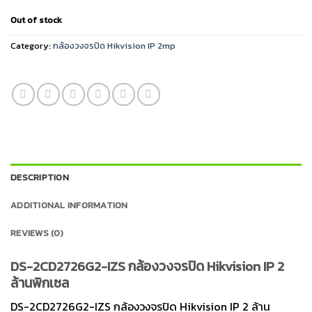
Out of stock
Category:
กล้องวงจรปิด Hikvision IP 2mp
DESCRIPTION
ADDITIONAL INFORMATION
REVIEWS (0)
DS-2CD2726G2-IZS กล้องวงจรปิด Hikvision IP 2
ล้านพิกเซล
DS-2CD2726G2-IZS กล้องวงจรปิด Hikvision IP 2 ล้าน