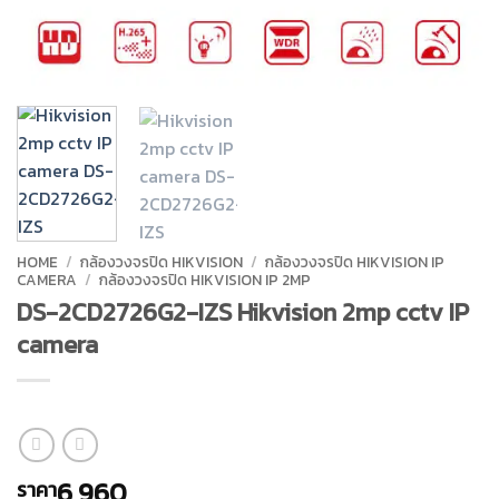
HOME
/
กล้องวงจรปิด HIKVISION
/
กล้องวงจรปิด HIKVISION IP
CAMERA
/
กล้องวงจรปิด HIKVISION IP 2MP
DS-2CD2726G2-IZS Hikvision 2mp cctv IP
camera
6,960
ราคา