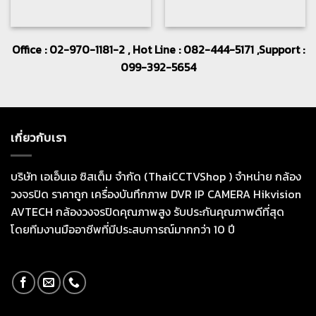
Office : 02-970-1181-2 , Hot Line : 082-444-5171 ,Support :
099-392-5654
เกี่ยวกับเรา
บริษัท เอเอ็นเอ ซิสเต็ม จำกัด (ThaiCCTVShop ) จำหน่าย กล้อง
วงจรปิด ราคาถูก เครื่องบันทึกภาพ DVR IP CAMERA Hikvision
AVTECH กล้องวงจรปิดคุณภาพสูง รับประกันคุณภาพดีที่สุด
โดยทีมงานมืออาชีพที่มีประสบการณ์มากกว่า 10 ปี