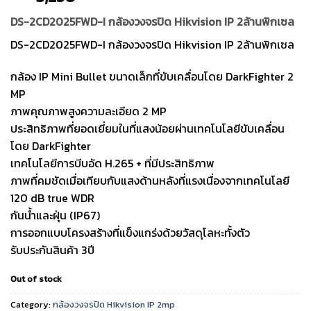
DS-2CD2025FWD-I กล้องวงจรปิด Hikvision IP 2ล้านพิกเซล
DS-2CD2025FWD-I กล้องวงจรปิด Hikvision IP 2ล้านพิกเซล
กล้อง IP Mini Bullet ขนาดเล็กที่ขับเคลื่อนโดย DarkFighter 2
MP
ภาพคุณภาพสูงความละเอียด 2 MP
ประสิทธิภาพที่ยอดเยี่ยมในที่แสงน้อยผ่านเทคโนโลยีขับเคลื่อน
โดย DarkFighter
เทคโนโลยีการบีบอัด H.265 + ที่มีประสิทธิภาพ
ภาพที่คมชัดเมื่อเทียบกับแสงด้านหลังที่แรงเนื่องจากเทคโนโลยี
120 dB true WDR
กันน้ำและฝุ่น (IP67)
การออกแบบโครงสร้างที่แข็งแกร่งด้วยวัสดุโลหะทั้งตัว
รับประกันสินค้า 3ปี
Out of stock
Category:
กล้องวงจรปิด Hikvision IP 2mp