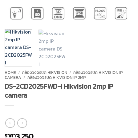
HOME
/
กล้องวงจรปิด HIKVISION
/
กล้องวงจรปิด HIKVISION IP
CAMERA
/
กล้องวงจรปิด HIKVISION IP 2MP
DS-2CD2025FWD-I Hikvision 2mp IP
camera
3,250
ราคา