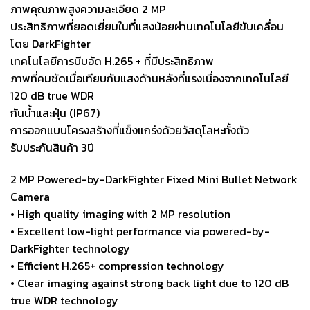
ภาพคุณภาพสูงความละเอียด 2 MP
ประสิทธิภาพที่ยอดเยี่ยมในที่แสงน้อยผ่านเทคโนโลยีขับเคลื่อน
โดย DarkFighter
เทคโนโลยีการบีบอัด H.265 + ที่มีประสิทธิภาพ
ภาพที่คมชัดเมื่อเทียบกับแสงด้านหลังที่แรงเนื่องจากเทคโนโลยี
120 dB true WDR
กันน้ำและฝุ่น (IP67)
การออกแบบโครงสร้างที่แข็งแกร่งด้วยวัสดุโลหะทั้งตัว
รับประกันสินค้า 3ปี
2 MP Powered-by-DarkFighter Fixed Mini Bullet Network
Camera
• High quality imaging with 2 MP resolution
• Excellent low-light performance via powered-by-
DarkFighter technology
• Efficient H.265+ compression technology
• Clear imaging against strong back light due to 120 dB
true WDR technology