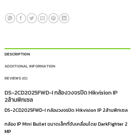
DESCRIPTION
ADDITIONAL INFORMATION
REVIEWS (0)
DS-2CD2025FWD-I กล้องวงจรปิด Hikvision IP
2ล้านพิกเซล
DS-2CD2025FWD-I กล้องวงจรปิด Hikvision IP 2ล้านพิกเซล
กล้อง IP Mini Bullet ขนาดเล็กที่ขับเคลื่อนโดย DarkFighter 2
MP