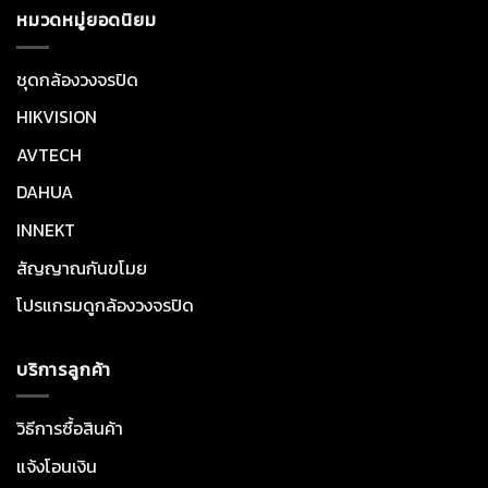
หมวดหมู่ยอดนิยม
ชุดกล้องวงจรปิด
HIKVISION
AVTECH
DAHUA
INNEKT
สัญญาณกันขโมย
โปรแกรมดูกล้องวงจรปิด
บริการลูกค้า
วิธีการซื้อสินค้า
แจ้งโอนเงิน