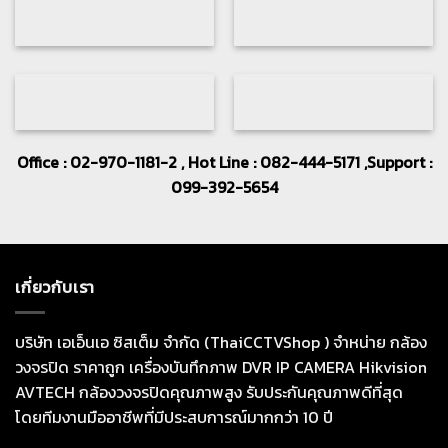
Office : 02-970-1181-2 , Hot Line : 082-444-5171 ,Support :
099-392-5654
เกี่ยวกับเรา
บริษัท เอเอ็นเอ ซิสเต็ม จำกัด (ThaiCCTVShop ) จำหน่าย กล้อง
วงจรปิด ราคาถูก เครื่องบันทึกภาพ DVR IP CAMERA Hikvision
AVTECH กล้องวงจรปิดคุณภาพสูง รับประกันคุณภาพดีที่สุด
โดยทีมงานมืออาชีพที่มีประสบการณ์มากกว่า 10 ปี