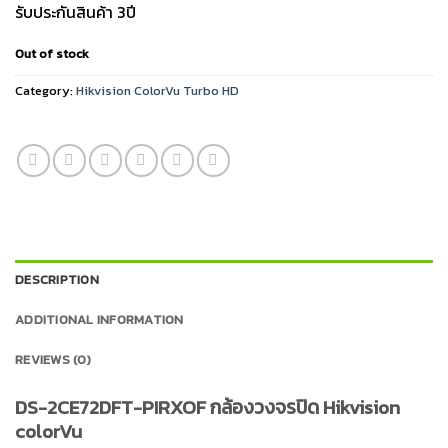
รับประกันสินค้า 3ปี
Out of stock
Category:
Hikvision ColorVu Turbo HD
DESCRIPTION
ADDITIONAL INFORMATION
REVIEWS (0)
DS-2CE72DFT-PIRXOF กล้องวงจรปิด Hikvision
colorVu