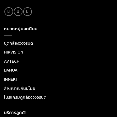
หมวดหมู่ยอดนิยม
ชุดกล้องวงจรปิด
HIKVISION
AVTECH
DAHUA
INNEKT
สัญญาณกันขโมย
โปรแกรมดูกล้องวงจรปิด
บริการลูกค้า