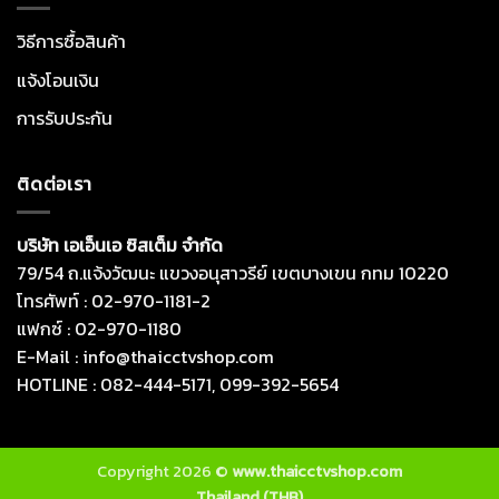
วิธีการซื้อสินค้า
แจ้งโอนเงิน
การรับประกัน
ติดต่อเรา
บริษัท เอเอ็นเอ ซิสเต็ม จำกัด
79/54 ถ.แจ้งวัฒนะ แขวงอนุสาวรีย์ เขตบางเขน กทม 10220
โทรศัพท์ : 02-970-1181-2
แฟกซ์ : 02-970-1180
E-Mail : info@thaicctvshop.com
HOTLINE : 082-444-5171, 099-392-5654
Copyright 2026 ©
www.thaicctvshop.com
Thailand (THB)