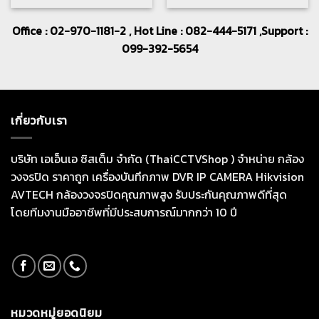
Office : 02-970-1181-2 , Hot Line : 082-444-5171 ,Support :
099-392-5654
เกี่ยวกับเรา
บริษัท เอเอ็นเอ ซิสเต็ม จำกัด (ThaiCCTVShop ) จำหน่าย กล้อง
วงจรปิด ราคาถูก เครื่องบันทึกภาพ DVR IP CAMERA Hikvision
AVTECH กล้องวงจรปิดคุณภาพสูง รับประกันคุณภาพดีที่สุด
โดยทีมงานมืออาชีพที่มีประสบการณ์มากกว่า 10 ปี
หมวดหมู่ยอดนิยม