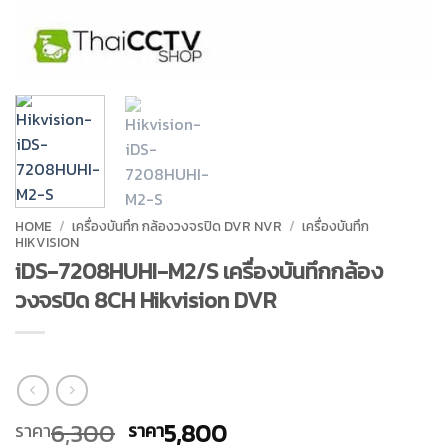
HOME
/
เครื่องบันทึก กล้องวงจรปิด DVR NVR
/
เครื่องบันทึก
HIKVISION
iDS-7208HUHI-M2/S เครื่องบันทึกกล้อง
วงจรปิด 8CH Hikvision DVR
Original
Current
6,300
5,800
ราคา
ราคา