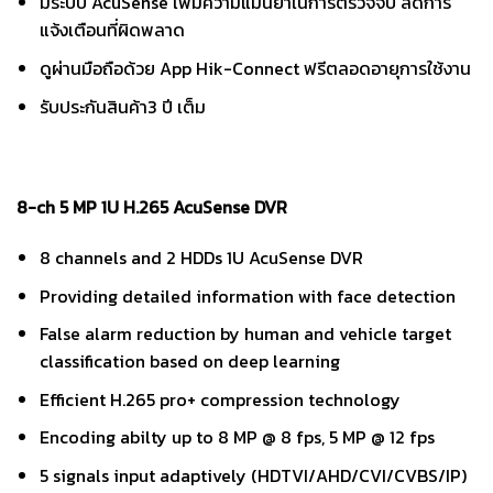
มีระบบ AcuSense เพิ่มความแม่นยำในการตรวจจับ ลดการ
แจ้งเตือนที่ผิดพลาด
ดูผ่านมือถือด้วย App Hik-Connect ฟรีตลอดอายุการใช้งาน
รับประกันสินค้า3 ปี เต็ม
8-ch 5 MP 1U H.265 AcuSense DVR
8 channels and 2 HDDs 1U AcuSense DVR
Providing detailed information with face detection
False alarm reduction by human and vehicle target
classification based on deep learning
Efficient H.265 pro+ compression technology
Encoding abilty up to 8 MP @ 8 fps, 5 MP @ 12 fps
5 signals input adaptively (HDTVI/AHD/CVI/CVBS/IP)