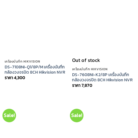
Out of stock
เครื่องบันทึก HIKVISION
DS-7108NI-Q1/8P/M เครื่องบันทึก
เครื่องบันทึก HIKVISION
กล้องวงจรปิด 8CH Hikvision NVR
DS-7608NI-K2/8P เครื่องบันทึก
ราคา
4,300
กล้องวงจรปิด 8CH Hikvision NVR
ราคา
7,870
Sale!
Sale!