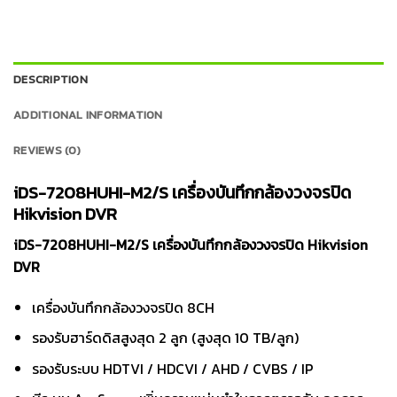
DESCRIPTION
ADDITIONAL INFORMATION
REVIEWS (0)
iDS-7208HUHI-M2/S เครื่องบันทึกกล้องวงจรปิด
Hikvision DVR
iDS-7208HUHI-M2/S เครื่องบันทึกกล้องวงจรปิด Hikvision
DVR
เครื่องบันทึกกล้องวงจรปิด 8CH
รองรับฮาร์ดดิสสูงสุด 2 ลูก (สูงสุด 10 TB/ลูก)
รองรับระบบ HDTVI / HDCVI / AHD / CVBS / IP