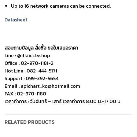
Up to 16 network cameras can be connected.
Datasheet
สอบถามข้อมูล สั่งซื้อ ขอใบเสนอราคา
Line : @thaicctvshop
Office : 02-970-1181-2
Hot Line : 082-444-5171
Support : 099-392-5654
Email : apichart_ko@hotmail.com
FAX : 02-970-1180
เวลาทำการ : วันจันทร์ – เสาร์ เวลาทำการ 8.00 น.-17.00 น.
RELATED PRODUCTS