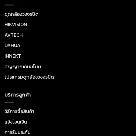
ชุดกล้องวงจรปิด
HIKVISION
AVTECH
DAHUA
INNEKT
สัญญาณกันขโมย
โปรแกรมดูกล้องวงจรปิด
บริการลูกค้า
วิธีการซื้อสินค้า
แจ้งโอนเงิน
การรับประกัน