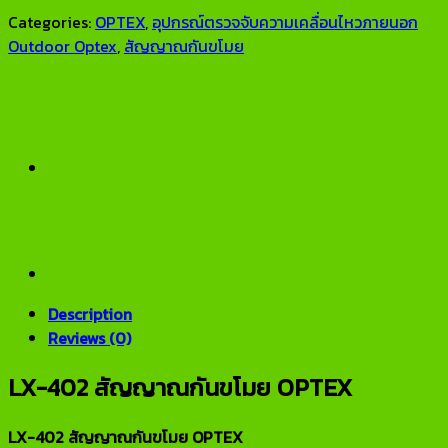
Categories:
OPTEX
,
อุปกรณ์ตรวจจับความเคลื่อนไหวภายนอก
Outdoor Optex
,
สัญญาณกันขโมย
Description
Reviews (0)
LX-402 สัญญาณกันขโมย OPTEX
LX-402 สัญญาณกันขโมย OPTEX