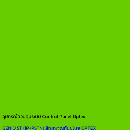
อุปกรณ์ควบคุมระบบ Control Panel Optex
GENIO ST (IP+PSTN) สัญญาณกันขโมย OPTEX