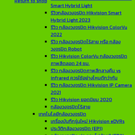
Return to shop
Smart Hybrid Light
รีวิวกล้องวงจรปิด Hikvision Smart
Hybrid Light 2023
รีวิว กล้องวงจรปิด Hikvision ColorVu
2022
รีวิว กล้องวงจรปิดไร้สาย หรือ กล้อง
วงจรปิด Robot
รีวิว Hikvision ColorVu กล้องวงจรปิด
ภาพสีตลอด 24 ชม.
รีวิว กล้องวงจรปิดภาพสีกลางคืน vs
infrared ควรใช้อย่างไหนดีกว่ากัน
รีวิว กล้องวงจรปิด Hikvision IP Camera
2021
รีวิว Hikvision ยอดนิยม 2020
กล้องวงจรปิดไร้สาย
เทคโนโลยีกล้องวงจรปิด
เครื่องบันทึกรุ่นใหม่ Hikvision eDVRs
ประวัติกล้องวงจรปิด (EP1)