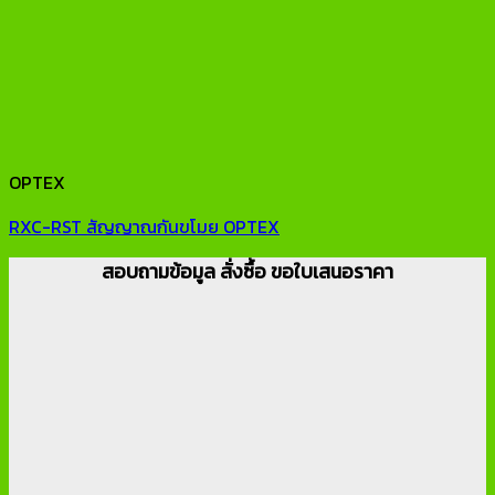
OPTEX
RXC-RST สัญญาณกันขโมย OPTEX
สอบถามข้อมูล สั่งซื้อ ขอใบเสนอราคา