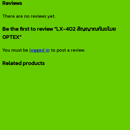
Reviews
There are no reviews yet.
Be the first to review “LX-402 สัญญาณกันขโมย
OPTEX”
You must be
logged in
to post a review.
Related products