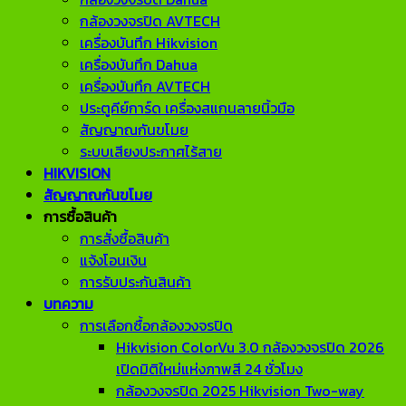
กล้องวงจรปิด AVTECH
เครื่องบันทึก Hikvision
เครื่องบันทึก Dahua
เครื่องบันทึก AVTECH
ประตูคีย์การ์ด เครื่องสแกนลายนิ้วมือ
สัญญาณกันขโมย
ระบบเสียงประกาศไร้สาย
HIKVISION
สัญญาณกันขโมย
การซื้อสินค้า
การสั่งซื้อสินค้า
แจ้งโอนเงิน
การรับประกันสินค้า
บทความ
การเลือกซื้อกล้องวงจรปิด
Hikvision ColorVu 3.0 กล้องวงจรปิด 2026
เปิดมิติใหม่แห่งภาพสี 24 ชั่วโมง
กล้องวงจรปิด 2025 Hikvision Two-way