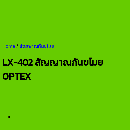
Home
/
สัญญาณกันขโมย
LX-402 สัญญาณกันขโมย
OPTEX