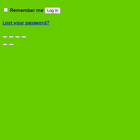
Remember me
Log in
Lost your password?