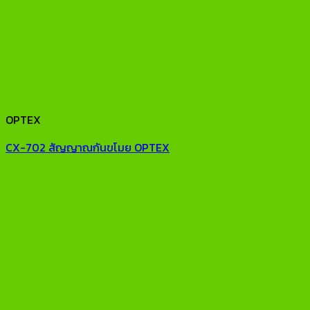
OPTEX
CX-702 สัญญาณกันขโมย OPTEX