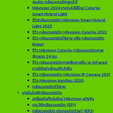
Audio กล้องวงจรปิดพูดได้
Hikvision 2024 เทคโนโลียีใหม่ ColorVu
Smart Hybrid Light
รีวิวกล้องวงจรปิด Hikvision Smart Hybrid
Light 2023
รีวิว กล้องวงจรปิด Hikvision ColorVu 2022
รีวิว กล้องวงจรปิดไร้สาย หรือ กล้องวงจรปิด
Robot
รีวิว Hikvision ColorVu กล้องวงจรปิดภาพ
สีตลอด 24 ชม.
รีวิว กล้องวงจรปิดภาพสีกลางคืน vs infrared
ควรใช้อย่างไหนดีกว่ากัน
รีวิว กล้องวงจรปิด Hikvision IP Camera 2021
รีวิว Hikvision ยอดนิยม 2020
กล้องวงจรปิดไร้สาย
เทคโนโลยีกล้องวงจรปิด
เครื่องบันทึกรุ่นใหม่ Hikvision eDVRs
ประวัติกล้องวงจรปิด (EP1)
กล้องวงจรปิด ประกอบไปด้วย? (EP2)