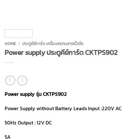
HOME
/
ประตูคีย์การ์ด เครื่องสแกนลายนิ้วมือ
Power supply ประตูคีย์การ์ด CKTPS902
Power supply รุ่น CKTPS902
Power Supply without Battery Leads Input :220V AC
50Hz Output : 12V DC
5A