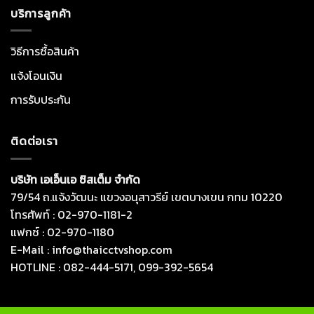
บริการลูกค้า
วิธีการซื้อสินค้า
แจ้งโอนเงิน
การรับประกัน
ติดต่อเรา
บริษัท เอเอ็นเอ ซิสเต็ม จำกัด
79/54 ถ.แจ้งวัฒนะ แขวงอนุสาวรีย์ เขตบางเขน กทม 10220
โทรศัพท์ : 02-970-1181-2
แฟกซ์ : 02-970-1180
E-Mail : info@thaicctvshop.com
HOTLINE : 082-444-5171, 099-392-5654