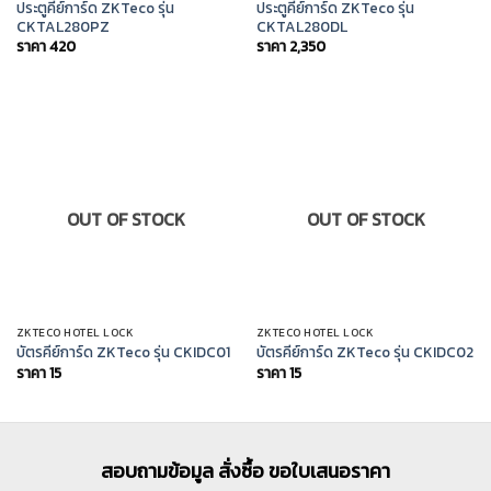
ประตูคีย์การ์ด ZKTeco รุ่น
ประตูคีย์การ์ด ZKTeco รุ่น
CKTAL280PZ
CKTAL280DL
ราคา
420
ราคา
2,350
OUT OF STOCK
OUT OF STOCK
ZKTECO HOTEL LOCK
ZKTECO HOTEL LOCK
บัตรคีย์การ์ด ZKTeco รุ่น CKIDC01
บัตรคีย์การ์ด ZKTeco รุ่น CKIDC02
ราคา
15
ราคา
15
สอบถามข้อมูล สั่งซื้อ ขอใบเสนอราคา