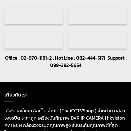
Office : 02-970-1181-2 , Hot Line : 082-444-5171 ,Support :
099-392-5654
เกี่ยวกับเรา
บริษัท เอเอ็นเอ ซิสเต็ม จำกัด (ThaiCCTVShop ) จำหน่าย กล้อง
วงจรปิด ราคาถูก เครื่องบันทึกภาพ DVR IP CAMERA Hikvision
AVTECH กล้องวงจรปิดคุณภาพสูง รับประกันคุณภาพดีที่สุด