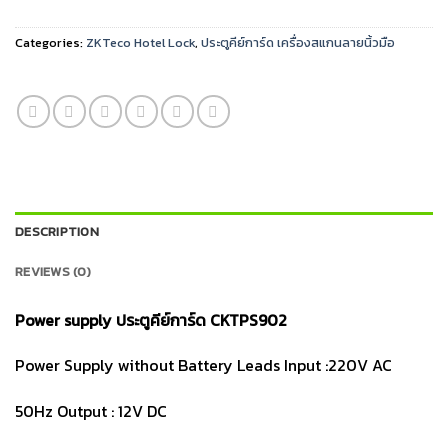
Categories:
ZKTeco Hotel Lock
,
ประตูคีย์การ์ด เครื่องสแกนลายนิ้วมือ
DESCRIPTION
REVIEWS (0)
Power supply ประตูคีย์การ์ด CKTPS902
Power Supply without Battery Leads Input :220V AC
50Hz Output : 12V DC