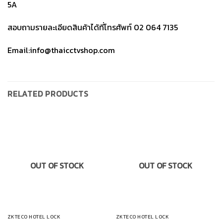
5A
สอบถามรายละเอียดสินค้าได้ที่โทรศัพท์ 02 064 7135
Email:info@thaicctvshop.com
RELATED PRODUCTS
OUT OF STOCK
OUT OF STOCK
ZKTECO HOTEL LOCK
ZKTECO HOTEL LOCK