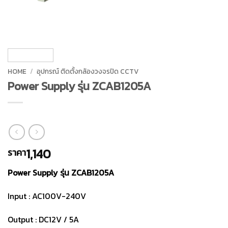
HOME
/
อุปกรณ์ ติดตั้งกล้องวงจรปิด CCTV
Power Supply รุ่น ZCAB1205A
1,140
ราคา
Power Supply รุ่น ZCAB1205A
Input : AC100V-240V
Output : DC12V / 5A