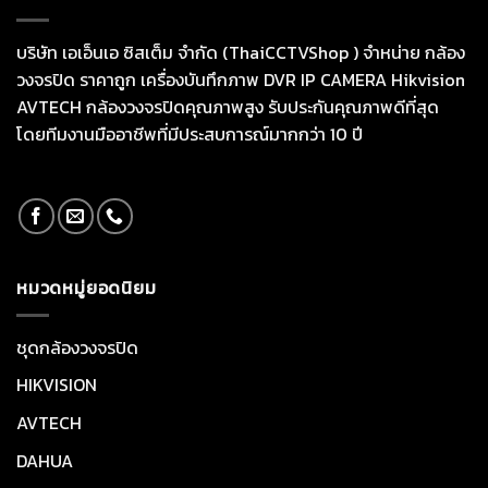
บริษัท เอเอ็นเอ ซิสเต็ม จำกัด (ThaiCCTVShop ) จำหน่าย กล้อง
วงจรปิด ราคาถูก เครื่องบันทึกภาพ DVR IP CAMERA Hikvision
AVTECH กล้องวงจรปิดคุณภาพสูง รับประกันคุณภาพดีที่สุด
โดยทีมงานมืออาชีพที่มีประสบการณ์มากกว่า 10 ปี
หมวดหมู่ยอดนิยม
ชุดกล้องวงจรปิด
HIKVISION
AVTECH
DAHUA