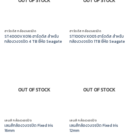
OUT OF STOCK
OUT OF STOCK
ฮาร์ดดิส กล้องวงจรปิด
ฮาร์ดดิส กล้องวงจรปิด
ST4000VX016 ฮาร์ดดิส สำหรับ
ST1000VX005 ฮาร์ดดิส สำหรับ
กล้องวงจรปิด 4 TB ยี่ห้อ Seagate
กล้องวงจรปิด 1TB ยี่ห้อ Seagate
OUT OF STOCK
OUT OF STOCK
เลนส์ กล้องวงจรปิด
เลนส์ กล้องวงจรปิด
เลนส์กล้องวงจรปิด Fixed Iris
เลนส์กล้องวงจรปิด Fixed Iris
16mm
12mm