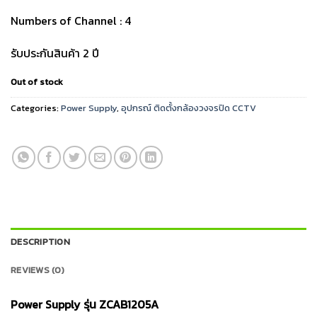
Numbers of Channel : 4
รับประกันสินค้า 2 ปี
Out of stock
Categories:
Power Supply
,
อุปกรณ์ ติดตั้งกล้องวงจรปิด CCTV
DESCRIPTION
REVIEWS (0)
Power Supply รุ่น ZCAB1205A