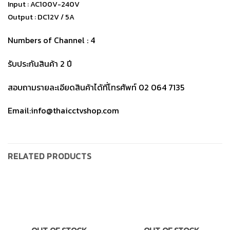
Input : AC100V-240V
Output : DC12V / 5A
Numbers of Channel : 4
รับประกันสินค้า 2 ปี
สอบถามรายละเอียดสินค้าได้ที่โทรศัพท์ 02 064 7135
Email:info@thaicctvshop.com
RELATED PRODUCTS