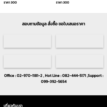
ราคา
300
ราคา
300
สอบถามข้อมูล สั่งซื้อ ขอใบเสนอราคา
Office : 02-970-1181-2 , Hot Line : 082-444-5171 ,Support :
099-392-5654
เกี่ยวกับเรา