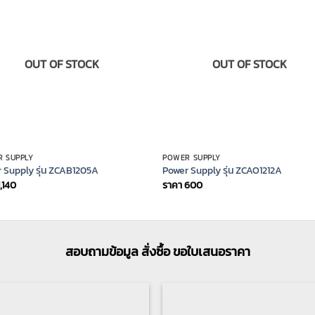
OUT OF STOCK
OUT OF STOCK
 SUPPLY
POWER SUPPLY
 Supply รุ่น ZCAB1205A
Power Supply รุ่น ZCAO1212A
1,140
ราคา
600
สอบถามข้อมูล สั่งซื้อ ขอใบเสนอราคา