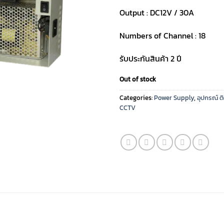
Output : DC12V / 30A
Numbers of Channel : 18
รับประกันสินค้า 2 ปี
Out of stock
Categories:
Power Supply
,
อุปกรณ์ ต
CCTV