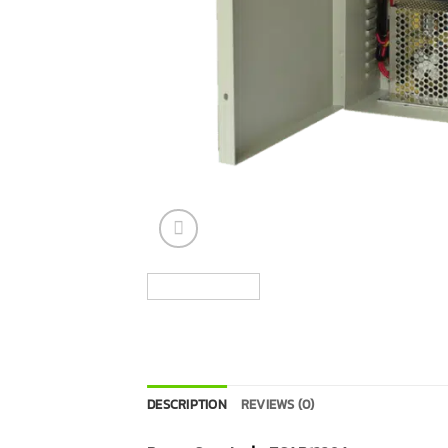
DESCRIPTION
REVIEWS (0)