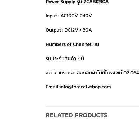
Power Supply รุ่น ZCAB1230A
Input : AC100V-240V
Output : DC12V / 30A
Numbers of Channel : 18
รับประกันสินค้า 2 ปี
สอบถามรายละเอียดสินค้าได้ที่โทรศัพท์ 02 064
Email:info@thaicctvshop.com
RELATED PRODUCTS