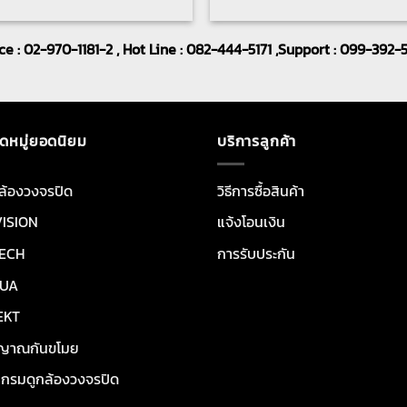
ice : 02-970-1181-2 , Hot Line : 082-444-5171 ,Support : 099-392-
ดหมู่ยอดนิยม
บริการลูกค้า
ล้องวงจรปิด
วิธีการซื้อสินค้า
VISION
แจ้งโอนเงิน
ECH
การรับประกัน
UA
EKT
ญาณกันขโมย
กรมดูกล้องวงจรปิด