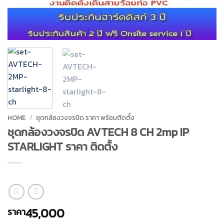
HOME
/
ชุดกล้องวงจรปิด ราคา พร้อมติดตั้ง
ชุดกล้องวงจรปิด AVTECH 8 CH 2mp IP
STARLIGHT ราคา ติดตั้ง
45,000
ราคา