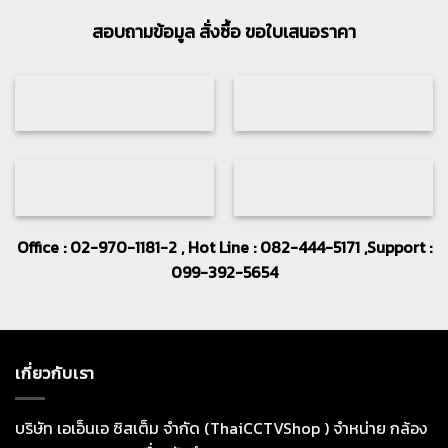
สอบถามข้อมูล สั่งซื้อ ขอใบเสนอราคา
Office : 02-970-1181-2 , Hot Line : 082-444-5171 ,Support :
099-392-5654
เกี่ยวกับเรา
บริษัท เอเอ็นเอ ซิสเต็ม จำกัด (ThaiCCTVShop ) จำหน่าย กล้อง