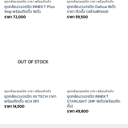
ชุดกล้องวงจรปิด ราคา พร้อมติดตั้ง
ชุดกล้องวงจรปิด ราคา พร้อมติดตั้ง
ชุดกล้องวงจรปิด INNEKT Plus
ชุดกล้องวงจรปิด Dahua 16ตัว
5mp พร้อมติดตั้ง 16ตัว
ราคา ติดตั้ง (4ล้านพิกเซล)
ราคา
72,000
ราคา
59,500
OUT OF STOCK
ชุดกล้องวงจรปิด ราคา พร้อมติดตั้ง
ชุดกล้องวงจรปิด ราคา พร้อมติดตั้ง
ชุดกล้องวงจรปิด AVTECH ราคา
ชุดกล้องวงจรปิด INNEKT
พร้อมติดตั้ง 4CH (IP)
STARLIGHT 2MP 16ตัว(พร้อมติด
ตั้ง)
ราคา
14,500
ราคา
49,800