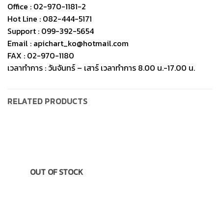
Office : 02-970-1181-2
Hot Line : 082-444-5171
Support : 099-392-5654
Email : apichart_ko@hotmail.com
FAX : 02-970-1180
เวลาทำการ : วันจันทร์ – เสาร์ เวลาทำการ 8.00 น.-17.00 น.
RELATED PRODUCTS
OUT OF STOCK