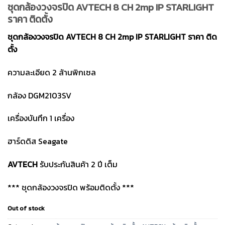
ชุดกล้องวงจรปิด AVTECH 8 CH 2mp IP STARLIGHT
ราคา ติดตั้ง
ชุดกล้องวงจรปิด AVTECH 8 CH 2mp IP STARLIGHT ราคา ติด
ตั้ง
ความละเอียด 2 ล้านพิกเซล
กล้อง DGM2103SV
เครื่องบันทึก 1 เครื่อง
ฮาร์ดดิส Seagate
AVTECH
รับประกันสินค้า 2 ปี เต็ม
*** ชุดกล้องวงจรปิด พร้อมติดตั้ง ***
Out of stock