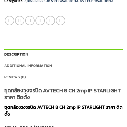
Categories:
ชุดกล้องวงจรปิด ราคา พร้อมติดตั้ง
,
AVTECH พร้อมติดตั้ง
DESCRIPTION
ADDITIONAL INFORMATION
REVIEWS (0)
ชุดกล้องวงจรปิด AVTECH 8 CH 2mp IP STARLIGHT
ราคา ติดตั้ง
ชุดกล้องวงจรปิด AVTECH 8 CH 2mp IP STARLIGHT ราคา ติด
ตั้ง