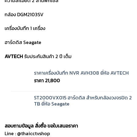
ความละเอียด 2 ล้านพิกเซล
กล้อง DGM2103SV
เครื่องบันทึก 1 เครื่อง
ฮาร์ดดิส Seagate
AVTECH
รับประกันสินค้า 2 ปี เต็ม
ราคาเครื่องบันทึก NVR AVH308 ยี่ห้อ AVTECH
ราคา
21,800
ST2000VX015 ฮาร์ดดิส สำหรับกล้องวงจรปิด 2
TB ยี่ห้อ Seagate
สอบถามข้อมูล สั่งซื้อ ขอใบเสนอราคา
Line : @thaicctvshop