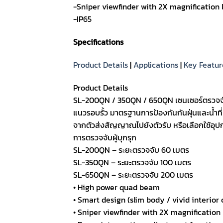
-Sniper viewfinder with 2X magnification 
-IP65
Specifications
Product Details
|
Applications
|
Key Featur
Product Details
SL-200QN / 350QN / 650QN เซนเซอร์ตรวจจับผ
แนวรอบรั้ว มาตรฐานการป้องกันกันฝุ่นและน้ำที
จากตัวส่งสัญญาณไปยังตัวรับ หรือเลือกใช้อุปก
การตรวจจับผู้บุกรุก
SL-200QN – ระยะตรวจจับ 60 เมตร
SL-350QN – ระยะตรวจจับ 100 เมตร
SL-650QN – ระยะตรวจจับ 200 เมตร
• High power quad beam
• Smart design (slim body / vivid interior c
• Sniper viewfinder with 2X magnification 