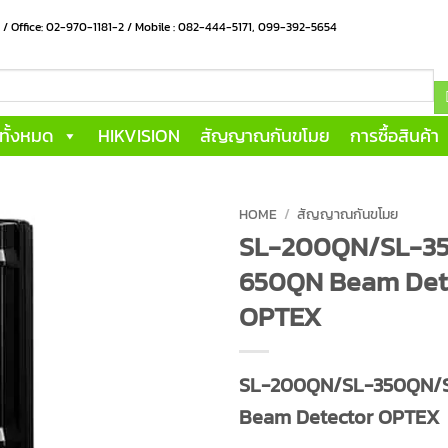
น / Office: 02-970-1181-2 / Mobile : 082-444-5171, 099-392-5654
าทั้งหมด
HIKVISION
สัญญาณกันขโมย
การซื้อสินค้า
HOME
/
สัญญาณกันขโมย
SL-200QN/SL-3
650QN Beam Det
OPTEX
SL-200QN/SL-350QN/
Beam Detector OPTEX