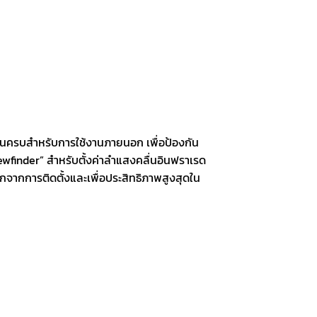
ฐานครบสำหรับการใช้งานภายนอก เพื่อป้องกัน
ewfinder” สำหรับตั้งค่าลำแสงคลื่นอินฟราเรด
กจากการติดตั้งและเพื่อประสิทธิภาพสูงสุดใน