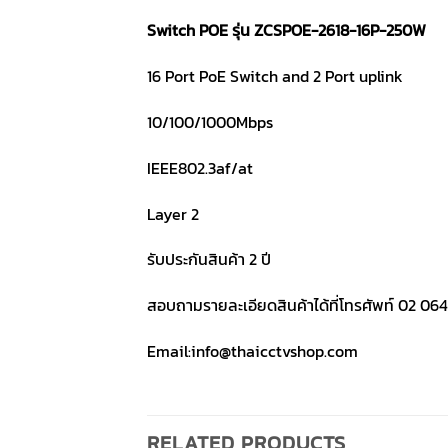
Switch POE รุ่น ZCSPOE-2618-16P-250W
16 Port PoE Switch and 2 Port uplink
10/100/1000Mbps
IEEE802.3af/at
Layer 2
รับประกันสินค้า 2 ปี
สอบถามรายละเอียดสินค้าได้ที่โทรศัพท์ 02 064
Email:info@thaicctvshop.com
RELATED PRODUCTS