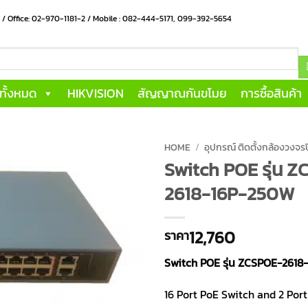
น / Office: 02-970-1181-2 / Mobile : 082-444-5171, 099-392-5654
าทั้งหมด
HIKVISION
สัญญาณกันขโมย
การซื้อสินค้า
HOME
/
อุปกรณ์ ติดตั้งกล้องวงจ
Switch POE รุ่น 
2618-16P-250W
12,760
ราคา
Switch POE รุ่น ZCSPOE-261
16 Port PoE Switch and 2 Port