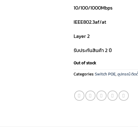
10/100/1000Mbps
IEEE802.3af/at
Layer 2
รับประกันสินค้า 2 ปี
Out of stock
Categories:
Switch POE
,
อุปกรณ์ ติด