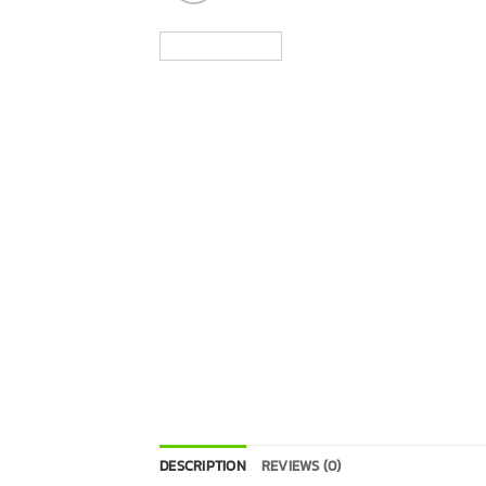
DESCRIPTION
REVIEWS (0)