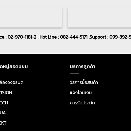
ice : 02-970-1181-2 , Hot Line : 082-444-5171 ,Support : 099-392-
ดหมู่ยอดนิยม
บริการลูกค้า
ล้องวงจรปิด
วิธีการซื้อสินค้า
VISION
แจ้งโอนเงิน
ECH
การรับประกัน
UA
EKT