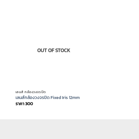
OUT OF STOCK
เลนส์ กล้องวงจรปิด
เลนส์กล้องวงจรปิด Fixed Iris 12mm
ราคา
300