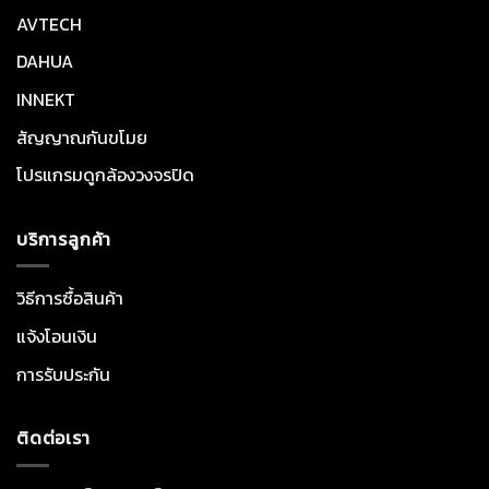
AVTECH
DAHUA
INNEKT
สัญญาณกันขโมย
โปรแกรมดูกล้องวงจรปิด
บริการลูกค้า
วิธีการซื้อสินค้า
แจ้งโอนเงิน
การรับประกัน
ติดต่อเรา