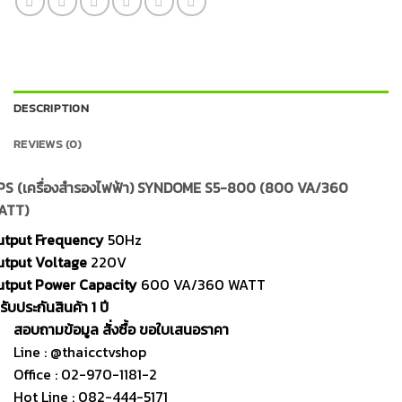
DESCRIPTION
REVIEWS (0)
PS (เครื่องสำรองไฟฟ้า) SYNDOME S5-800 (800 VA/360
ATT)
utput Frequency
50Hz
utput Voltage
220V
utput Power Capacity
600 VA/360 WATT
รับประกันสินค้า 1 ปี
สอบถามข้อมูล สั่งซื้อ ขอใบเสนอราคา
Line : @thaicctvshop
Office : 02-970-1181-2
Hot Line : 082-444-5171