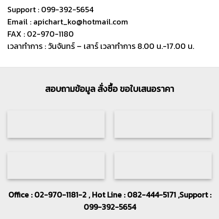
Support : 099-392-5654
Email : apichart_ko@hotmail.com
FAX : 02-970-1180
เวลาทำการ : วันจันทร์ – เสาร์ เวลาทำการ 8.00 น.-17.00 น.
สอบถามข้อมูล สั่งซื้อ ขอใบเสนอราคา
Office : 02-970-1181-2 , Hot Line : 082-444-5171 ,Support :
099-392-5654