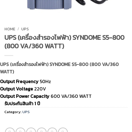
HOME
/
UPS
UPS (เครื่องสำรองไฟฟ้า) SYNDOME S5-800
(800 VA/360 WATT)
UPS (เครื่องสำรองไฟฟ้า) SYNDOME S5-800 (800 VA/360
WATT)
Output Frequency
50Hz
Output Voltage
220V
Output Power Capacity
600 VA/360 WATT
รับประกันสินค้า 1 ปี
Category:
UPS