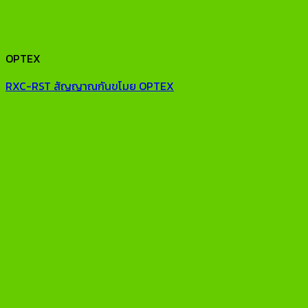
OPTEX
RXC-RST สัญญาณกันขโมย OPTEX