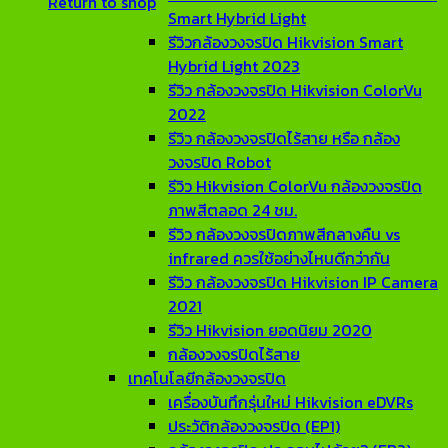
Return to shop
Smart Hybrid Light
รีวิวกล้องวงจรปิด Hikvision Smart
Hybrid Light 2023
รีวิว กล้องวงจรปิด Hikvision ColorVu
2022
รีวิว กล้องวงจรปิดไร้สาย หรือ กล้อง
วงจรปิด Robot
รีวิว Hikvision ColorVu กล้องวงจรปิด
ภาพสีตลอด 24 ชม.
รีวิว กล้องวงจรปิดภาพสีกลางคืน vs
infrared ควรใช้อย่างไหนดีกว่ากัน
รีวิว กล้องวงจรปิด Hikvision IP Camera
2021
รีวิว Hikvision ยอดนิยม 2020
กล้องวงจรปิดไร้สาย
เทคโนโลยีกล้องวงจรปิด
เครื่องบันทึกรุ่นใหม่ Hikvision eDVRs
ประวัติกล้องวงจรปิด (EP1)