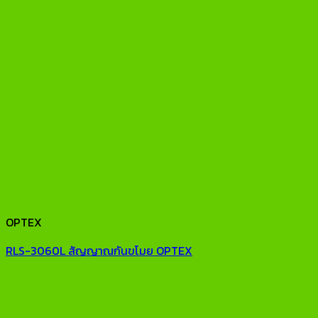
OPTEX
RLS-3060L สัญญาณกันขโมย OPTEX