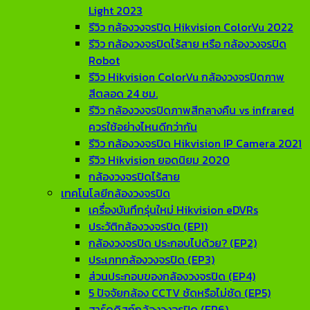
Light 2023
รีวิว กล้องวงจรปิด Hikvision ColorVu 2022
รีวิว กล้องวงจรปิดไร้สาย หรือ กล้องวงจรปิด
Robot
รีวิว Hikvision ColorVu กล้องวงจรปิดภาพ
สีตลอด 24 ชม.
รีวิว กล้องวงจรปิดภาพสีกลางคืน vs infrared
ควรใช้อย่างไหนดีกว่ากัน
รีวิว กล้องวงจรปิด Hikvision IP Camera 2021
รีวิว Hikvision ยอดนิยม 2020
กล้องวงจรปิดไร้สาย
เทคโนโลยีกล้องวงจรปิด
เครื่องบันทึกรุ่นใหม่ Hikvision eDVRs
ประวัติกล้องวงจรปิด (EP1)
กล้องวงจรปิด ประกอบไปด้วย? (EP2)
ประเภทกล้องวงจรปิด (EP3)
ส่วนประกอบของกล้องวงจรปิด (EP4)
5 ปัจจัยกล้อง CCTV ชัดหรือไม่ชัด (EP5)
ฮาร์ดดิสก์กล้องวงจรปิด (EP6)