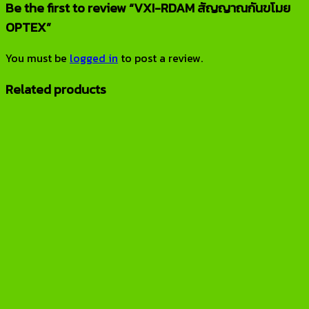
Be the first to review “VXI-RDAM สัญญาณกันขโมย
OPTEX”
You must be
logged in
to post a review.
Related products