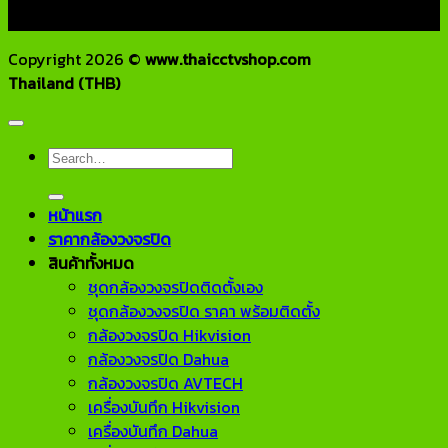
HOTLINE : 082-444-5171, 099-392-5654
Copyright 2026 ©
www.thaicctvshop.com
Thailand (THB)
Search
for:
หน้าแรก
ราคากล้องวงจรปิด
สินค้าทั้งหมด
ชุดกล้องวงจรปิดติดตั้งเอง
ชุดกล้องวงจรปิด ราคา พร้อมติดตั้ง
กล้องวงจรปิด Hikvision
กล้องวงจรปิด Dahua
กล้องวงจรปิด AVTECH
เครื่องบันทึก Hikvision
เครื่องบันทึก Dahua