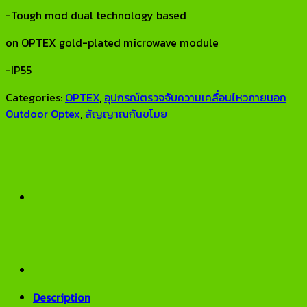
-Tough mod dual technology based
on OPTEX gold-plated microwave module
-IP55
Categories:
OPTEX
,
อุปกรณ์ตรวจจับความเคลื่อนไหวภายนอก
Outdoor Optex
,
สัญญาณกันขโมย
Description