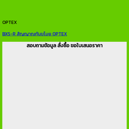
OPTEX
BXS-R สัญญาณกันขโมย OPTEX
สอบถามข้อมูล สั่งซื้อ ขอใบเสนอราคา