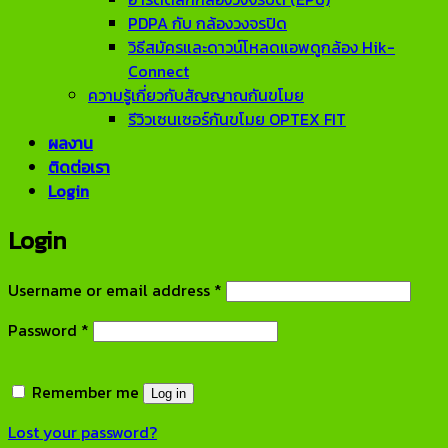
PDPA กับ กล้องวงจรปิด
วิธีสมัครและดาวน์โหลดแอพดูกล้อง Hik-
Connect
ความรู้เกี่ยวกับสัญญาณกันขโมย
รีวิวเซนเซอร์กันขโมย OPTEX FIT
ผลงาน
ติดต่อเรา
Login
Login
Required
Username or email address
*
Required
Password
*
Remember me
Log in
Lost your password?