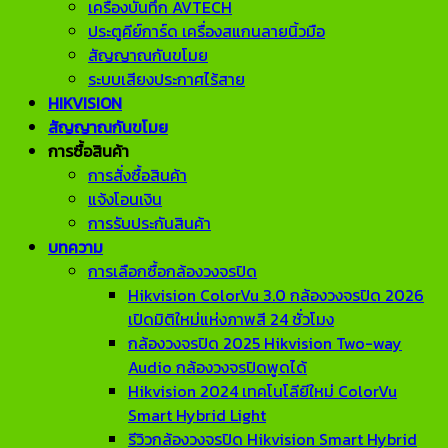
เครื่องบันทึก AVTECH
ประตูคีย์การ์ด เครื่องสแกนลายนิ้วมือ
สัญญาณกันขโมย
ระบบเสียงประกาศไร้สาย
HIKVISION
สัญญาณกันขโมย
การซื้อสินค้า
การสั่งซื้อสินค้า
แจ้งโอนเงิน
การรับประกันสินค้า
บทความ
การเลือกซื้อกล้องวงจรปิด
Hikvision ColorVu 3.0 กล้องวงจรปิด 2026
เปิดมิติใหม่แห่งภาพสี 24 ชั่วโมง
กล้องวงจรปิด 2025 Hikvision Two-way
Audio กล้องวงจรปิดพูดได้
Hikvision 2024 เทคโนโลียีใหม่ ColorVu
Smart Hybrid Light
รีวิวกล้องวงจรปิด Hikvision Smart Hybrid