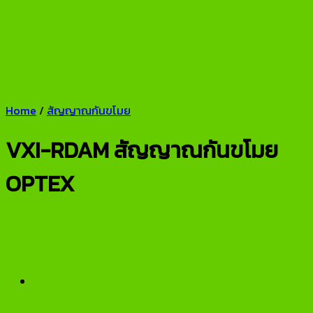
Home
/
สัญญาณกันขโมย
VXI-RDAM สัญญาณกันขโมย
OPTEX