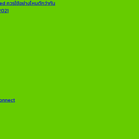
ed ควรใช้อย่างไหนดีกว่ากัน
2021
Connect