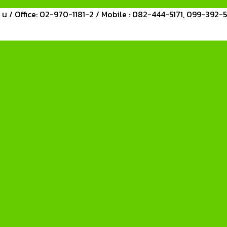
0 น / Office: 02-970-1181-2 / Mobile : 082-444-5171, 099-392-