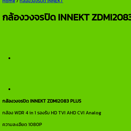
Home
/
กล้องวงจรปิด INNEKT
กล้องวงจรปิด INNEKT ZDMI208
กล้องวงจรปิด INNEKT ZDMI2083 PLUS
กล้อง WDR 4 in 1 รองรับ HD TVI AHD CVI Analog
ความละเอียด 1080P