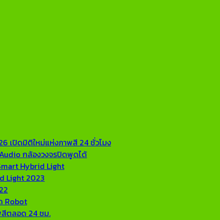
 เปิดมิติใหม่แห่งภาพสี 24 ชั่วโมง
Audio กล้องวงจรปิดพูดได้
Smart Hybrid Light
id Light 2023
022
ิด Robot
พสีตลอด 24 ชม.