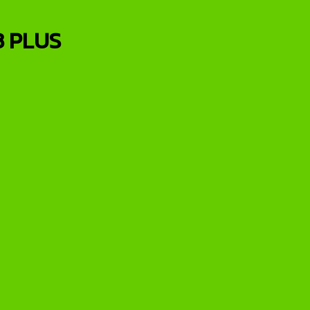
3 PLUS