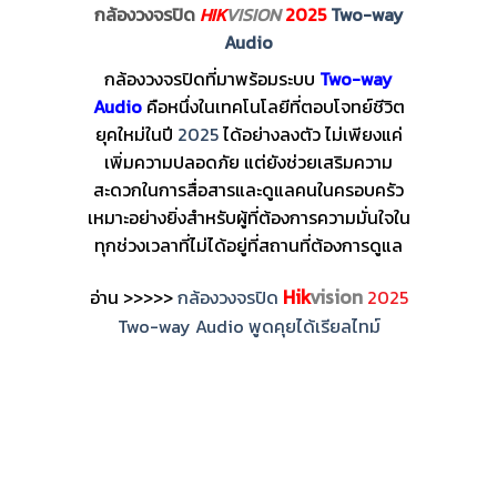
กล้องวงจรปิด
HIK
VISION
2025
Two-way
Audio
กล้องวงจรปิดที่มาพร้อมระบบ
Two-way
Audio
คือหนึ่งในเทคโนโลยีที่ตอบโจทย์ชีวิต
ยุคใหม่ในปี
2025
ได้อย่างลงตัว ไม่เพียงแค่
เพิ่มความปลอดภัย แต่ยังช่วยเสริมความ
สะดวกในการสื่อสารและดูแลคนในครอบครัว
เหมาะอย่างยิ่งสำหรับผู้ที่ต้องการความมั่นใจใน
ทุกช่วงเวลาที่ไม่ได้อยู่ที่สถานที่ต้องการดูแล
Hik
vision
อ่าน >>>>>
กล้องวงจรปิด
2025
Two-way Audio พูดคุยได้เรียลไทม์