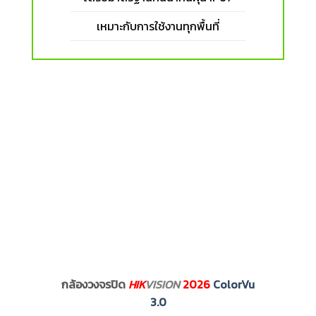
เหมาะกับการใช้งานทุกพื้นที่
กล้องวงจรปิด
HIK
VISION
2026
ColorVu
3.0