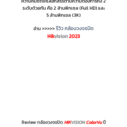
ความคมชัดให้เลือกสรรตามความต้องการถึง 2
ระดับด้วยกัน คือ 2 ล้านพิกเซล (Full HD) และ
5 ล้านพิกเซล (3K)
รีวิว กล้องวงจรปิด
อ่าน >>>>>
Hik
vision
2023
Review กล้องวงจรปิด
HIK
VISION
ColorVu
ปี