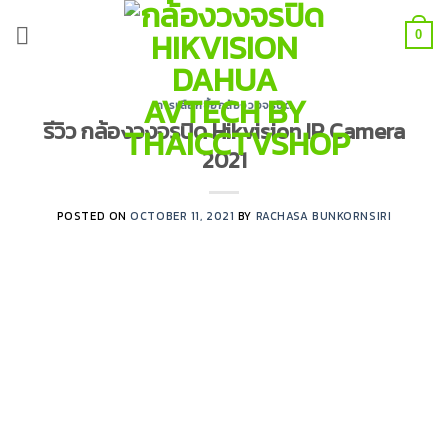
Skip
to
0
content
การเลือกซื้อกล้องวงจรปิด
รีวิว กล้องวงจรปิด Hikvision IP Camera
2021
POSTED ON
OCTOBER 11, 2021
BY
RACHASA BUNKORNSIRI