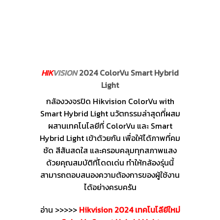
HIK
VISION
2024 ColorVu Smart Hybrid
Light
กล้องวงจรปิด Hikvision ColorVu with
Smart Hybrid Light นวัตกรรมล่าสุดที่ผสม
ผสานเทคโนโลยีที่ ColorVu และ Smart
Hybrid Light เข้าด้วยกัน เพื่อให้ได้ภาพที่คม
ชัด สีสันสดใส และครอบคลุมทุกสภาพแสง
ด้วยคุณสมบัติที่โดดเด่น ทำให้กล้องรุ่นนี้
สามารถตอบสนองความต้องการของผู้ใช้งาน
ได้อย่างครบครัน
อ่าน >>>>>
Hikvision 2024 เทคโนโลียีใหม่