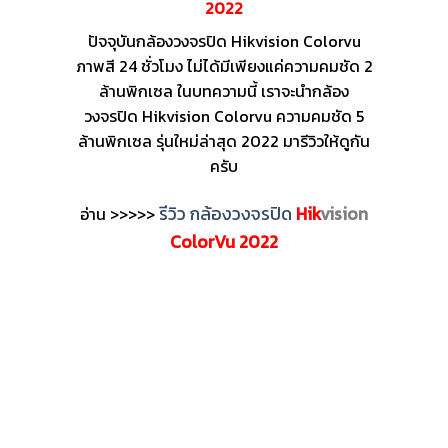
2022
ปัจจุบันกล้องวงจรปิด Hikvision Colorvu
ภาพสี 24 ชั่วโมง ไม่ได้มีเพียงแค่ความคมชัด 2
ล้านพิกเซล ในบทความนี้ เราจะนำกล้อง
วงจรปิด Hikvision Colorvu ความคมชัด 5
ล้านพิกเซล รุ่นใหม่ล่าสุด 2022 มารีวิวให้ดูกัน
ครับ
รีวิว กล้องวงจรปิด
Hik
vision
อ่าน >>>>>
ColorVu
2022