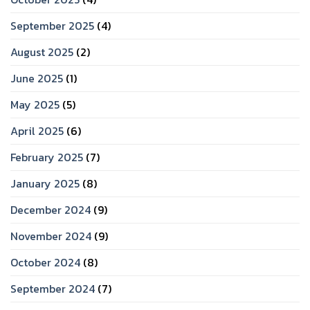
September 2025
(4)
August 2025
(2)
June 2025
(1)
May 2025
(5)
April 2025
(6)
February 2025
(7)
January 2025
(8)
December 2024
(9)
November 2024
(9)
October 2024
(8)
September 2024
(7)