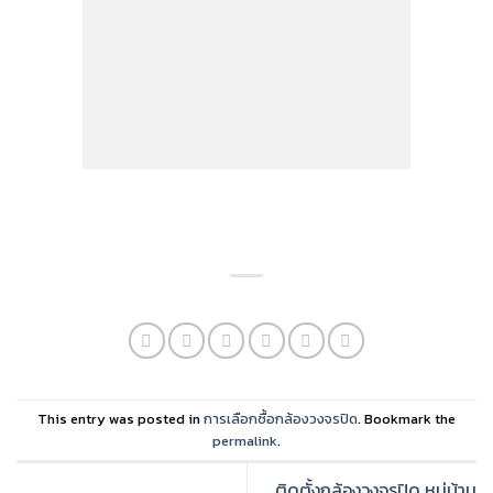
This entry was posted in
การเลือกซื้อกล้องวงจรปิด
. Bookmark the
permalink
.
ติดตั้งกล้องวงจรปิด หมู่บ้าน