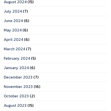
August 2024
(15)
July 2024
(7)
June 2024
(6)
May 2024
(6)
April 2024
(6)
March 2024
(7)
February 2024
(5)
January 2024
(6)
December 2023
(7)
November 2023
(16)
October 2023
(2)
August 2023
(15)