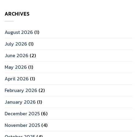
ARCHIVES
August 2026
(1)
July 2026
(1)
June 2026
(2)
May 2026
(1)
April 2026
(1)
February 2026
(2)
January 2026
(1)
December 2025
(6)
November 2025
(4)
October 2025
(4)