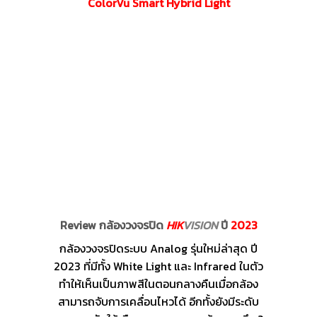
ColorVu Smart Hybrid Light
Review กล้องวงจรปิด
HIK
VISION
ปี
2023
กล้องวงจรปิดระบบ Analog รุ่นใหม่ล่าสุด ปี
2023 ที่มีทั้ง White Light และ Infrared ในตัว
ทำให้เห็นเป็นภาพสีในตอนกลางคืนเมื่อกล้อง
สามารถจับการเคลื่อนไหวได้ อีกทั้งยังมีระดับ