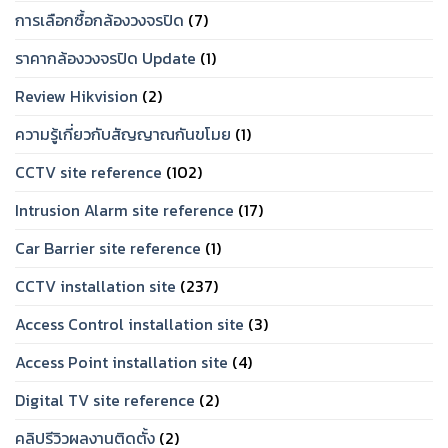
การเลือกซื้อกล้องวงจรปิด
(7)
ราคากล้องวงจรปิด Update
(1)
Review Hikvision
(2)
ความรู้เกี่ยวกับสัญญาณกันขโมย
(1)
CCTV site reference
(102)
Intrusion Alarm site reference
(17)
Car Barrier site reference
(1)
CCTV installation site
(237)
Access Control installation site
(3)
Access Point installation site
(4)
Digital TV site reference
(2)
คลิปรีวิวผลงานติดตั้ง
(2)