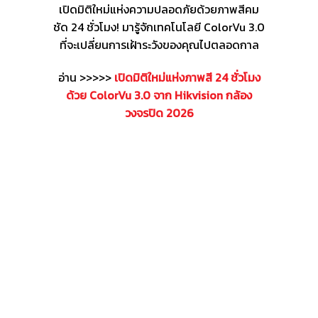
เปิดมิติใหม่แห่งความปลอดภัยด้วยภาพสีคม
ชัด 24 ชั่วโมง! มารู้จักเทคโนโลยี ColorVu 3.0
ที่จะเปลี่ยนการเฝ้าระวังของคุณไปตลอดกาล
อ่าน >>>>>
เปิดมิติใหม่แห่งภาพสี 24 ชั่วโมง
ด้วย ColorVu 3.0 จาก Hikvision กล้อง
วงจรปิด 2026