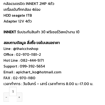
กล้องวงจรปิด INNEKT 2MP 4ตัว
เครื่องบันทึกกล้อง 4ช่อง
HDD seagate 1TB
Adapter 12V 4ตัว
INNEKT
รับประกันสินค้า 3ปี ฟรีเซอร์วิสหน้างาน 1ปี
สอบถามข้อมูล สั่งซื้อ ขอใบเสนอราคา
Line : @thaicctvshop
Office : 02-970-1181-2
Hot Line : 082-444-5171
Support : 099-392-5654
Email : apichart_ko@hotmail.com
FAX : 02-970-1180
เวลาทำการ : วันจันทร์ – เสาร์ เวลาทำการ 8.00 น.-17.00 น.
ชุดกล้องวงจรปิด INNEKT STARLIGHT 2MP 4ตัว (พร้อมติดตั้ง) quantity