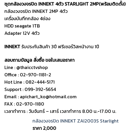
ชุดกล้องวงจรปิด INNEKT 4ตัว STARLIGHT 2MP(พร้อมติดตั้ง)
กล้องวงจรปิด INNEKT 2MP 4ตัว
เครื่องบันทึกกล้อง 4ช่อง
HDD seagate 1TB
Adapter 12V 4ตัว
INNEKT
รับประกันสินค้า 3ปี ฟรีเซอร์วิสหน้างาน 1ปี
สอบถามข้อมูล สั่งซื้อ ขอใบเสนอราคา
Line : @thaicctvshop
Office : 02-970-1181-2
Hot Line : 082-444-5171
Support : 099-392-5654
Email : apichart_ko@hotmail.com
FAX : 02-970-1180
เวลาทำการ : วันจันทร์ – เสาร์ เวลาทำการ 8.00 น.-17.00 น.
กล้องวงจรปิด INNEKT ZAI2003S Starlight
ราคา
2,000