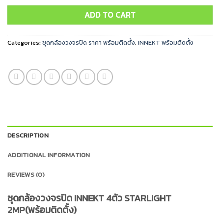
ADD TO CART
Categories:
ชุดกล้องวงจรปิด ราคา พร้อมติดตั้ง
,
INNEKT พร้อมติดตั้ง
DESCRIPTION
ADDITIONAL INFORMATION
REVIEWS (0)
ชุดกล้องวงจรปิด INNEKT 4ตัว STARLIGHT
2MP(พร้อมติดตั้ง)