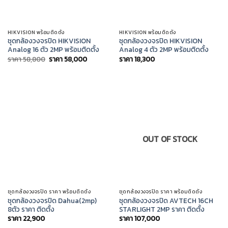
HIKVISION พร้อมติดตั้ง
HIKVISION พร้อมติดตั้ง
ชุดกล้องวงจรปิด HIKVISION
ชุดกล้องวงจรปิด HIKVISION
Analog 16 ตัว 2MP พร้อมติดตั้ง
Analog 4 ตัว 2MP พร้อมติดตั้ง
Original
Current
ราคา
58,800
ราคา
58,000
ราคา
18,300
price
price
was:
is:
ราคา
ราคา
58,800.
58,000.
OUT OF STOCK
ชุดกล้องวงจรปิด ราคา พร้อมติดตั้ง
ชุดกล้องวงจรปิด ราคา พร้อมติดตั้ง
ชุดกล้องวงจรปิด Dahua(2mp)
ชุดกล้องวงจรปิด AVTECH 16CH
8ตัว ราคา ติดตั้ง
STARLIGHT 2MP ราคา ติดตั้ง
ราคา
22,900
ราคา
107,000