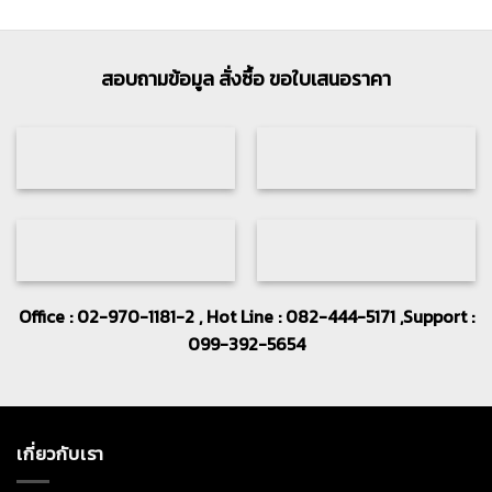
สอบถามข้อมูล สั่งซื้อ ขอใบเสนอราคา
Office : 02-970-1181-2 , Hot Line : 082-444-5171 ,Support :
099-392-5654
เกี่ยวกับเรา