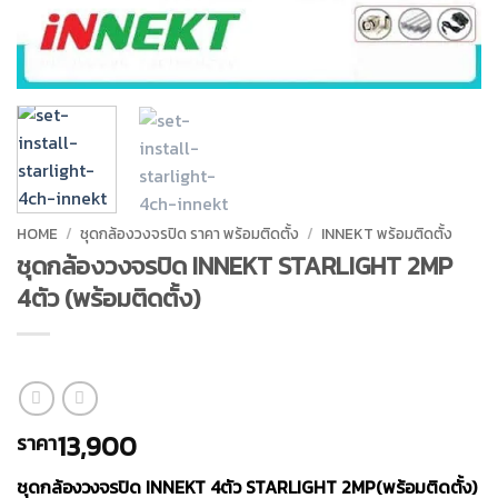
HOME
/
ชุดกล้องวงจรปิด ราคา พร้อมติดตั้ง
/
INNEKT พร้อมติดตั้ง
ชุดกล้องวงจรปิด INNEKT STARLIGHT 2MP
4ตัว (พร้อมติดตั้ง)
13,900
ราคา
ชุดกล้องวงจรปิด INNEKT 4ตัว STARLIGHT 2MP(พร้อมติดตั้ง)