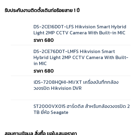
รับประกันงานติดตั้งเดินท่อร้อยสาย 1 ปี
DS-2CE16D0T-LFS Hikvision Smart Hybrid
Light 2MP CCTV Camera With Built-in MIC
ราคา
680
DS-2CE76D0T-LMFS Hikvision Smart
Hybrid Light 2MP CCTV Camera With Built-
in MIC
ราคา
680
iDS-7208HQHI-M1/XT เครื่องบันทึกกล้อง
วงจรปิด Hikvision DVR
ST2000VX015 ฮาร์ดดิส สำหรับกล้องวงจรปิด 2
TB ยี่ห้อ Seagate
สอบถามข้อมูล สั่งซื้อ ขอใบเสนอราคา