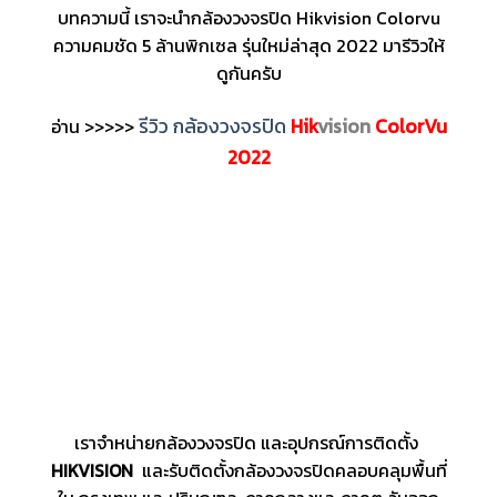
บทความนี้ เราจะนำกล้องวงจรปิด Hikvision Colorvu
ความคมชัด 5 ล้านพิกเซล รุ่นใหม่ล่าสุด 2022 มารีวิวให้
ดูกันครับ
รีวิว กล้องวงจรปิด
Hik
vision
ColorVu
อ่าน >>>>>
2022
เราจำหน่ายกล้องวงจรปิด และอุปกรณ์การติดตั้ง
HIKVISION
และรับติดตั้งกล้องวงจรปิดคลอบคลุมพื้นที่