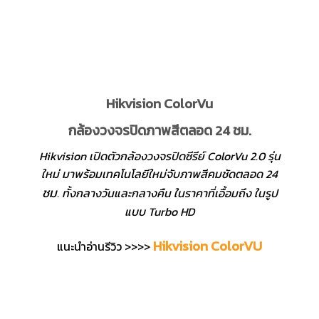
Hikvision ColorVu
กล้องวงจรปิดภาพสีตลอด 24 ชม.
Hikvision เปิดตัวกล้องวงจรปิดซีรีย์ ColorVu 2.0 รุ่น
ใหม่ มาพร้อมเทคโนโลยีใหม่จับภาพสีคมชัดตลอด 24
ชม
. ทั้งกลางวันและกลางคืน ในราคาที่เอื้อมถึง ในรูป
แบบ Turbo HD
Hikvision ColorVU
แนะนำอ่านรีวิว >>>>