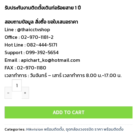
รับประกันงานติดตั้งเดินท่อร้อยสาย 1 ปี
สอบถามข้อมูล สั่งซื้อ ขอใบเสนอราคา
Line : @thaicctvshop
Office : 02-970-1181-2
Hot Line : 082-444-5171
Support : 099-392-5654
Email : apichart_ko@hotmail.com
FAX : 02-970-1180
เวลาทำการ : วันจันทร์ – เสาร์ เวลาทำการ 8.00 น.-17.00 น.
ชุดกล้องวงจรปิด HIKVISION Analog 8 ตัว 2MP พร้อมติดตั้ง quantity
ADD TO CART
Categories:
Hikvision พร้อมติดตั้ง
,
ชุดกล้องวงจรปิด ราคา พร้อมติดตั้ง