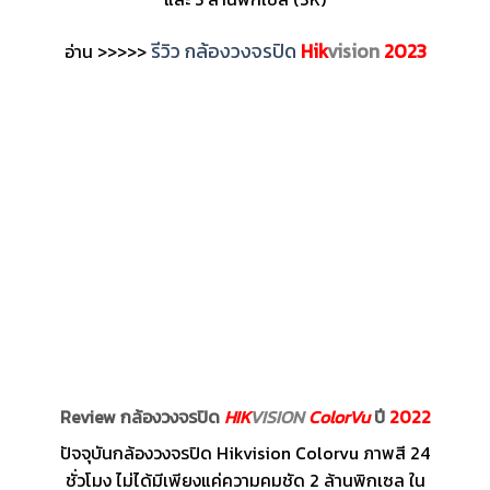
รีวิว กล้องวงจรปิด
Hik
vision
2023
อ่าน >>>>>
Review กล้องวงจรปิด
HIK
VISION
ColorVu
ปี
2022
ปัจจุบันกล้องวงจรปิด Hikvision Colorvu ภาพสี 24
ชั่วโมง ไม่ได้มีเพียงแค่ความคมชัด 2 ล้านพิกเซล ใน