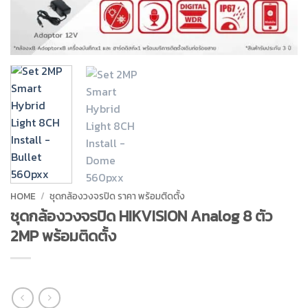
HOME
/
ชุดกล้องวงจรปิด ราคา พร้อมติดตั้ง
ชุดกล้องวงจรปิด HIKVISION Analog 8 ตัว
2MP พร้อมติดตั้ง