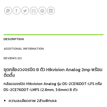
DESCRIPTION
ADDITIONAL INFORMATION
REVIEWS (0)
ชุดกล้องวงจรปิด 8 ตัว Hikvision Analog 2mp พร้อม
ติดตั้ง
กล้องวงจรปิด Hikvision Analog รุ่น DS-2CE16D0T-LFS หรือ
DS-2CE76D0T-LMFS (2.8mm, 3.6mm) 8 ตัว
ความละเอียดภาพ 2ล้านพิกเซล