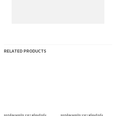
RELATED PRODUCTS
ชุดกล้องวงจรปิด ราคา พร้อมติดตั้ง
ชุดกล้องวงจรปิด ราคา พร้อมติดตั้ง