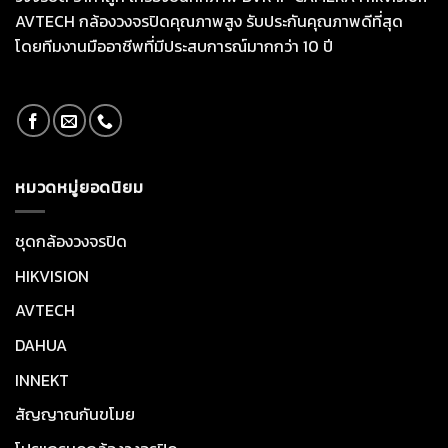
AVTECH กล้องวงจรปิดคุณภาพสูง รับประกันคุณภาพดีที่สุด
โดยทีมงานมืออาชีพที่มีประสบการณ์มากกว่า 10 ปี
หมวดหมู่ยอดนิยม
ชุดกล้องวงจรปิด
HIKVISION
AVTECH
DAHUA
INNEKT
สัญญาณกันขโมย