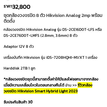
32,800
ราคา
ชุดกล้องวงจรปิด 8 ตัว Hikvision Analog 2mp พร้อม
ติดตั้ง
กล้องวงจรปิด Hikvision Analog รุ่น DS-2CE16D0T-LFS หรือ
DS-2CE76D0T-LMFS (2.8mm, 3.6mm) 8 ตัว
Adaptor 12V 8 ตัว
เครื่องบันทึก Hikvision รุ่น iDS-7208HQHI-M1/XT 1 เครื่อง
Harddisk 2TB 1 ลูก
*กล้องวงจรปิดชุดนี้สามารถตั้งค่าให้มีแสงไฟออกมาจากกล้อง
เมื่อมีความเคลื่อนไหวในตอนกลางคืนได้
อ่าน >>
รีวิวกล้อง
วงจรปิด Hikvision Smart Hybrid Light 2023
รับประกันสินค้า 3ปี