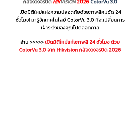
กล้องวงจรปิด
HIK
VISION
2026
ColorVu 3.0
เปิดมิติใหม่แห่งความปลอดภัยด้วยภาพสีคมชัด 24
ชั่วโมง! มารู้จักเทคโนโลยี ColorVu 3.0 ที่จะเปลี่ยนการ
เฝ้าระวังของคุณไปตลอดกาล
อ่าน >>>>>
เปิดมิติใหม่แห่งภาพสี 24 ชั่วโมง ด้วย
ColorVu 3.0 จาก Hikvision กล้องวงจรปิด 2026