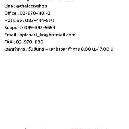
Line : @thaicctvshop
Office : 02-970-1181-2
Hot Line : 082-444-5171
Support : 099-392-5654
Email : apichart_ko@hotmail.com
FAX : 02-970-1180
เวลาทำการ : วันจันทร์ – เสาร์ เวลาทำการ 8.00 น.-17.00 น.