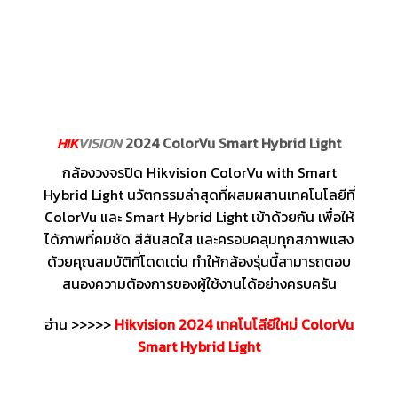
HIK
VISION
2024 ColorVu Smart Hybrid Light
กล้องวงจรปิด Hikvision ColorVu with Smart
Hybrid Light นวัตกรรมล่าสุดที่ผสมผสานเทคโนโลยีที่
ColorVu และ Smart Hybrid Light เข้าด้วยกัน เพื่อให้
ได้ภาพที่คมชัด สีสันสดใส และครอบคลุมทุกสภาพแสง
ด้วยคุณสมบัติที่โดดเด่น ทำให้กล้องรุ่นนี้สามารถตอบ
สนองความต้องการของผู้ใช้งานได้อย่างครบครัน
อ่าน >>>>>
Hikvision 2024 เทคโนโลียีใหม่ ColorVu
Smart Hybrid Light