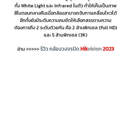
ทั้ง White Light และ Infrared ในตัว ทำให้เห็นเป็นภาพ
สีในตอนกลางคืนเมื่อกล้องสามารถจับการเคลื่อนไหวได้
อีกทั้งยังมีระดับความคมชัดให้เลือกสรรตามความ
ต้องการถึง 2 ระดับด้วยกัน คือ 2 ล้านพิกเซล (Full HD)
และ 5 ล้านพิกเซล (3K)
รีวิว กล้องวงจรปิด
Hik
vision
2023
อ่าน >>>>>