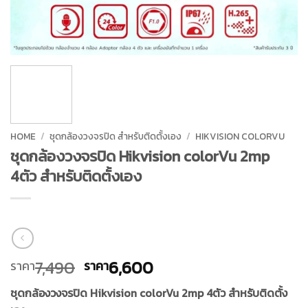
HOME
/
ชุดกล้องวงจรปิด สำหรับติดตั้งเอง
/
HIKVISION COLORVU
ชุดกล้องวงจรปิด Hikvision colorVu 2mp
4ตัว สำหรับติดตั้งเอง
Original
Current
7,490
6,600
ราคา
ราคา
price
price
ชุดกล้องวงจรปิด Hikvision colorVu 2mp 4ตัว สำหรับติดตั้ง
was:
is: