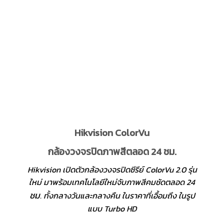
Hikvision ColorVu
กล้องวงจรปิดภาพสีตลอด 24 ชม.
Hikvision เปิดตัวกล้องวงจรปิดซีรีย์ ColorVu 2.0 รุ่น
ใหม่ มาพร้อมเทคโนโลยีใหม่จับภาพสีคมชัดตลอด 24
ชม
. ทั้งกลางวันและกลางคืน ในราคาที่เอื้อมถึง ในรูป
แบบ Turbo HD