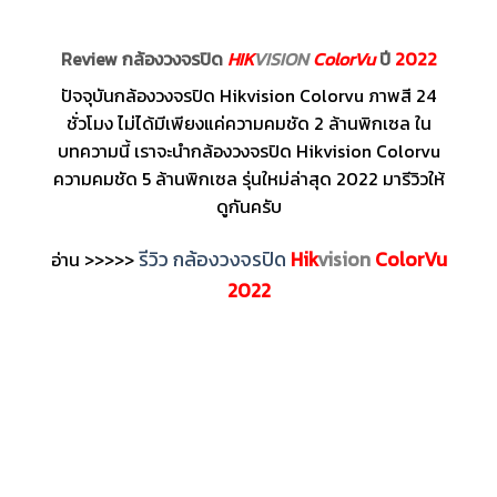
Review กล้องวงจรปิด
HIK
VISION
ColorVu
ปี
2022
ปัจจุบันกล้องวงจรปิด Hikvision Colorvu ภาพสี 24
ชั่วโมง ไม่ได้มีเพียงแค่ความคมชัด 2 ล้านพิกเซล ใน
บทความนี้ เราจะนำกล้องวงจรปิด Hikvision Colorvu
ความคมชัด 5 ล้านพิกเซล รุ่นใหม่ล่าสุด 2022 มารีวิวให้
ดูกันครับ
รีวิว กล้องวงจรปิด
Hik
vision
ColorVu
อ่าน >>>>>
2022