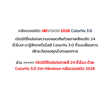
กล้องวงจรปิด
HIK
VISION
2026
ColorVu 3.0
เปิดมิติใหม่แห่งความปลอดภัยด้วยภาพสีคมชัด 24
ชั่วโมง! มารู้จักเทคโนโลยี ColorVu 3.0 ที่จะเปลี่ยนการ
เฝ้าระวังของคุณไปตลอดกาล
อ่าน >>>>>
เปิดมิติใหม่แห่งภาพสี 24 ชั่วโมง ด้วย
ColorVu 3.0 จาก Hikvision กล้องวงจรปิด 2026