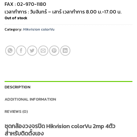
FAX : 02-970-1180
เวลาทำการ : วันจันทร์ – เสาร์ เวลาทำการ 8.00 น.-17.00 น.
Out of stock
Category:
Hikvision colorVu
DESCRIPTION
ADDITIONAL INFORMATION
REVIEWS (0)
ชุดกล้องวงจรปิด Hikvision colorVu 2mp 4ตัว
สำหรับติดตั้งเอง