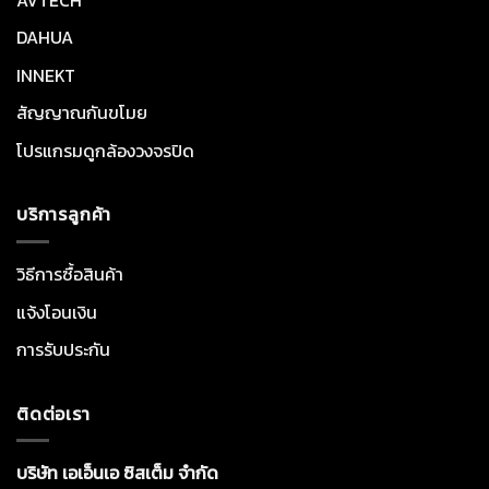
DAHUA
INNEKT
สัญญาณกันขโมย
โปรแกรมดูกล้องวงจรปิด
บริการลูกค้า
วิธีการซื้อสินค้า
แจ้งโอนเงิน
การรับประกัน
ติดต่อเรา
บริษัท เอเอ็นเอ ซิสเต็ม จำกัด