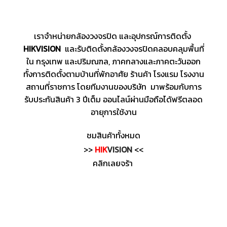
เราจำหน่ายกล้องวงจรปิด และอุปกรณ์การติดตั้ง
HIKVISION
และรับติดตั้งกล้องวงจรปิดคลอบคลุมพื้นที่
ใน กรุงเทพ และปริมณฑล, ภาคกลางและภาคตะวันออก
ทั้งการติดตั้งตามบ้านที่พักอาศัย ร้านค้า โรงแรม โรงงาน
สถานที่ราชการ โดยทีมงานของบริษัท มาพร้อมกับการ
รับประกันสินค้า 3 ปีเต็ม ออนไลน์ผ่านมือถือได้ฟรีตลอด
อายุการใช้งาน
ชมสินค้าทั้งหมด
>>
HIK
VISION
<<
คลิกเลยจร้า