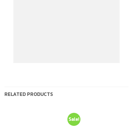
สัญญาณกันขโมย
RELATED PRODUCTS
Sale!