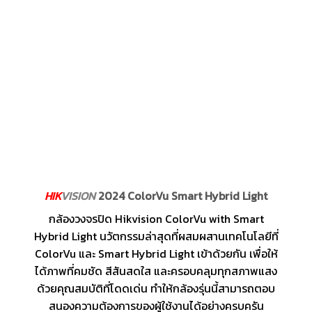
HIK
VISION
2024 ColorVu Smart Hybrid Light
กล้องวงจรปิด Hikvision ColorVu with Smart
Hybrid Light นวัตกรรมล่าสุดที่ผสมผสานเทคโนโลยีที่
ColorVu และ Smart Hybrid Light เข้าด้วยกัน เพื่อให้
ได้ภาพที่คมชัด สีสันสดใส และครอบคลุมทุกสภาพแสง
ด้วยคุณสมบัติที่โดดเด่น ทำให้กล้องรุ่นนี้สามารถตอบ
สนองความต้องการของผู้ใช้งานได้อย่างครบครัน