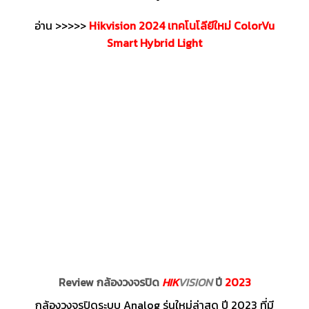
อ่าน >>>>>
Hikvision 2024 เทคโนโลียีใหม่ ColorVu
Smart Hybrid Light
Review กล้องวงจรปิด
HIK
VISION
ปี
2023
กล้องวงจรปิดระบบ Analog รุ่นใหม่ล่าสุด ปี 2023 ที่มี