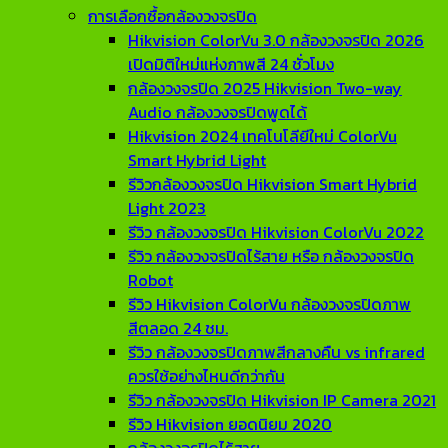
การเลือกซื้อกล้องวงจรปิด
Hikvision ColorVu 3.0 กล้องวงจรปิด 2026
เปิดมิติใหม่แห่งภาพสี 24 ชั่วโมง
กล้องวงจรปิด 2025 Hikvision Two-way
Audio กล้องวงจรปิดพูดได้
Hikvision 2024 เทคโนโลียีใหม่ ColorVu
Smart Hybrid Light
รีวิวกล้องวงจรปิด Hikvision Smart Hybrid
Light 2023
รีวิว กล้องวงจรปิด Hikvision ColorVu 2022
รีวิว กล้องวงจรปิดไร้สาย หรือ กล้องวงจรปิด
Robot
รีวิว Hikvision ColorVu กล้องวงจรปิดภาพ
สีตลอด 24 ชม.
รีวิว กล้องวงจรปิดภาพสีกลางคืน vs infrared
ควรใช้อย่างไหนดีกว่ากัน
รีวิว กล้องวงจรปิด Hikvision IP Camera 2021
รีวิว Hikvision ยอดนิยม 2020