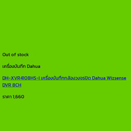
Out of stock
เครื่องบันทึก Dahua
DH-XVR4108HS-I เครื่องบันทึกกล้องวงจรปิด Dahua Wizsense
DVR 8CH
ราคา
1,660