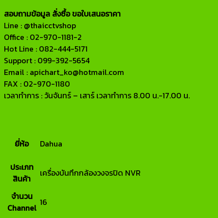
สอบถามข้อมูล สั่งซื้อ ขอใบเสนอราคา
Line : @thaicctvshop
Office : 02-970-1181-2
Hot Line : 082-444-5171
Support : 099-392-5654
Email : apichart_ko@hotmail.com
FAX : 02-970-1180
เวลาทำการ : วันจันทร์ – เสาร์ เวลาทำการ 8.00 น.-17.00 น.
ยี่ห้อ
Dahua
ประเภท
เครื่องบันทึกกล้องวงจรปิด NVR
สินค้า
จำนวน
16
Channel