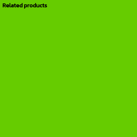
Related products