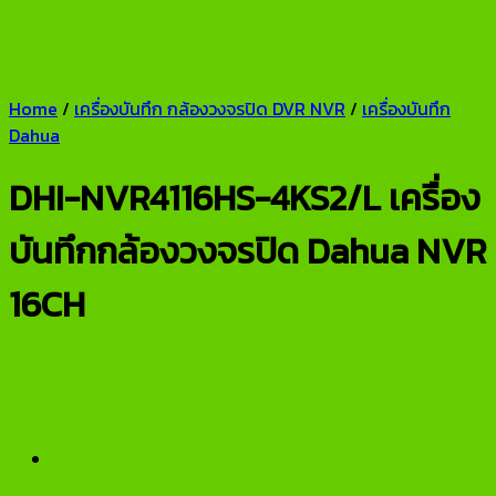
Home
/
เครื่องบันทึก กล้องวงจรปิด DVR NVR
/
เครื่องบันทึก
Dahua
DHI-NVR4116HS-4KS2/L เครื่อง
บันทึกกล้องวงจรปิด Dahua NVR
16CH