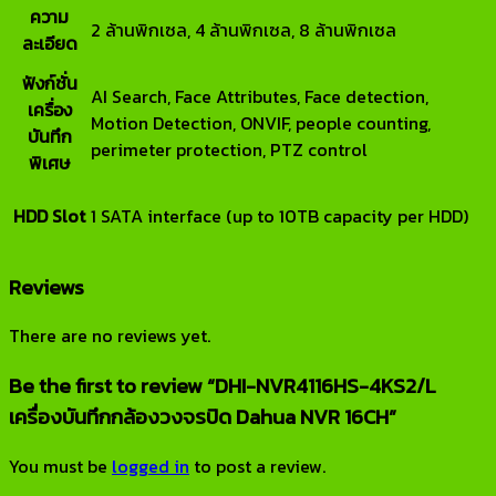
ความ
2 ล้านพิกเซล, 4 ล้านพิกเซล, 8 ล้านพิกเซล
ละเอียด
ฟังก์ชั่น
AI Search, Face Attributes, Face detection,
เครื่อง
Motion Detection, ONVIF, people counting,
บันทึก
perimeter protection, PTZ control
พิเศษ
HDD Slot
1 SATA interface (up to 10TB capacity per HDD)
Reviews
There are no reviews yet.
Be the first to review “DHI-NVR4116HS-4KS2/L
เครื่องบันทึกกล้องวงจรปิด Dahua NVR 16CH”
You must be
logged in
to post a review.