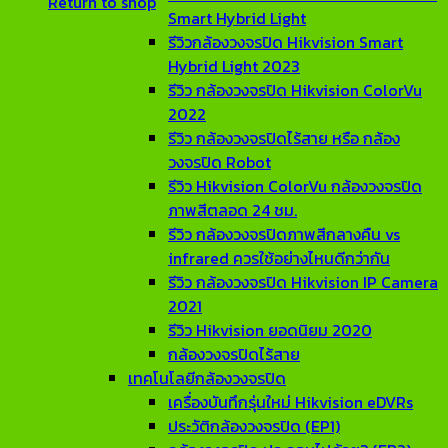
Return to shop
Smart Hybrid Light
รีวิวกล้องวงจรปิด Hikvision Smart
Hybrid Light 2023
รีวิว กล้องวงจรปิด Hikvision ColorVu
2022
รีวิว กล้องวงจรปิดไร้สาย หรือ กล้อง
วงจรปิด Robot
รีวิว Hikvision ColorVu กล้องวงจรปิด
ภาพสีตลอด 24 ชม.
รีวิว กล้องวงจรปิดภาพสีกลางคืน vs
infrared ควรใช้อย่างไหนดีกว่ากัน
รีวิว กล้องวงจรปิด Hikvision IP Camera
2021
รีวิว Hikvision ยอดนิยม 2020
กล้องวงจรปิดไร้สาย
เทคโนโลยีกล้องวงจรปิด
เครื่องบันทึกรุ่นใหม่ Hikvision eDVRs
ประวัติกล้องวงจรปิด (EP1)