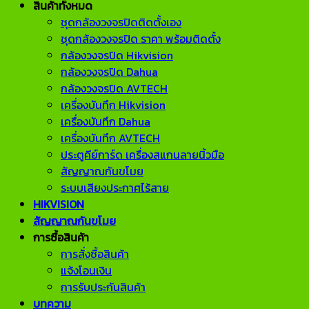
สินค้าทั้งหมด
ชุดกล้องวงจรปิดติดตั้งเอง
ชุดกล้องวงจรปิด ราคา พร้อมติดตั้ง
กล้องวงจรปิด Hikvision
กล้องวงจรปิด Dahua
กล้องวงจรปิด AVTECH
เครื่องบันทึก Hikvision
เครื่องบันทึก Dahua
เครื่องบันทึก AVTECH
ประตูคีย์การ์ด เครื่องสแกนลายนิ้วมือ
สัญญาณกันขโมย
ระบบเสียงประกาศไร้สาย
HIKVISION
สัญญาณกันขโมย
การซื้อสินค้า
การสั่งซื้อสินค้า
แจ้งโอนเงิน
การรับประกันสินค้า
บทความ