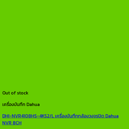
Out of stock
เครื่องบันทึก Dahua
DHI-NVR4108HS-4KS2/L เครื่องบันทึกกล้องวงจรปิด Dahua
NVR 8CH