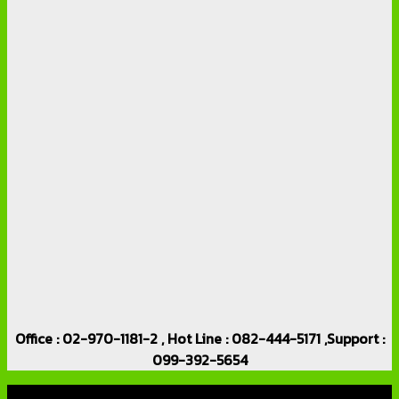
Office : 02-970-1181-2 , Hot Line : 082-444-5171 ,Support :
099-392-5654
เกี่ยวกับเรา