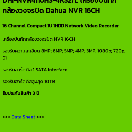
DHI-NVR4116HS-4KS2/L เครื่องบันทึก
กล้องวงจรปิด Dahua NVR 16CH
16 Channel Compact 1U 1HDD Network Video Recorder
เครื่องบันทึกกล้องวงจรปิด NVR 16CH
รองรับความละเอียด 8MP; 6MP; 5MP; 4MP; 3MP; 1080p; 720p;
D1
รองรับฮาร์ดดิส 1 SATA Interface
รองรับฮาร์ดดิสสูงสุด 10TB
รับประกันสินค้า 3 ปี
>>>
Data Sheet
<<<