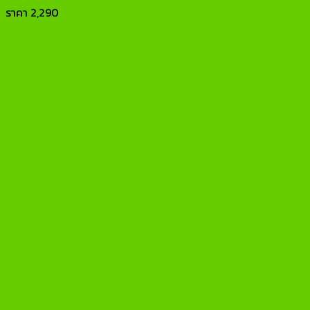
ราคา
2,290