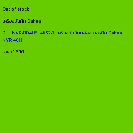
Out of stock
เครื่องบันทึก Dahua
DHI-NVR4104HS-4KS2/L เครื่องบันทึกกล้องวงจรปิด Dahua
NVR 4CH
ราคา
1,690