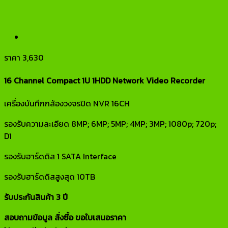
ราคา
3,630
16 Channel Compact 1U 1HDD Network Video Recorder
เครื่องบันทึกกล้องวงจรปิด NVR 16CH
รองรับความละเอียด 8MP; 6MP; 5MP; 4MP; 3MP; 1080p; 720p;
D1
รองรับฮาร์ดดิส 1 SATA Interface
รองรับฮาร์ดดิสสูงสุด 10TB
รับประกันสินค้า 3 ปี
สอบถามข้อมูล สั่งซื้อ ขอใบเสนอราคา