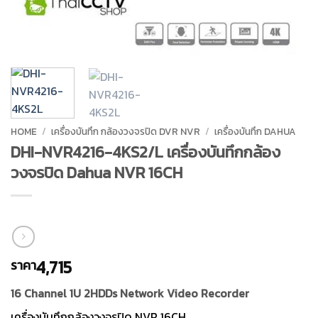
HOME
/
เครื่องบันทึก กล้องวงจรปิด DVR NVR
/
เครื่องบันทึก DAHUA
DHI-NVR4216-4KS2/L เครื่องบันทึกกล้อง
วงจรปิด Dahua NVR 16CH
4,715
ราคา
16 Channel 1U 2HDDs Network Video Recorder
เครื่องบันทึกกล้องวงจรปิด NVR 16CH