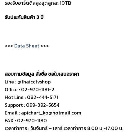
รองรับฮาร์ดดิสสูงสุดลูกละ 10TB
รับประกันสินค้า 3 ปี
>>>
Data Sheet
<<<
สอบถามข้อมูล สั่งซื้อ ขอใบเสนอราคา
Line : @thaicctvshop
Office : 02-970-1181-2
Hot Line : 082-444-5171
Support : 099-392-5654
Email : apichart_ko@hotmail.com
FAX : 02-970-1180
เวลาทำการ : วันจันทร์ – เสาร์ เวลาทำการ 8.00 น.-17.00 น.