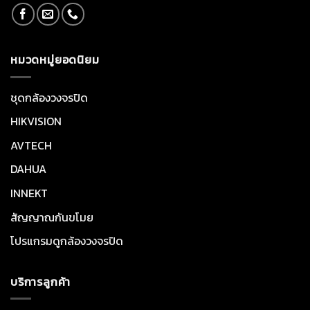
หมวดหมู่ยอดนิยม
ชุดกล้องวงจรปิด
HIKVISION
AVTECH
DAHUA
INNEKT
สัญญาณกันขโมย
โปรแกรมดูกล้องวงจรปิด
บริการลูกค้า