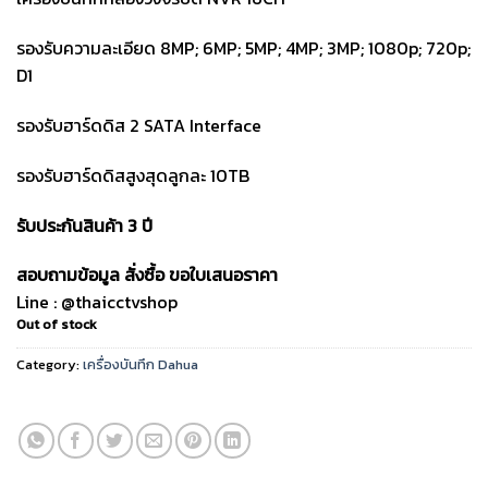
รองรับความละเอียด 8MP; 6MP; 5MP; 4MP; 3MP; 1080p; 720p;
D1
รองรับฮาร์ดดิส 2 SATA Interface
รองรับฮาร์ดดิสสูงสุดลูกละ 10TB
รับประกันสินค้า 3 ปี
สอบถามข้อมูล สั่งซื้อ ขอใบเสนอราคา
Line : @thaicctvshop
Out of stock
Category:
เครื่องบันทึก Dahua