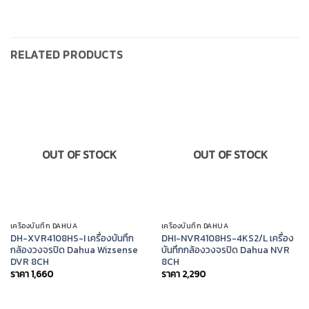
RELATED PRODUCTS
OUT OF STOCK
OUT OF STOCK
เครื่องบันทึก DAHUA
เครื่องบันทึก DAHUA
DH-XVR4108HS-I เครื่องบันทึก
DHI-NVR4108HS-4KS2/L เครื่อง
กล้องวงจรปิด Dahua Wizsense
บันทึกกล้องวงจรปิด Dahua NVR
DVR 8CH
8CH
ราคา
1,660
ราคา
2,290