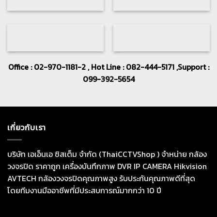
Office : 02-970-1181-2 , Hot Line : 082-444-5171 ,Support :
099-392-5654
เกี่ยวกับเรา
บริษัท เอเอ็นเอ ซิสเต็ม จำกัด (ThaiCCTVShop ) จำหน่าย กล้อง
วงจรปิด ราคาถูก เครื่องบันทึกภาพ DVR IP CAMERA Hikvision
AVTECH กล้องวงจรปิดคุณภาพสูง รับประกันคุณภาพดีที่สุด
โดยทีมงานมืออาชีพที่มีประสบการณ์มากกว่า 10 ปี