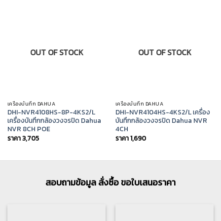
OUT OF STOCK
OUT OF STOCK
เครื่องบันทึก DAHUA
เครื่องบันทึก DAHUA
DHI-NVR4108HS-8P-4KS2/L
DHI-NVR4104HS-4KS2/L เครื่อง
เครื่องบันทึกกล้องวงจรปิด Dahua
บันทึกกล้องวงจรปิด Dahua NVR
NVR 8CH POE
4CH
ราคา
3,705
ราคา
1,690
สอบถามข้อมูล สั่งซื้อ ขอใบเสนอราคา