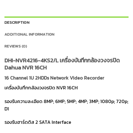
DESCRIPTION
ADDITIONAL INFORMATION
REVIEWS (0)
DHI-NVR4216-4KS2/L เครื่องบันทึกกล้องวงจรปิด
Dahua NVR 16CH
16 Channel 1U 2HDDs Network Video Recorder
เครื่องบันทึกกล้องวงจรปิด NVR 16CH
รองรับความละเอียด 8MP; 6MP; 5MP; 4MP; 3MP; 1080p; 720p;
D1
รองรับฮาร์ดดิส 2 SATA Interface