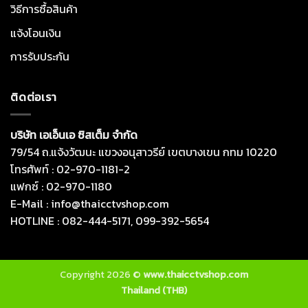
วิธีการซื้อสินค้า
แจ้งโอนเงิน
การรับประกัน
ติดต่อเรา
บริษัท เอเอ็นเอ ซิสเต็ม จำกัด
79/54 ถ.แจ้งวัฒนะ แขวงอนุสาวรีย์ เขตบางเขน กทม 10220
โทรศัพท์ : 02-970-1181-2
แฟกซ์ : 02-970-1180
E-Mail : info@thaicctvshop.com
HOTLINE : 082-444-5171, 099-392-5654
Copyright 2026 ©
www.thaicctvshop.com
Thailand (THB)