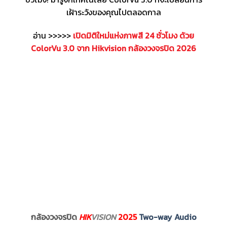
เฝ้าระวังของคุณไปตลอดกาล
อ่าน >>>>>
เปิดมิติใหม่แห่งภาพสี 24 ชั่วโมง ด้วย
ColorVu 3.0 จาก Hikvision กล้องวงจรปิด 2026
กล้องวงจรปิด
HIK
VISION
2025
Two-way Audio