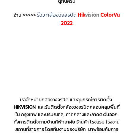
ดูกันครับ
รีวิว กล้องวงจรปิด
Hik
vision
ColorVu
อ่าน >>>>>
2022
เราจำหน่ายกล้องวงจรปิด และอุปกรณ์การติดตั้ง
HIKVISION
และรับติดตั้งกล้องวงจรปิดคลอบคลุมพื้นที่
ใน กรุงเทพ และปริมณฑล, ภาคกลางและภาคตะวันออก
ทั้งการติดตั้งตามบ้านที่พักอาศัย ร้านค้า โรงแรม โรงงาน
สถานที่ราชการ โดยทีมงานของบริษัท มาพร้อมกับการ