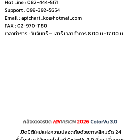
Hot Line : 082-444-5171
Support : 099-392-5654
Email : apichart_ko@hotmail.com
FAX : 02-970-1180
เวลาทำการ : วันจันทร์ – เสาร์ เวลาทำการ 8.00 น.-17.00 น.
กล้องวงจรปิด
HIK
VISION
2026
ColorVu 3.0
เปิดมิติใหม่แห่งความปลอดภัยด้วยภาพสีคมชัด 24
ชั่วโมง! มารู้จักเทคโนโลยี ColorVu 3.0 ที่จะเปลี่ยนการ