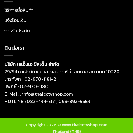
วิธีการซื้อสินค้า
แจ้งโอนเงิน
การรับประกัน
ติดต่อเรา
บริษัท เอเอ็นเอ ซิสเต็ม จำกัด
79/54 ถ.แจ้งวัฒนะ แขวงอนุสาวรีย์ เขตบางเขน กทม 10220
โทรศัพท์ : 02-970-1181-2
แฟกซ์ : 02-970-1180
E-Mail : info@thaicctvshop.com
HOTLINE : 082-444-5171, 099-392-5654
Copyright 2026 ©
www.thaicctvshop.com
Thailand (THB)