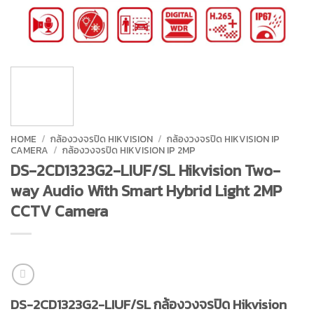
HOME
/
กล้องวงจรปิด HIKVISION
/
กล้องวงจรปิด HIKVISION IP
CAMERA
/
กล้องวงจรปิด HIKVISION IP 2MP
DS-2CD1323G2-LIUF/SL Hikvision Two-
way Audio With Smart Hybrid Light 2MP
CCTV Camera
DS-2CD1323G2-LIUF/SL กล้องวงจรปิด Hikvision