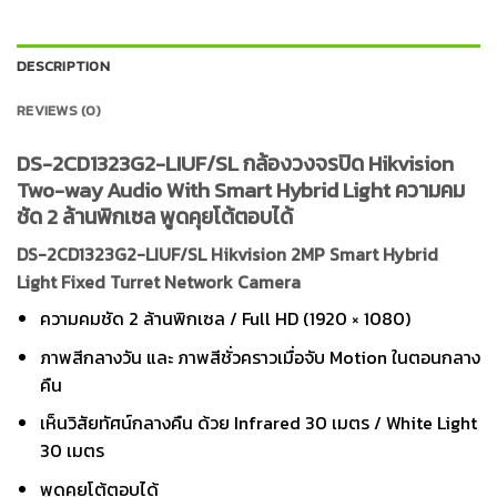
DESCRIPTION
REVIEWS (0)
DS-2CD1323G2-LIUF/SL กล้องวงจรปิด Hikvision
Two-way Audio With Smart Hybrid Light ความคม
ชัด 2 ล้านพิกเซล พูดคุยโต้ตอบได้
DS-2CD1323G2-LIUF/SL Hikvision 2MP Smart Hybrid
Light Fixed Turret Network Camera
ความคมชัด 2 ล้านพิกเซล / Full HD (1920 × 1080)
ภาพสีกลางวัน และ ภาพสีชั่วคราวเมื่อจับ Motion ในตอนกลาง
คืน
เห็นวิสัยทัศน์กลางคืน ด้วย Infrared 30 เมตร / White Light
30 เมตร
พูดคุยโต้ตอบได้