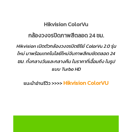
Hikvision ColorVu
กล้องวงจรปิดภาพสีตลอด 24 ชม.
Hikvision เปิดตัวกล้องวงจรปิดซีรีย์ ColorVu 2.0 รุ่น
ใหม่ มาพร้อมเทคโนโลยีใหม่จับภาพสีคมชัดตลอด 24
ชม
. ทั้งกลางวันและกลางคืน ในราคาที่เอื้อมถึง ในรูป
แบบ Turbo HD
Hikvision ColorVU
แนะนำอ่านรีวิว >>>>