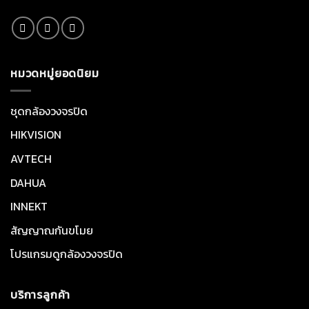
หมวดหมู่ยอดนิยม
ชุดกล้องวงจรปิด
HIKVISION
AVTECH
DAHUA
INNEKT
สัญญาณกันขโมย
โปรแกรมดูกล้องวงจรปิด
บริการลูกค้า