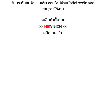
รับประกันสินค้า 3 ปีเต็ม ออนไลน์ผ่านมือถือได้ฟรีตลอด
อายุการใช้งาน
ชมสินค้าทั้งหมด
>>
HIK
VISION
<<
คลิกเลยจร้า