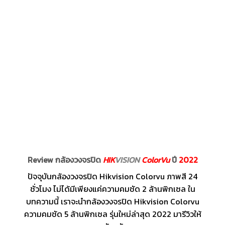
Review กล้องวงจรปิด
HIK
VISION
ColorVu
ปี
2022
ปัจจุบันกล้องวงจรปิด Hikvision Colorvu ภาพสี 24
ชั่วโมง ไม่ได้มีเพียงแค่ความคมชัด 2 ล้านพิกเซล ใน
บทความนี้ เราจะนำกล้องวงจรปิด Hikvision Colorvu
ความคมชัด 5 ล้านพิกเซล รุ่นใหม่ล่าสุด 2022 มารีวิวให้