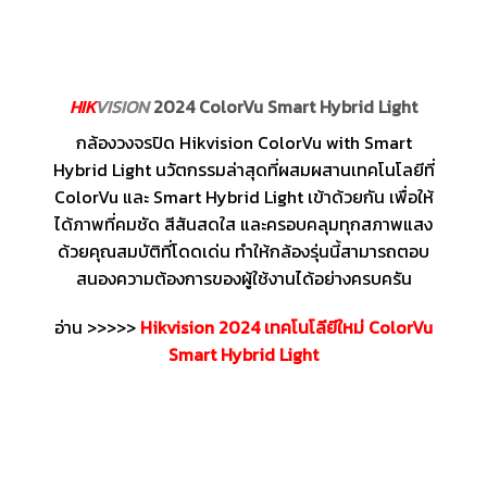
HIK
VISION
2024 ColorVu Smart Hybrid Light
กล้องวงจรปิด Hikvision ColorVu with Smart
Hybrid Light นวัตกรรมล่าสุดที่ผสมผสานเทคโนโลยีที่
ColorVu และ Smart Hybrid Light เข้าด้วยกัน เพื่อให้
ได้ภาพที่คมชัด สีสันสดใส และครอบคลุมทุกสภาพแสง
ด้วยคุณสมบัติที่โดดเด่น ทำให้กล้องรุ่นนี้สามารถตอบ
สนองความต้องการของผู้ใช้งานได้อย่างครบครัน
อ่าน >>>>>
Hikvision 2024 เทคโนโลียีใหม่ ColorVu
Smart Hybrid Light