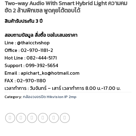
Two-way Audio With Smart Hybrid Light ความคม
ชัด 2 ล้านพิกเซล พูดคุยโต้ตอบได้
สินค้ารับประกัน 3 ปี
สอบถามข้อมูล สั่งซื้อ ขอใบเสนอราคา
Line : @thaicctvshop
Office : 02-970-1181-2
Hot Line : 082-444-5171
Support : 099-392-5654
Email : apichart_ko@hotmail.com
FAX : 02-970-1180
เวลาทำการ : วันจันทร์ – เสาร์ เวลาทำการ 8.00 น.-17.00 น.
Category:
กล้องวงจรปิด Hikvision IP 2mp