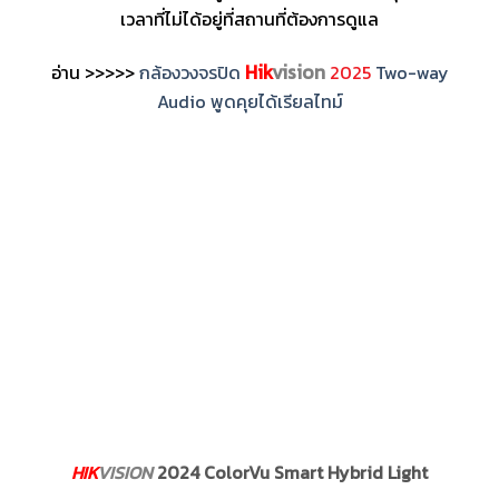
เวลาที่ไม่ได้อยู่ที่สถานที่ต้องการดูแล
Hik
vision
อ่าน >>>>>
กล้องวงจรปิด
2025
Two-way
Audio พูดคุยได้เรียลไทม์
HIK
VISION
2024 ColorVu Smart Hybrid Light