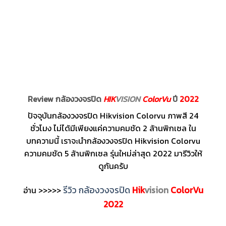
Review กล้องวงจรปิด
HIK
VISION
ColorVu
ปี
2022
ปัจจุบันกล้องวงจรปิด Hikvision Colorvu ภาพสี 24
ชั่วโมง ไม่ได้มีเพียงแค่ความคมชัด 2 ล้านพิกเซล ใน
บทความนี้ เราจะนำกล้องวงจรปิด Hikvision Colorvu
ความคมชัด 5 ล้านพิกเซล รุ่นใหม่ล่าสุด 2022 มารีวิวให้
ดูกันครับ
รีวิว กล้องวงจรปิด
Hik
vision
ColorVu
อ่าน >>>>>
2022