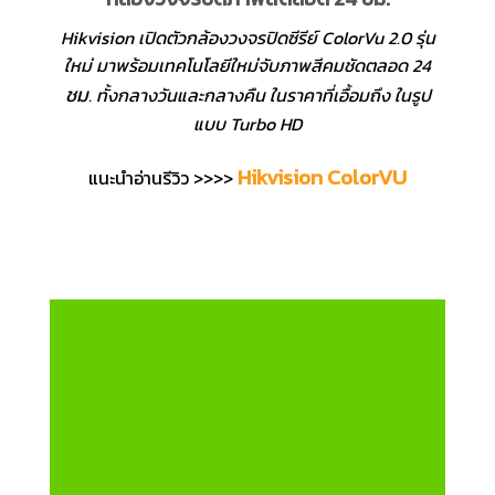
Hikvision เปิดตัวกล้องวงจรปิดซีรีย์ ColorVu 2.0 รุ่น
ใหม่ มาพร้อมเทคโนโลยีใหม่จับภาพสีคมชัดตลอด 24
ชม
. ทั้งกลางวันและกลางคืน ในราคาที่เอื้อมถึง ในรูป
แบบ Turbo HD
Hikvision ColorVU
แนะนำอ่านรีวิว >>>>