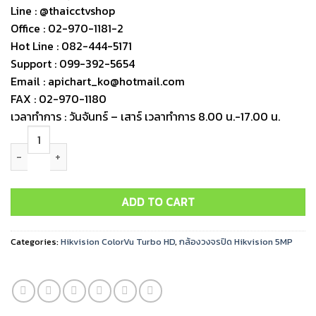
Line : @thaicctvshop
Office : 02-970-1181-2
Hot Line : 082-444-5171
Support : 099-392-5654
Email : apichart_ko@hotmail.com
FAX : 02-970-1180
เวลาทำการ : วันจันทร์ – เสาร์ เวลาทำการ 8.00 น.-17.00 น.
DS-2CE10KF0T-LFS Hikvision ColorVu With Smart Hybrid Light 5MP
ADD TO CART
Categories:
Hikvision ColorVu Turbo HD
,
กล้องวงจรปิด Hikvision 5MP