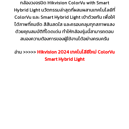
กล้องวงจรปิด Hikvision ColorVu with Smart
Hybrid Light นวัตกรรมล่าสุดที่ผสมผสานเทคโนโลยีที่
ColorVu และ Smart Hybrid Light เข้าด้วยกัน เพื่อให้
ได้ภาพที่คมชัด สีสันสดใส และครอบคลุมทุกสภาพแสง
ด้วยคุณสมบัติที่โดดเด่น ทำให้กล้องรุ่นนี้สามารถตอบ
สนองความต้องการของผู้ใช้งานได้อย่างครบครัน
อ่าน >>>>>
Hikvision 2024 เทคโนโลียีใหม่ ColorVu
Smart Hybrid Light