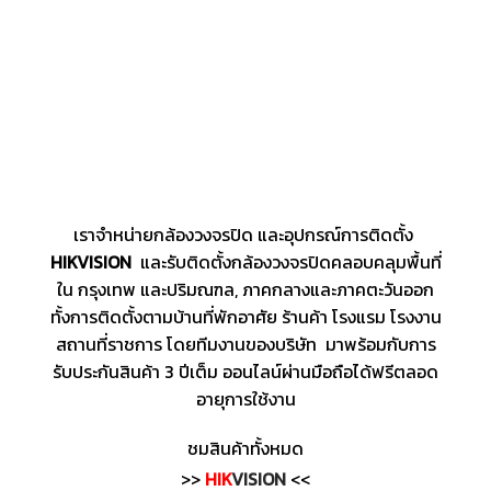
เราจำหน่ายกล้องวงจรปิด และอุปกรณ์การติดตั้ง
HIKVISION
และรับติดตั้งกล้องวงจรปิดคลอบคลุมพื้นที่
ใน กรุงเทพ และปริมณฑล, ภาคกลางและภาคตะวันออก
ทั้งการติดตั้งตามบ้านที่พักอาศัย ร้านค้า โรงแรม โรงงาน
สถานที่ราชการ โดยทีมงานของบริษัท มาพร้อมกับการ
รับประกันสินค้า 3 ปีเต็ม ออนไลน์ผ่านมือถือได้ฟรีตลอด
อายุการใช้งาน
ชมสินค้าทั้งหมด
>>
HIK
VISION
<<