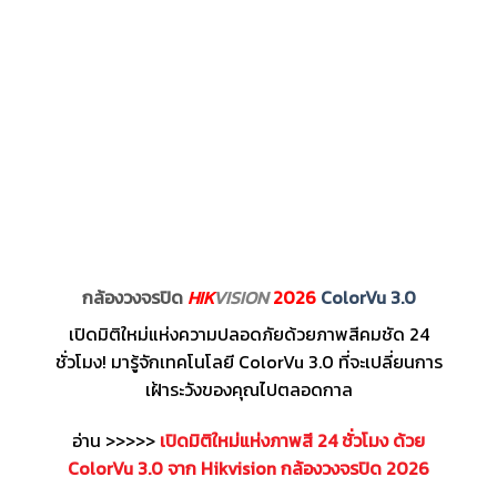
กล้องวงจรปิด
HIK
VISION
2026
ColorVu 3.0
เปิดมิติใหม่แห่งความปลอดภัยด้วยภาพสีคมชัด 24
ชั่วโมง! มารู้จักเทคโนโลยี ColorVu 3.0 ที่จะเปลี่ยนการ
เฝ้าระวังของคุณไปตลอดกาล
อ่าน >>>>>
เปิดมิติใหม่แห่งภาพสี 24 ชั่วโมง ด้วย
ColorVu 3.0 จาก Hikvision กล้องวงจรปิด 2026