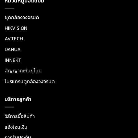
หมวดหมู่ยอดนิยม
ชุดกล้องวงจรปิด
HIKVISION
AVTECH
DAHUA
INNEKT
สัญญาณกันขโมย
โปรแกรมดูกล้องวงจรปิด
บริการลูกค้า
วิธีการซื้อสินค้า
แจ้งโอนเงิน
การรับประกัน