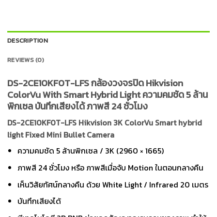
DESCRIPTION
REVIEWS (0)
DS-2CE10KF0T-LFS กล้องวงจรปิด Hikvision
ColorVu With Smart Hybrid Light ความคมชัด 5 ล้าน
พิกเซล บันทึกเสียงได้ ภาพสี 24 ชั่วโมง
DS-2CE10KF0T-LFS Hikvision 3K ColorVu Smart hybrid
light Fixed Mini Bullet Camera
ความคมชัด 5 ล้านพิกเซล / 3K (2960 × 1665)
ภาพสี 24 ชั่วโมง หรือ ภาพสีเมื่อจับ Motion ในตอนกลางคืน
เห็นวิสัยทัศน์กลางคืน ด้วย White Light / Infrared 20 เมตร
บันทึกเสียงได้