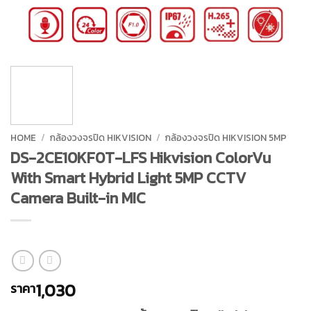
HOME
/
กล้องวงจรปิด HIKVISION
/
กล้องวงจรปิด HIKVISION 5MP
DS-2CE10KF0T-LFS Hikvision ColorVu
With Smart Hybrid Light 5MP CCTV
Camera Built-in MIC
1,030
ราคา