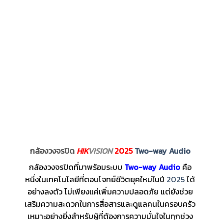
กล้องวงจรปิด
HIK
VISION
2025
Two-way Audio
กล้องวงจรปิดที่มาพร้อมระบบ
Two-way Audio
คือ
หนึ่งในเทคโนโลยีที่ตอบโจทย์ชีวิตยุคใหม่ในปี
2025
ได้
อย่างลงตัว ไม่เพียงแค่เพิ่มความปลอดภัย แต่ยังช่วย
เสริมความสะดวกในการสื่อสารและดูแลคนในครอบครัว
เหมาะอย่างยิ่งสำหรับผู้ที่ต้องการความมั่นใจในทุกช่วง