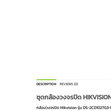
DESCRIPTION
REVIEWS (0)
ชุดกล้องวงจรปิด HIKVISION 
กล้องวงจรปิด Hikvision รุ่น DS-2CD1027G3-