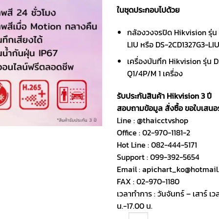
ในชุดประกอบไปด้วย
กล้องวงจรปิด Hikvision รุ
LIU หรือ DS-2CD1327G3-LIU
เครื่องบันทึก Hikvision รุ่น
Q1/4P/M 1 เครื่อง
รับประกันสินค้า Hikvision 3 ปี
สอบถามข้อมูล สั่งซื้อ ขอใบเสน
Line : @thaicctvshop
Office : 02-970-1181-2
Hot Line : 082-444-5171
Support : 099-392-5654
Email : apichart_ko@hotmai
FAX : 02-970-1180
เวลาทำการ : วันจันทร์ – เสาร์ 
น.-17.00 น.
ชุดกล้องวงจรปิด HIKVISION IP Color