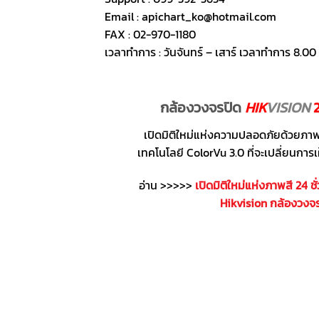
Email : apichart_ko@hotmail.com
FAX : 02-970-1180
เวลาทำการ : วันจันทร์ – เสาร์ เวลาทำการ 8.00 
กล้องวงจรปิด
HIK
VISION
เปิดมิติใหม่แห่งความปลอดภัยด้วยภาพสี
เทคโนโลยี ColorVu 3.0 ที่จะเปลี่ยนก
อ่าน >>>>>
เปิดมิติใหม่แห่งภาพสี 24 ช
Hikvision กล้องวงจ