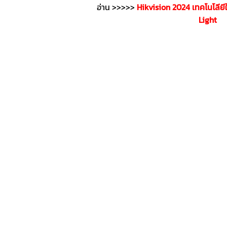
อ่าน >>>>>
Hikvision 2024 เทคโนโลีย
Light