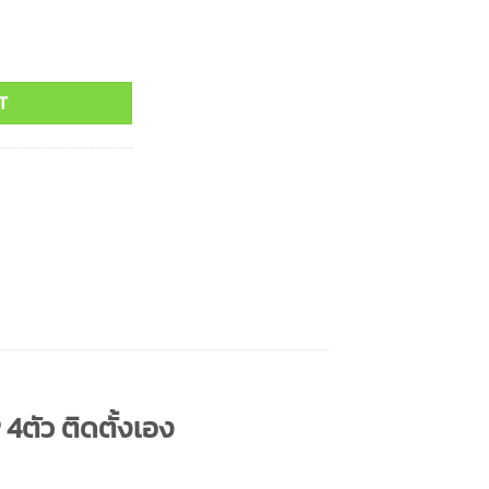
T
ตัว ติดตั้งเอง