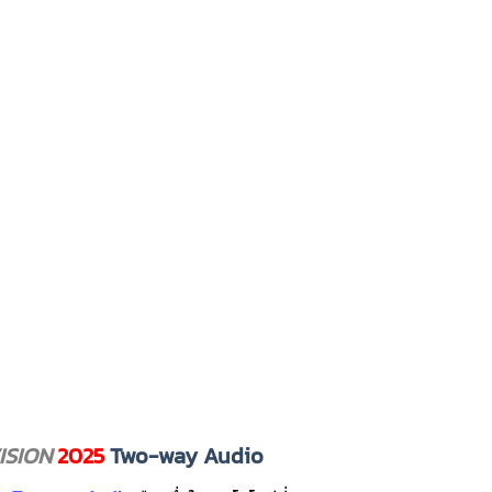
ISION
2025
Two-way Audio