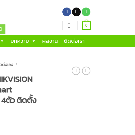
0
บทความ
ผลงาน
ติดต่อเรา
ดตั้งเอง
/
HIKVISION
mart
ตัว ติดตั้ง