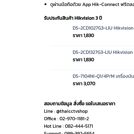
ดูผ่านมือถือด้วย App Hik-Connect ฟรีตล
รับประกันสินค้า Hikvision 3 ปี
DS-2CD1027G3-LIU Hikvision 
ราคา
1,830
DS-2CD1327G3-LIU Hikvision 
ราคา
1,830
DS-7104NI-Q1/4P/M เครื่องบั
ราคา
3,070
สอบถามข้อมูล สั่งซื้อ ขอใบเสนอราคา
Line : @thaicctvshop
Office : 02-970-1181-2
Hot Line : 082-444-5171
Support : 099-392-5654