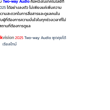
บบ
Two-way Audio
คือหนึ่งในเทคโนโลยีที่
025
ได้อย่างลงตัว ไม่เพียงแค่เพิ่มความ
มความสะดวกในการสื่อสารและดูแลคนใน
ผู้ที่ต้องการความมั่นใจในทุกช่วงเวลาที่ไม่
ที่สถานที่ต้องการดูแล
ik
vision
2025
Two-way Audio พูดคุยได้
เรียลไทม์