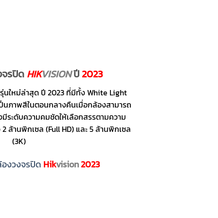
งจรปิด
HIK
VISION
ปี
2023
ใหม่ล่าสุด ปี 2023 ที่มีทั้ง White Light
นเป็นภาพสีในตอนกลางคืนเมื่อกล้องสามารถ
งยังมีระดับความคมชัดให้เลือกสรรตามความ
อ 2 ล้านพิกเซล (Full HD) และ 5 ล้านพิกเซล
(3K)
กล้องวงจรปิด
Hik
vision
2023