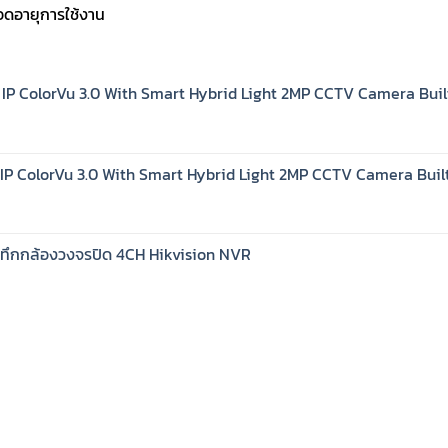
อดอายุการใช้งาน
IP ColorVu 3.0 With Smart Hybrid Light 2MP CCTV Camera Buil
IP ColorVu 3.0 With Smart Hybrid Light 2MP CCTV Camera Buil
นทึกกล้องวงจรปิด 4CH Hikvision NVR