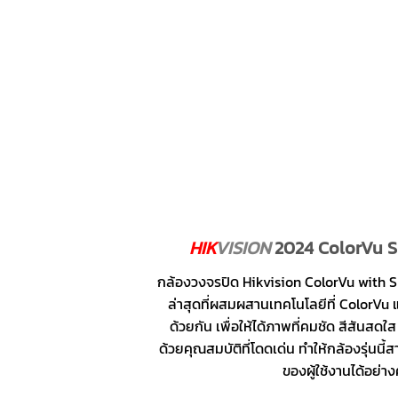
HIK
VISION
2024 ColorVu S
กล้องวงจรปิด Hikvision ColorVu with 
ล่าสุดที่ผสมผสานเทคโนโลยีที่ ColorVu 
ด้วยกัน เพื่อให้ได้ภาพที่คมชัด สีสัน
ด้วยคุณสมบัติที่โดดเด่น ทำให้กล้องรุ่
ของผู้ใช้งานได้อย่า