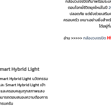
กล้องวงจรปิดที่มาพร้อมระ
ตอบโจทย์ชีวิตยุคใหม่ในปี
2
ปลอดภัย แต่ยังช่วยเสริ
ครอบครัว เหมาะอย่างยิ่งสำหรับ
ได้อยู่
H
อ่าน >>>>>
กล้องวงจรปิด
mart Hybrid Light
Smart Hybrid Light นวัตกรรม
และ Smart Hybrid Light เข้า
สดใส และครอบคลุมทุกสภาพแสง
นนี้สามารถตอบสนองความต้องการ
งครบครัน