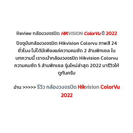
Review กล้องวงจรปิด
HIK
VISION
ColorVu
ปี
2022
ปัจจุบันกล้องวงจรปิด Hikvision Colorvu ภาพสี 24
ชั่วโมง ไม่ได้มีเพียงแค่ความคมชัด 2 ล้านพิกเซล ใน
บทความนี้ เราจะนำกล้องวงจรปิด Hikvision Colorvu
ความคมชัด 5 ล้านพิกเซล รุ่นใหม่ล่าสุด 2022 มารีวิวให้
ดูกันครับ
รีวิว กล้องวงจรปิด
Hik
vision
ColorVu
อ่าน >>>>>
2022