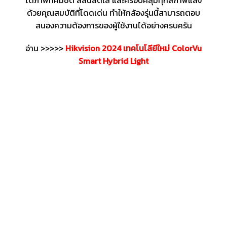
ด้วยคุณสมบัติที่โดดเด่น ทำให้กล้องรุ่นนี้สามารถตอบ
สนองความต้องการของผู้ใช้งานได้อย่างครบครัน
อ่าน >>>>>
Hikvision 2024 เทคโนโลียีใหม่ ColorVu
Smart Hybrid Light