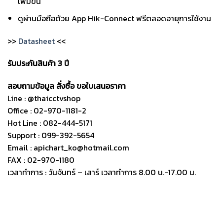
เพิ่มขึ้น
ดูผ่านมือถือด้วย App Hik-Connect ฟรีตลอดอายุการใช้งาน
>>
Datasheet
<<
รับประกันสินค้า 3 ปี
สอบถามข้อมูล สั่งซื้อ ขอใบเสนอราคา
Line : @thaicctvshop
Office : 02-970-1181-2
Hot Line : 082-444-5171
Support : 099-392-5654
Email : apichart_ko@hotmail.com
FAX : 02-970-1180
เวลาทำการ : วันจันทร์ – เสาร์ เวลาทำการ 8.00 น.-17.00 น.