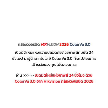
กล้องวงจรปิด
HIK
VISION
2026
ColorVu 3.0
เปิดมิติใหม่แห่งความปลอดภัยด้วยภาพสีคมชัด 24
ชั่วโมง! มารู้จักเทคโนโลยี ColorVu 3.0 ที่จะเปลี่ยนการ
เฝ้าระวังของคุณไปตลอดกาล
อ่าน >>>>>
เปิดมิติใหม่แห่งภาพสี 24 ชั่วโมง ด้วย
ColorVu 3.0 จาก Hikvision กล้องวงจรปิด 2026