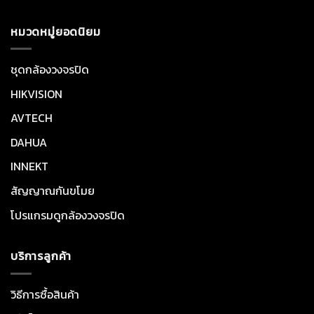
หมวดหมู่ยอดนิยม
ชุดกล้องวงจรปิด
HIKVISION
AVTECH
DAHUA
INNEKT
สัญญาณกันขโมย
โปรแกรมดูกล้องวงจรปิด
บริการลูกค้า
วิธีการซื้อสินค้า