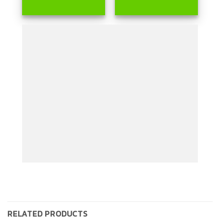
สัญญาณกันขโมย
RELATED PRODUCTS