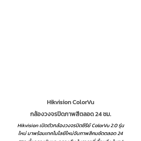
Hikvision ColorVu
กล้องวงจรปิดภาพสีตลอด 24 ชม.
Hikvision เปิดตัวกล้องวงจรปิดซีรีย์ ColorVu 2.0 รุ่น
ใหม่ มาพร้อมเทคโนโลยีใหม่จับภาพสีคมชัดตลอด 24