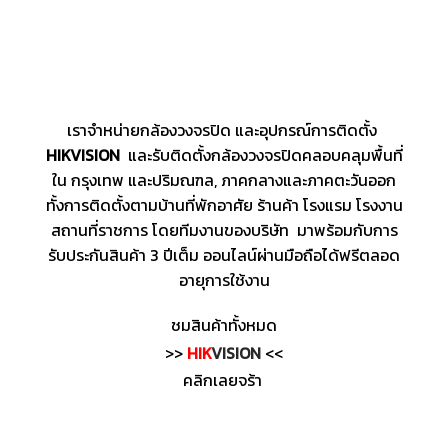
เราจำหน่ายกล้องวงจรปิด และอุปกรณ์การติดตั้ง
HIKVISION
และรับติดตั้งกล้องวงจรปิดคลอบคลุมพื้นที่
ใน กรุงเทพ และปริมณฑล, ภาคกลางและภาคตะวันออก
ทั้งการติดตั้งตามบ้านที่พักอาศัย ร้านค้า โรงแรม โรงงาน
สถานที่ราชการ โดยทีมงานของบริษัท มาพร้อมกับการ
รับประกันสินค้า 3 ปีเต็ม ออนไลน์ผ่านมือถือได้ฟรีตลอด
อายุการใช้งาน
ชมสินค้าทั้งหมด
>>
HIK
VISION
<<
คลิกเลยจร้า