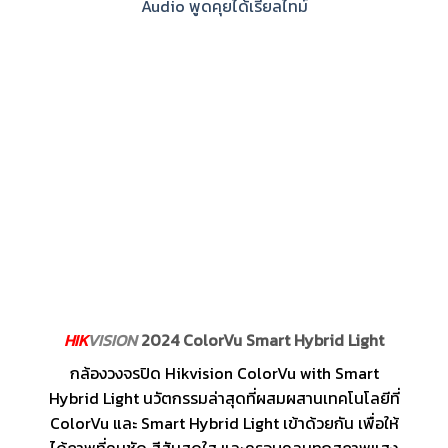
Audio พูดคุยได้เรียลไทม์
HIK
VISION
2024 ColorVu Smart Hybrid Light
กล้องวงจรปิด Hikvision ColorVu with Smart
Hybrid Light นวัตกรรมล่าสุดที่ผสมผสานเทคโนโลยีที่
ColorVu และ Smart Hybrid Light เข้าด้วยกัน เพื่อให้
ได้ภาพที่คมชัด สีสันสดใส และครอบคลุมทุกสภาพแสง