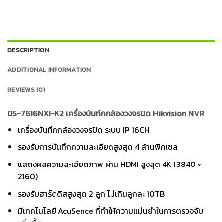
DESCRIPTION
ADDITIONAL INFORMATION
REVIEWS (0)
DS-7616NXI-K2 เครื่องบันทึกกล้องวงจรปิด Hikvision NVR
เครื่องบันทึกกล้องวงจรปิด ระบบ IP 16CH
รองรับการบันทึกความละเอียดสูงสุด 4 ล้านพิกเซล
แสดงผลความละเอียดภาพ ผ่าน HDMI สูงสุด 4K (3840 ×
2160)
รองรับฮาร์ดดิสสูงสุด 2 ลูก ไม่เกินลูกละ 10TB
มีเทคโนโลยี AcuSence ที่ทำให้ความแม่นยำในการตรวจจับ