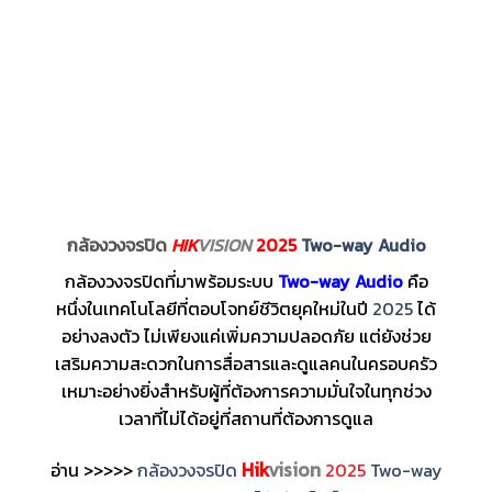
กล้องวงจรปิด
HIK
VISION
2025
Two-way Audio
กล้องวงจรปิดที่มาพร้อมระบบ
Two-way Audio
คือ
หนึ่งในเทคโนโลยีที่ตอบโจทย์ชีวิตยุคใหม่ในปี
2025
ได้
อย่างลงตัว ไม่เพียงแค่เพิ่มความปลอดภัย แต่ยังช่วย
เสริมความสะดวกในการสื่อสารและดูแลคนในครอบครัว
เหมาะอย่างยิ่งสำหรับผู้ที่ต้องการความมั่นใจในทุกช่วง
เวลาที่ไม่ได้อยู่ที่สถานที่ต้องการดูแล
Hik
vision
อ่าน >>>>>
กล้องวงจรปิด
2025
Two-way