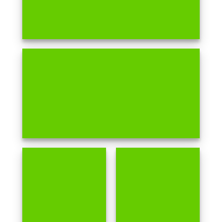
กล้องวงจรปิด
HIK
VISION
ชุดกล้องวงจรปิด
ชุดกล้องวงจรปิด
ติดตั้งเอง
พร้อมติดตั้ง