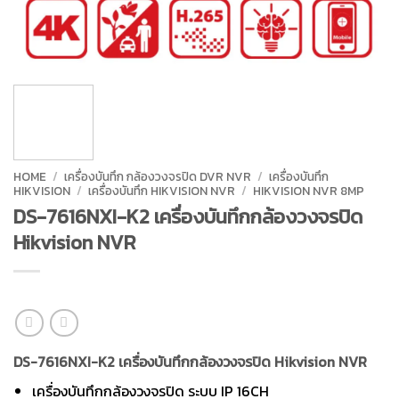
HOME
/
เครื่องบันทึก กล้องวงจรปิด DVR NVR
/
เครื่องบันทึก
HIKVISION
/
เครื่องบันทึก HIKVISION NVR
/
HIKVISION NVR 8MP
DS-7616NXI-K2 เครื่องบันทึกกล้องวงจรปิด
Hikvision NVR
DS-7616NXI-K2 เครื่องบันทึกกล้องวงจรปิด Hikvision NVR
เครื่องบันทึกกล้องวงจรปิด ระบบ IP 16CH