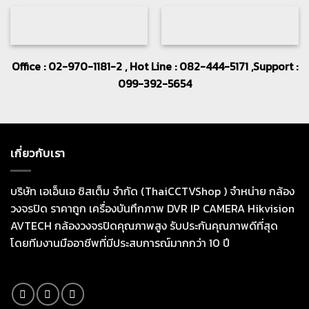
Office : 02-970-1181-2 , Hot Line : 082-444-5171 ,Support :
099-392-5654
เกี่ยวกับเรา
บริษัท เอเอ็นเอ ซิสเต็ม จำกัด (ThaiCCTVShop ) จำหน่าย กล้อง
วงจรปิด ราคาถูก เครื่องบันทึกภาพ DVR IP CAMERA Hikvision
AVTECH กล้องวงจรปิดคุณภาพสูง รับประกันคุณภาพดีที่สุด
โดยทีมงานมืออาชีพที่มีประสบการณ์มากกว่า 10 ปี