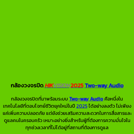
กล้องวงจรปิด
HIK
VISION
2025
Two-way Audio
กล้องวงจรปิดที่มาพร้อมระบบ
Two-way Audio
คือหนึ่งใน
เทคโนโลยีที่ตอบโจทย์ชีวิตยุคใหม่ในปี
2025
ได้อย่างลงตัว ไม่เพียง
แค่เพิ่มความปลอดภัย แต่ยังช่วยเสริมความสะดวกในการสื่อสารและ
ดูแลคนในครอบครัว เหมาะอย่างยิ่งสำหรับผู้ที่ต้องการความมั่นใจใน
ทุกช่วงเวลาที่ไม่ได้อยู่ที่สถานที่ต้องการดูแล