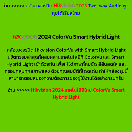
Hik
vision
อ่าน >>>>>
กล้องวงจรปิด
2025
Two-way Audio พูด
คุยได้เรียลไทม์
HIK
VISION
2024 ColorVu Smart Hybrid Light
กล้องวงจรปิด Hikvision ColorVu with Smart Hybrid Light
นวัตกรรมล่าสุดที่ผสมผสานเทคโนโลยีที่ ColorVu และ Smart
Hybrid Light เข้าด้วยกัน เพื่อให้ได้ภาพที่คมชัด สีสันสดใส และ
ครอบคลุมทุกสภาพแสง ด้วยคุณสมบัติที่โดดเด่น ทำให้กล้องรุ่นนี้
สามารถตอบสนองความต้องการของผู้ใช้งานได้อย่างครบครัน
อ่าน >>>>>
Hikvision 2024 เทคโนโลียีใหม่ ColorVu Smart
Hybrid Light