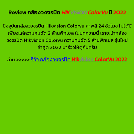
Review กล้องวงจรปิด
HIK
VISION
ColorVu
ปี
2022
ปัจจุบันกล้องวงจรปิด Hikvision Colorvu ภาพสี 24 ชั่วโมง ไม่ได้มี
เพียงแค่ความคมชัด 2 ล้านพิกเซล ในบทความนี้ เราจะนำกล้อง
วงจรปิด Hikvision Colorvu ความคมชัด 5 ล้านพิกเซล รุ่นใหม่
ล่าสุด 2022 มารีวิวให้ดูกันครับ
รีวิว กล้องวงจรปิด
Hik
vision
ColorVu
2022
อ่าน >>>>>