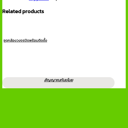
Related products
ชุดกล้องวงจรปิดพร้อมติดตั้ง
สัญญาณกันขโมย