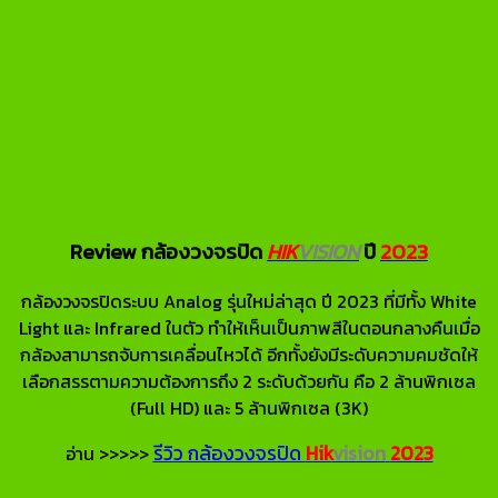
Review กล้องวงจรปิด
HIK
VISION
ปี
2023
กล้องวงจรปิดระบบ Analog รุ่นใหม่ล่าสุด ปี 2023 ที่มีทั้ง White
Light และ Infrared ในตัว ทำให้เห็นเป็นภาพสีในตอนกลางคืนเมื่อ
กล้องสามารถจับการเคลื่อนไหวได้ อีกทั้งยังมีระดับความคมชัดให้
เลือกสรรตามความต้องการถึง 2 ระดับด้วยกัน คือ 2 ล้านพิกเซล
(Full HD) และ 5 ล้านพิกเซล (3K)
รีวิว กล้องวงจรปิด
Hik
vision
2023
อ่าน >>>>>