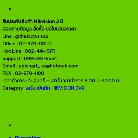
รับประกันสินค้า Hikvision 3 ปี
สอบถามข้อมูล สั่งซื้อ ขอใบเสนอราคา
Line : @thaicctvshop
Office : 02-970-1181-2
Hot Line : 082-444-5171
Support : 099-392-5654
Email : apichart_ko@hotmail.com
FAX : 02-970-1180
เวลาทำการ : วันจันทร์ – เสาร์ เวลาทำการ 8.00 น.-17.00 น.
Category:
เครื่องบันทึก HIKVISION DVR
Description