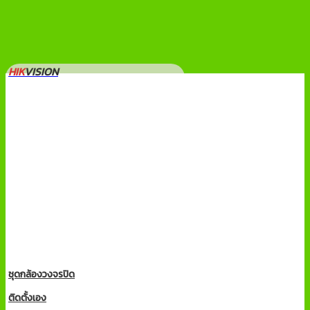
HIK
VISION
ชุดกล้องวงจรปิด
ติดตั้งเอง