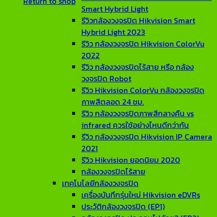
Return to shop
Smart Hybrid Light
รีวิวกล้องวงจรปิด Hikvision Smart
Hybrid Light 2023
รีวิว กล้องวงจรปิด Hikvision ColorVu
2022
รีวิว กล้องวงจรปิดไร้สาย หรือ กล้อง
วงจรปิด Robot
รีวิว Hikvision ColorVu กล้องวงจรปิด
ภาพสีตลอด 24 ชม.
รีวิว กล้องวงจรปิดภาพสีกลางคืน vs
infrared ควรใช้อย่างไหนดีกว่ากัน
รีวิว กล้องวงจรปิด Hikvision IP Camera
2021
รีวิว Hikvision ยอดนิยม 2020
กล้องวงจรปิดไร้สาย
เทคโนโลยีกล้องวงจรปิด
เครื่องบันทึกรุ่นใหม่ Hikvision eDVRs
ประวัติกล้องวงจรปิด (EP1)