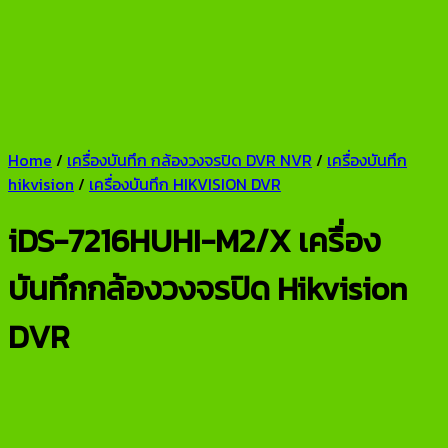
Home
/
เครื่องบันทึก กล้องวงจรปิด DVR NVR
/
เครื่องบันทึก
hikvision
/
เครื่องบันทึก HIKVISION DVR
iDS-7216HUHI-M2/X เครื่อง
บันทึกกล้องวงจรปิด Hikvision
DVR