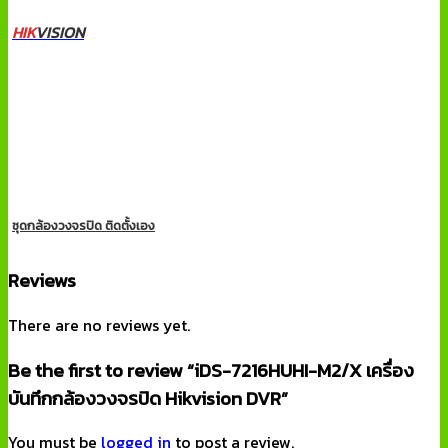
HIK
VISION
ชุดกล้องวงจรปิด ติดตั้งเอง
Reviews
There are no reviews yet.
Be the first to review “iDS-7216HUHI-M2/X เครื่อง
บันทึกกล้องวงจรปิด Hikvision DVR”
You must be
logged in
to post a review.