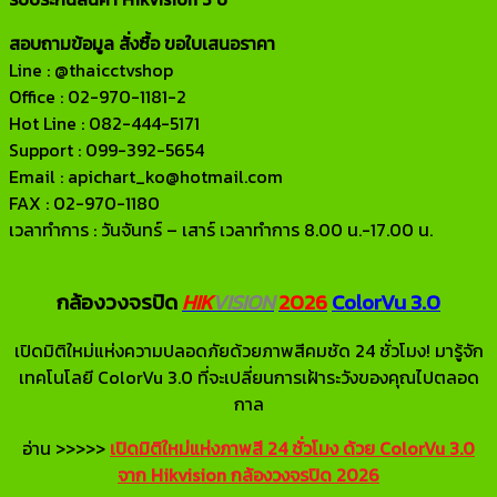
สอบถามข้อมูล สั่งซื้อ ขอใบเสนอราคา
Line : @thaicctvshop
Office : 02-970-1181-2
Hot Line : 082-444-5171
Support : 099-392-5654
Email : apichart_ko@hotmail.com
FAX : 02-970-1180
เวลาทำการ : วันจันทร์ – เสาร์ เวลาทำการ 8.00 น.-17.00 น.
กล้องวงจรปิด
HIK
VISION
2026
ColorVu 3.0
เปิดมิติใหม่แห่งความปลอดภัยด้วยภาพสีคมชัด 24 ชั่วโมง! มารู้จัก
เทคโนโลยี ColorVu 3.0 ที่จะเปลี่ยนการเฝ้าระวังของคุณไปตลอด
กาล
อ่าน >>>>>
เปิดมิติใหม่แห่งภาพสี 24 ชั่วโมง ด้วย ColorVu 3.0
จาก Hikvision กล้องวงจรปิด 2026