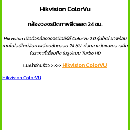
Hikvision ColorVu
กล้องวงจรปิดภาพสีตลอด 24 ชม.
Hikvision เปิดตัวกล้องวงจรปิดซีรีย์ ColorVu 2.0 รุ่นใหม่ มาพร้อม
ชม
เทคโนโลยีใหม่จับภาพสีคมชัดตลอด 24
. ทั้งกลางวันและกลางคืน
ในราคาที่เอื้อมถึง ในรูปแบบ Turbo HD
Hikvision ColorVU
แนะนำอ่านรีวิว >>>>
Hikvision ColorVU