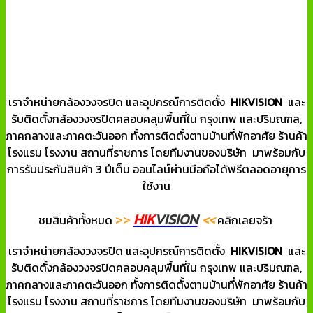
เราจำหน่ายกล้องวงจรปิด และอุปกรณ์การติดตั้ง
HIKVISION
และ
รับติดตั้งกล้องวงจรปิดคลอบคลุมพื้นที่ใน กรุงเทพ และปริมณฑล,
ภาคกลางและภาคตะวันออก ทั้งการติดตั้งตามบ้านที่พักอาศัย ร้านค้า
โรงแรม โรงงาน สถานที่ราชการ โดยทีมงานของบริษัท มาพร้อมกับ
การรับประกันสินค้า 3 ปีเต็ม ออนไลน์ผ่านมือถือได้ฟรีตลอดอายุการ
ใช้งาน
HIK
VISION
>>
<<
ชมสินค้าทั้งหมด
คลิกเลยจร้า
เราจำหน่ายกล้องวงจรปิด และอุปกรณ์การติดตั้ง
HIKVISION
และ
รับติดตั้งกล้องวงจรปิดคลอบคลุมพื้นที่ใน กรุงเทพ และปริมณฑล,
ภาคกลางและภาคตะวันออก ทั้งการติดตั้งตามบ้านที่พักอาศัย ร้านค้า
โรงแรม โรงงาน สถานที่ราชการ โดยทีมงานของบริษัท มาพร้อมกับ