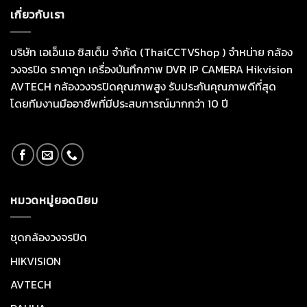
เกี่ยวกับเรา
บริษัท เอเอ็นเอ ซิสเต็ม จำกัด (ThaiCCTVShop ) จำหน่าย กล้อง
วงจรปิด ราคาถูก เครื่องบันทึกภาพ DVR IP CAMERA Hikvision
AVTECH กล้องวงจรปิดคุณภาพสูง รับประกันคุณภาพดีที่สุด
โดยทีมงานมืออาชีพที่มีประสบการณ์มากกว่า 10 ปี
หมวดหมู่ยอดนิยม
ชุดกล้องวงจรปิด
HIKVISION
AVTECH