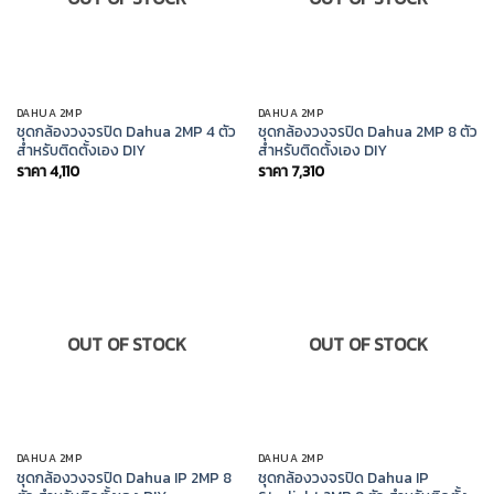
DAHUA 2MP
DAHUA 2MP
ชุดกล้องวงจรปิด Dahua 2MP 4 ตัว
ชุดกล้องวงจรปิด Dahua 2MP 8 ตัว
สำหรับติดตั้งเอง DIY
สำหรับติดตั้งเอง DIY
ราคา
4,110
ราคา
7,310
OUT OF STOCK
OUT OF STOCK
DAHUA 2MP
DAHUA 2MP
ชุดกล้องวงจรปิด Dahua IP 2MP 8
ชุดกล้องวงจรปิด Dahua IP