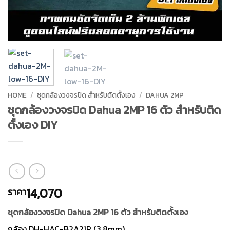
HOME
/
ชุดกล้องวงจรปิด สำหรับติดตั้งเอง
/
DAHUA 2MP
ชุดกล้องวงจรปิด Dahua 2MP 16 ตัว สำหรับติด
ตั้งเอง DIY
14,070
ราคา
ชุดกล้องวงจรปิด Dahua 2MP 16 ตัว สำหรับติดตั้งเอง
กล้อง DH-HAC-B2A21P (3.8mm)