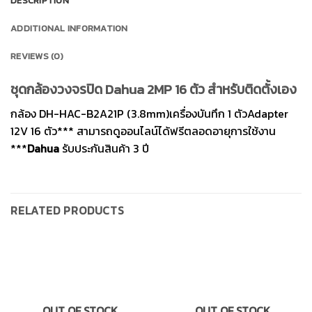
DESCRIPTION
ADDITIONAL INFORMATION
REVIEWS (0)
ชุดกล้องวงจรปิด Dahua 2MP 16 ตัว สำหรับติดตั้งเอง
กล้อง DH-HAC-B2A21P (3.8mm)เครื่องบันทึก 1 ตัวAdapter
12V 16 ตัว*** สามารถดูออนไลน์ได้ฟรีตลอดอายุการใช้งาน
***
Dahua
รับประกันสินค้า 3 ปี
RELATED PRODUCTS
OUT OF STOCK
OUT OF STOCK