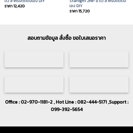
ตัว สำหรับติดตั้งเอง DIY
Starlight 2MP 8 ตัว สำหรับติดตั้ง
เอง DIY
ราคา
12,420
ราคา
15,720
สอบถามข้อมูล สั่งซื้อ ขอใบเสนอราคา
Office : 02-970-1181-2 , Hot Line : 082-444-5171 ,Support :
099-392-5654