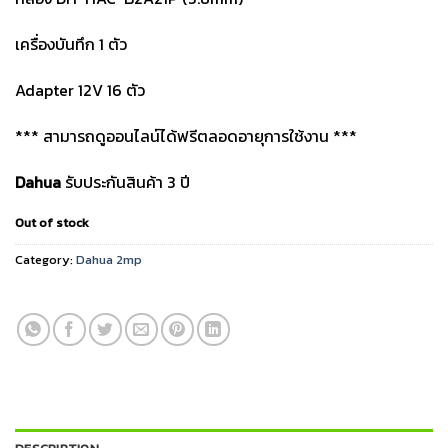
เครื่องบันทึก 1 ตัว
Adapter 12V 16 ตัว
*** สามารถดูออนไลน์ได้ฟรีตลอดอายุการใช้งาน ***
Dahua
รับประกันสินค้า 3 ปี
Out of stock
Category:
Dahua 2mp