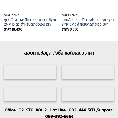
DAHUA 2MP
DAHUA 2MP
ชุดกล้องวงจรปิด Dahua Starlight
ชุดกล้องวงจรปิด Dahua Starlight
2MP 16 ตัว สำหรับติดตั้งเอง DIY
2MP 8 ตัว สำหรับติดตั้งเอง DIY
ราคา
18,490
ราคา
9,550
สอบถามข้อมูล สั่งซื้อ ขอใบเสนอราคา
Office : 02-970-1181-2 , Hot Line : 082-444-5171 ,Support :
099-392-5654