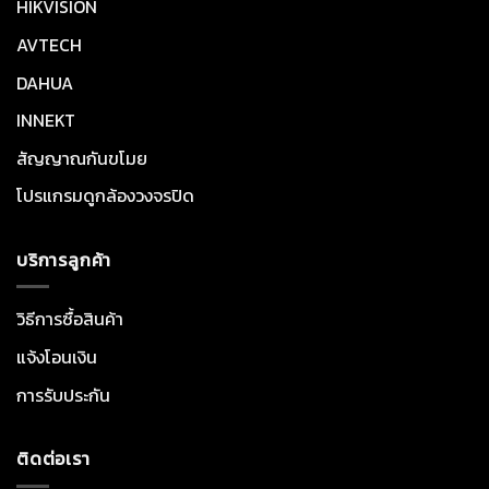
HIKVISION
AVTECH
DAHUA
INNEKT
สัญญาณกันขโมย
โปรแกรมดูกล้องวงจรปิด
บริการลูกค้า
วิธีการซื้อสินค้า
แจ้งโอนเงิน
การรับประกัน
ติดต่อเรา