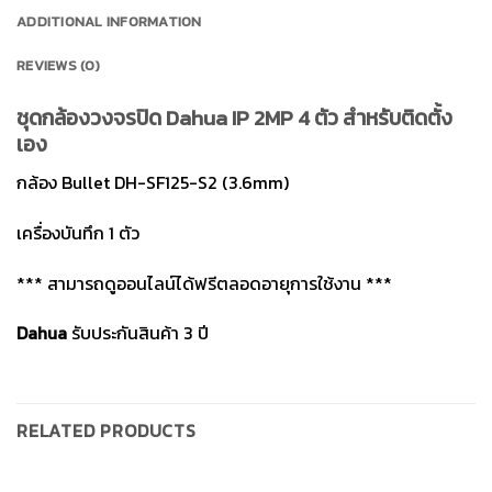
ADDITIONAL INFORMATION
REVIEWS (0)
ชุดกล้องวงจรปิด Dahua IP 2MP 4 ตัว สำหรับติดตั้ง
เอง
กล้อง Bullet DH-SF125-S2 (3.6mm)
เครื่องบันทึก 1 ตัว
*** สามารถดูออนไลน์ได้ฟรีตลอดอายุการใช้งาน ***
Dahua
รับประกันสินค้า 3 ปี
RELATED PRODUCTS