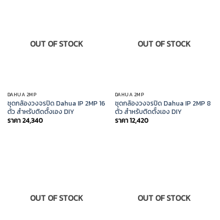
OUT OF STOCK
OUT OF STOCK
DAHUA 2MP
DAHUA 2MP
ชุดกล้องวงจรปิด Dahua IP 2MP 16
ชุดกล้องวงจรปิด Dahua IP 2MP 8
ตัว สำหรับติดตั้งเอง DIY
ตัว สำหรับติดตั้งเอง DIY
ราคา
24,340
ราคา
12,420
OUT OF STOCK
OUT OF STOCK