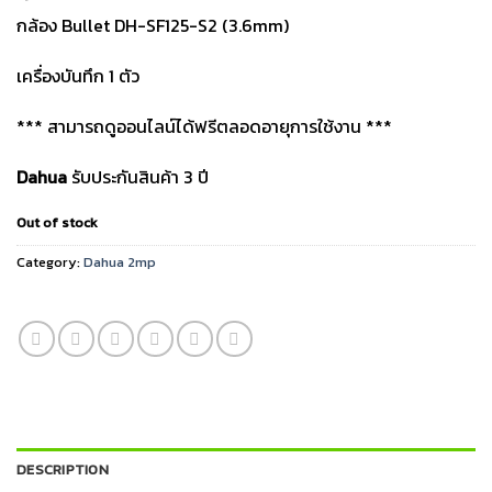
กล้อง Bullet DH-SF125-S2 (3.6mm)
เครื่องบันทึก 1 ตัว
*** สามารถดูออนไลน์ได้ฟรีตลอดอายุการใช้งาน ***
Dahua
รับประกันสินค้า 3 ปี
Out of stock
Category:
Dahua 2mp
DESCRIPTION