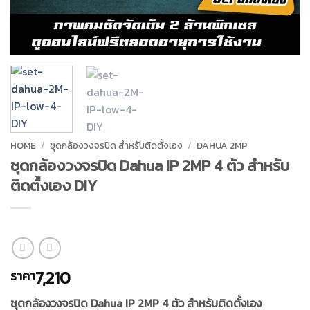
HOME
/
ชุดกล้องวงจรปิด สำหรับติดตั้งเอง
/
DAHUA 2MP
ชุดกล้องวงจรปิด Dahua IP 2MP 4 ตัว สำหรับ
ติดตั้งเอง DIY
7,210
ราคา
ชุดกล้องวงจรปิด Dahua IP 2MP 4 ตัว สำหรับติดตั้งเอง