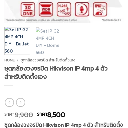
HOME
/
ชุดกล้องวงจรปิด สำหรับติดตั้งเอง
ชุดกล้องวงจรปิด Hikvison IP 4mp 4 ตัว
สำหรับติดตั้งเอง
Original
Current
9,900
8,500
ราคา
ราคา
price
price
ชุดกล้องวงจรปิด Hikvison IP 4mp 4 ตัว สำหรับติดตั้ง