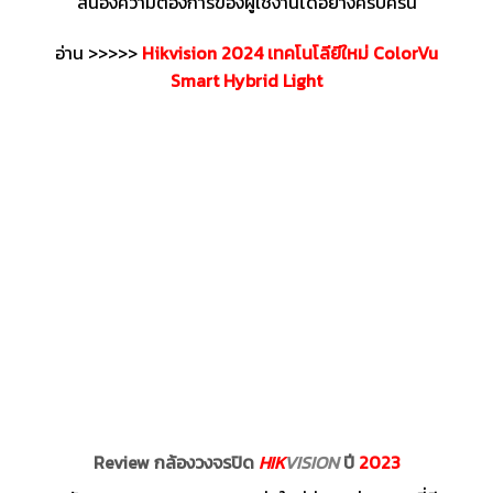
สนองความต้องการของผู้ใช้งานได้อย่างครบครัน
อ่าน >>>>>
Hikvision 2024 เทคโนโลียีใหม่ ColorVu
Smart Hybrid Light
Review กล้องวงจรปิด
HIK
VISION
ปี
2023