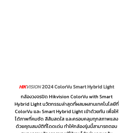
HIK
VISION
2024 ColorVu Smart Hybrid Light
กล้องวงจรปิด Hikvision ColorVu with Smart
Hybrid Light นวัตกรรมล่าสุดที่ผสมผสานเทคโนโลยีที่
ColorVu และ Smart Hybrid Light เข้าด้วยกัน เพื่อให้
ได้ภาพที่คมชัด สีสันสดใส และครอบคลุมทุกสภาพแสง
ด้วยคุณสมบัติที่โดดเด่น ทำให้กล้องรุ่นนี้สามารถตอบ