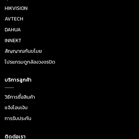
HIKVISION
AVTECH
DAHUA
INNEKT
สัญญาณกันขโมย
โปรแกรมดูกล้องวงจรปิด
บริการลูกค้า
วิธีการซื้อสินค้า
แจ้งโอนเงิน
การรับประกัน
ติดต่อเรา