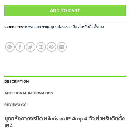
ADD TO CART
Categories:
Hikvision 4mp
,
ชุดกล้องวงจรปิด สำหรับติดตั้งเอง
DESCRIPTION
ADDITIONAL INFORMATION
REVIEWS (0)
ชุดกล้องวงจรปิด Hikvison IP 4mp 4 ตัว สำหรับติดตั้ง
เอง