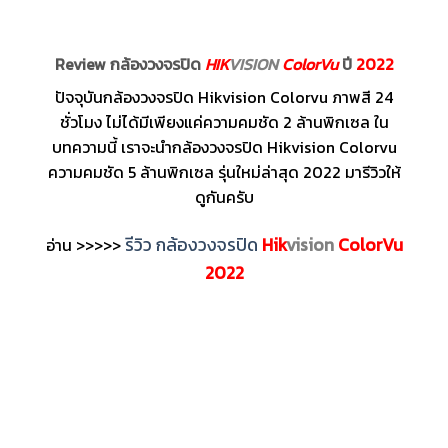
Review กล้องวงจรปิด
HIK
VISION
ColorVu
ปี
2022
ปัจจุบันกล้องวงจรปิด Hikvision Colorvu ภาพสี 24
ชั่วโมง ไม่ได้มีเพียงแค่ความคมชัด 2 ล้านพิกเซล ใน
บทความนี้ เราจะนำกล้องวงจรปิด Hikvision Colorvu
ความคมชัด 5 ล้านพิกเซล รุ่นใหม่ล่าสุด 2022 มารีวิวให้
ดูกันครับ
รีวิว กล้องวงจรปิด
Hik
vision
ColorVu
อ่าน >>>>>
2022