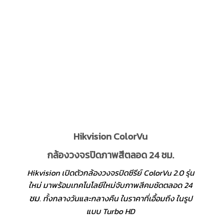
Hikvision ColorVu
กล้องวงจรปิดภาพสีตลอด 24 ชม.
Hikvision เปิดตัวกล้องวงจรปิดซีรีย์ ColorVu 2.0 รุ่น
ใหม่ มาพร้อมเทคโนโลยีใหม่จับภาพสีคมชัดตลอด 24
ชม
. ทั้งกลางวันและกลางคืน ในราคาที่เอื้อมถึง ในรูป
แบบ Turbo HD