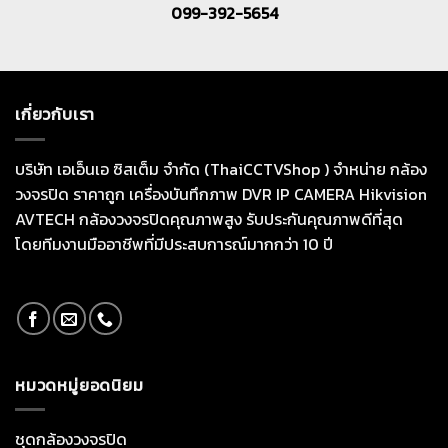
099-392-5654
เกี่ยวกับเรา
บริษัท เอเอ็นเอ ซิสเต็ม จำกัด (ThaiCCTVShop ) จำหน่าย กล้อง
วงจรปิด ราคาถูก เครื่องบันทึกภาพ DVR IP CAMERA Hikvision
AVTECH กล้องวงจรปิดคุณภาพสูง รับประกันคุณภาพดีที่สุด
โดยทีมงานมืออาชีพที่มีประสบการณ์มากกว่า 10 ปี
หมวดหมู่ยอดนิยม
ชุดกล้องวงจรปิด