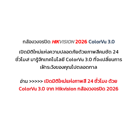
กล้องวงจรปิด
HIK
VISION
2026
ColorVu 3.0
เปิดมิติใหม่แห่งความปลอดภัยด้วยภาพสีคมชัด 24
ชั่วโมง! มารู้จักเทคโนโลยี ColorVu 3.0 ที่จะเปลี่ยนการ
เฝ้าระวังของคุณไปตลอดกาล
อ่าน >>>>>
เปิดมิติใหม่แห่งภาพสี 24 ชั่วโมง ด้วย
ColorVu 3.0 จาก Hikvision กล้องวงจรปิด 2026