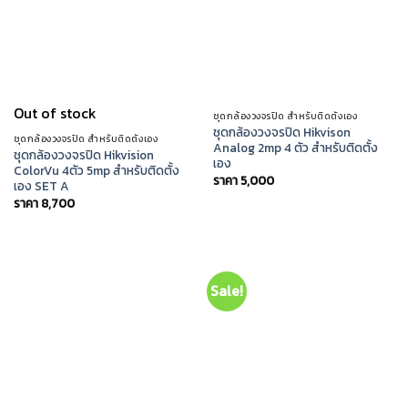
Out of stock
ชุดกล้องวงจรปิด สำหรับติดตั้งเอง
ชุดกล้องวงจรปิด Hikvison
ชุดกล้องวงจรปิด สำหรับติดตั้งเอง
Analog 2mp 4 ตัว สำหรับติดตั้ง
ชุดกล้องวงจรปิด Hikvision
เอง
ColorVu 4ตัว 5mp สำหรับติดตั้ง
ราคา
5,000
เอง SET A
ราคา
8,700
Sale!