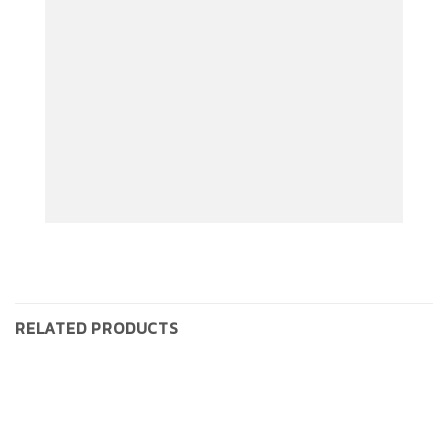
สัญญาณกันขโมย
RELATED PRODUCTS