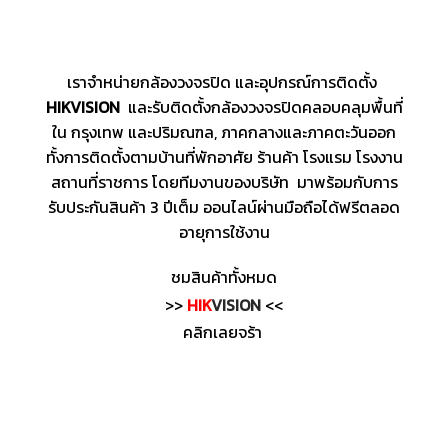
เราจำหน่ายกล้องวงจรปิด และอุปกรณ์การติดตั้ง
HIKVISION
และรับติดตั้งกล้องวงจรปิดคลอบคลุมพื้นที่
ใน กรุงเทพ และปริมณฑล, ภาคกลางและภาคตะวันออก
ทั้งการติดตั้งตามบ้านที่พักอาศัย ร้านค้า โรงแรม โรงงาน
สถานที่ราชการ โดยทีมงานของบริษัท มาพร้อมกับการ
รับประกันสินค้า 3 ปีเต็ม ออนไลน์ผ่านมือถือได้ฟรีตลอด
อายุการใช้งาน
ชมสินค้าทั้งหมด
>>
HIK
VISION
<<
คลิกเลยจร้า