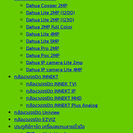
Dahua Cooper 2MP
Dahua Lite 2MP (1200)
Dahua Lite 2MP (1230)
Dahua 2MP Full Color
Dahua Lite 4MP
Dahua Lite 5MP
Dahua Pro 2MP
Dahua Poc 2MP
Dahua IP camera Lite 2mp
Dahua IP camera Lite 4MP
กล้องวงจรปิด INNEKT
กล้องวงจรปิด INNEK TVI
กล้องวงจรปิด INNEKT IP
กล้องวงจรปิด INNEKT MHD
กล้องวงจรปิด INNEKT Plus Analog
กล้องวงจรปิด Uniview
กล้องวงจรปิด EZVIZ
ประตูคีย์การ์ด เครื่องสแกนลายนิ้วมือ