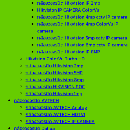
กล้องวงจรปิด Hikvision IP 2mp
Hikvision IP CAMERA ColorVu
กล้องวงจรปิด Hikvision 4mp cctv IP camera
กล้องวงจรปิด Hikvision 4mp ColorVu IP
camera
กล้องวงจรปิด Hikvision 5mp cctv IP camera
กล้องวงจรปิด Hikvision 6mp cctv IP camera
กล้องวงจรปิด Hikvision IP 8MP
Hikvision ColorVu Turbo HD
กล้องวงจรปิด Hikvision 2mp
กล้องวงจรปิด Hikvision 5MP
กล้องวงจรปิด Hikvision 8mp
กล้องวงจรปิด HIKVISION POC
กล้องวงจรปิด Hikvision 1mp
กล้องวงจรปิด AVTECH
กล้องวงจรปิด AVTECH Analog
กล้องวงจรปิด AVTECH HDTVI
กล้องวงจรปิด AVTECH IP CAMERA
กล้องวงจรปิด Dahua