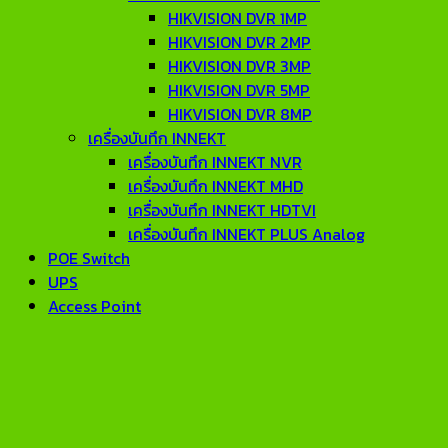
HIKVISION DVR 1MP
HIKVISION DVR 2MP
HIKVISION DVR 3MP
HIKVISION DVR 5MP
HIKVISION DVR 8MP
เครื่องบันทึก INNEKT
เครื่องบันทึก INNEKT NVR
เครื่องบันทึก INNEKT MHD
เครื่องบันทึก INNEKT HDTVI
เครื่องบันทึก INNEKT PLUS Analog
POE Switch
UPS
Access Point