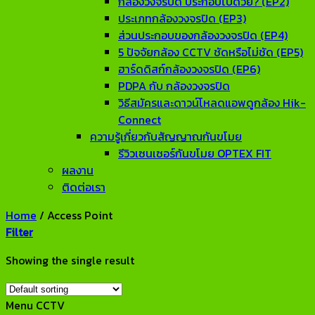
กล้องวงจรปิด ประกอบไปด้วย? (EP2)
ประเภทกล้องวงจรปิด (EP3)
ส่วนประกอบของกล้องวงจรปิด (EP4)
5 ปัจจัยกล้อง CCTV ชัดหรือไม่ชัด (EP5)
ฮาร์ดดิสก์กล้องวงจรปิด (EP6)
PDPA กับ กล้องวงจรปิด
วิธีสมัครและดาวน์โหลดแอพดูกล้อง Hik-
Connect
ความรู้เกี่ยวกับสัญญาณกันขโมย
รีวิวเซนเซอร์กันขโมย OPTEX FIT
ผลงาน
ติดต่อเรา
Home
/
Access Point
Filter
Showing the single result
Menu CCTV