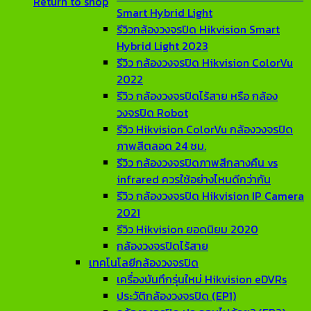
Return to shop
Smart Hybrid Light
รีวิวกล้องวงจรปิด Hikvision Smart
Hybrid Light 2023
รีวิว กล้องวงจรปิด Hikvision ColorVu
2022
รีวิว กล้องวงจรปิดไร้สาย หรือ กล้อง
วงจรปิด Robot
รีวิว Hikvision ColorVu กล้องวงจรปิด
ภาพสีตลอด 24 ชม.
รีวิว กล้องวงจรปิดภาพสีกลางคืน vs
infrared ควรใช้อย่างไหนดีกว่ากัน
รีวิว กล้องวงจรปิด Hikvision IP Camera
2021
รีวิว Hikvision ยอดนิยม 2020
กล้องวงจรปิดไร้สาย
เทคโนโลยีกล้องวงจรปิด
เครื่องบันทึกรุ่นใหม่ Hikvision eDVRs
ประวัติกล้องวงจรปิด (EP1)