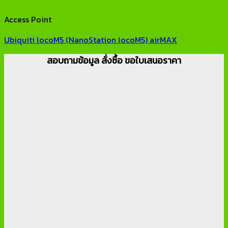
Access Point
Ubiquiti locoM5 (NanoStation locoM5) airMAX
สอบถามข้อมูล สั่งซื้อ ขอใบเสนอราคา