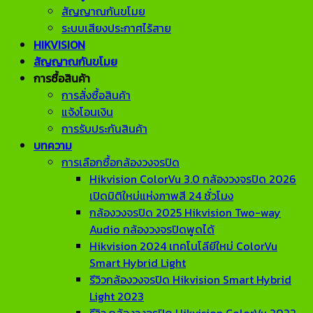
สัญญาณกันขโมย
ระบบเสียงประกาศไร้สาย
HIKVISION
สัญญาณกันขโมย
การซื้อสินค้า
การสั่งซื้อสินค้า
แจ้งโอนเงิน
การรับประกันสินค้า
บทความ
การเลือกซื้อกล้องวงจรปิด
Hikvision ColorVu 3.0 กล้องวงจรปิด 2026
เปิดมิติใหม่แห่งภาพสี 24 ชั่วโมง
กล้องวงจรปิด 2025 Hikvision Two-way
Audio กล้องวงจรปิดพูดได้
Hikvision 2024 เทคโนโลียีใหม่ ColorVu
Smart Hybrid Light
รีวิวกล้องวงจรปิด Hikvision Smart Hybrid
Light 2023