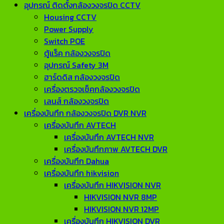
อุปกรณ์ ติดตั้งกล้องวงจรปิด CCTV
Housing CCTV
Power Supply
Switch POE
ตู้แร็ค กล้องวงจรปิด
อุปกรณ์ Safety 3M
ฮาร์ดดิส กล้องวงจรปิด
เครื่องตรวจเช็คกล้องวงจรปิด
เลนส์ กล้องวงจรปิด
เครื่องบันทึก กล้องวงจรปิด DVR NVR
เครื่องบันทึก AVTECH
เครื่องบันทึก AVTECH NVR
เครื่องบันทึกภาพ AVTECH DVR
เครื่องบันทึก Dahua
เครื่องบันทึก hikvision
เครื่องบันทึก HIKVISION NVR
HIKVISION NVR 8MP
HIKVISION NVR 12MP
เครื่องบันทึก HIKVISION DVR