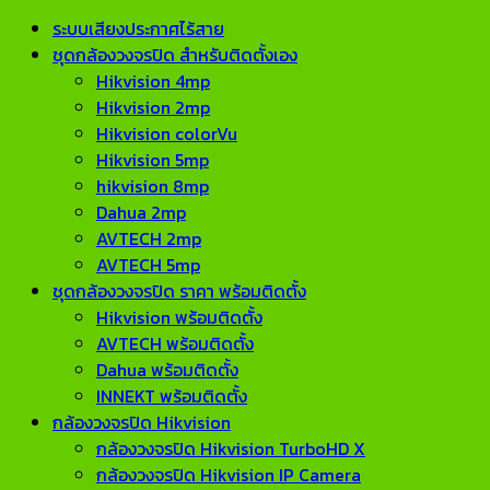
ระบบเสียงประกาศไร้สาย
ชุดกล้องวงจรปิด สำหรับติดตั้งเอง
Hikvision 4mp
Hikvision 2mp
Hikvision colorVu
Hikvision 5mp
hikvision 8mp
Dahua 2mp
AVTECH 2mp
AVTECH 5mp
ชุดกล้องวงจรปิด ราคา พร้อมติดตั้ง
Hikvision พร้อมติดตั้ง
AVTECH พร้อมติดตั้ง
Dahua พร้อมติดตั้ง
INNEKT พร้อมติดตั้ง
กล้องวงจรปิด Hikvision
กล้องวงจรปิด Hikvision TurboHD X
กล้องวงจรปิด Hikvision IP Camera