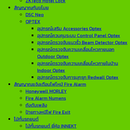
ZKTeco Hotel Lock
สัญญาณกันขโมย
DSC Neo
OPTEX
อุปกรณ์เสริม Accessories Optex
อุปกรณ์ควบคุมระบบ Control Panel Optex
อุปกรณ์ตรวจจับแนวรั้ว Beam Detector Optex
อุปกรณ์ตรวจจับความเคลื่อนไหวภายนอก
Outdoor Optex
อุปกรณ์ตรวจจับความเคลื่อนไหวภายในบ้าน
Indoor Optex
อุปกรณ์ตรวจจับการบุกรุก Redwall Optex
สัญญาณแจ้งเตือนไฟไหม้ Fire Alarm
Honeywell MORLEY
Fire Alarm Numens
ถังดับเพลิง
ป้ายทางหนีไฟ Fire Exit
ไม้กั้นรถยนต์
ไม้กั้นรถยนต์ ยี่ห้อ INNEKT