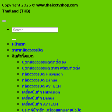
Copyright 2026 ©
www.thaicctvshop.com
Thailand (THB)
Search
for:
หน้าแรก
ราคากล้องวงจรปิด
สินค้าทั้งหมด
ชุดกล้องวงจรปิดติดตั้งเอง
ชุดกล้องวงจรปิด ราคา พร้อมติดตั้ง
กล้องวงจรปิด Hikvision
กล้องวงจรปิด Dahua
กล้องวงจรปิด AVTECH
เครื่องบันทึก Hikvision
เครื่องบันทึก Dahua
เครื่องบันทึก AVTECH
ประตูคีย์การ์ด เครื่องสแกนลายนิ้วมือ