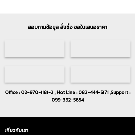
สอบถามข้อมูล สั่งซื้อ ขอใบเสนอราคา
Office : 02-970-1181-2 , Hot Line : 082-444-5171 ,Support :
099-392-5654
เกี่ยวกับเรา