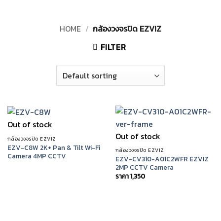
HOME
/
กล้องวงจรปิด EZVIZ
FILTER
Out of stock
Out of stock
กล้องวงจรปิด EZVIZ
EZV-C8W 2K+ Pan & Tilt Wi-Fi
กล้องวงจรปิด EZVIZ
Camera 4MP CCTV
EZV-CV310-A01C2WFR EZVIZ
2MP CCTV Camera
ราคา
1,350