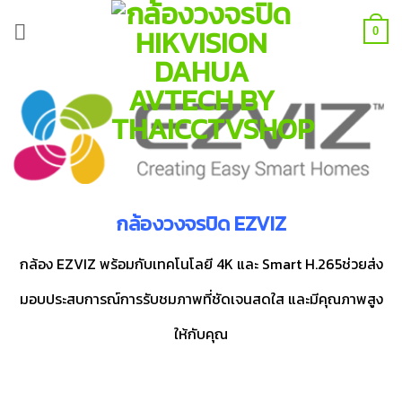
Skip
to
0
content
กล้องวงจรปิด EZVIZ
กล้อง EZVIZ พร้อมกับเทคโนโลยี 4K และ Smart H.265ช่วยส่ง
มอบประสบการณ์การรับชมภาพที่ชัดเจนสดใส และมีคุณภาพสูง
ให้กับคุณ