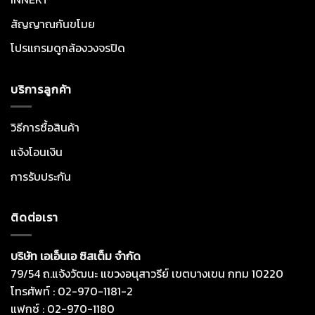
สัญญาณกันขโมย
โปรแกรมดูกล้องวงจรปิด
บริการลูกค้า
วิธีการซื้อสินค้า
แจ้งโอนเงิน
การรับประกัน
ติดต่อเรา
บริษัท เอเอ็นเอ ซิสเต็ม จำกัด
79/54 ถ.แจ้งวัฒนะ แขวงอนุสาวรีย์ เขตบางเขน กทม 10220
โทรศัพท์ : 02-970-1181-2
แฟกซ์ : 02-970-1180