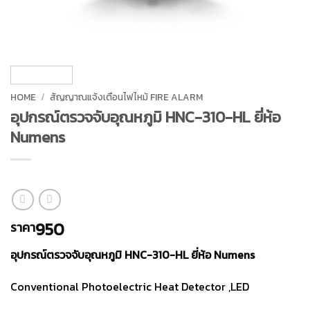
HOME
/
สัญญาณแจ้งเตือนไฟไหม้ FIRE ALARM
อุปกรณ์ตรวจจับอุณหภูมิ HNC-310-HL ยี่ห้อ
Numens
950
ราคา
อุปกรณ์ตรวจจับอุณหภูมิ HNC-310-HL ยี่ห้อ Numens
Conventional Photoelectric Heat Detector ,LED