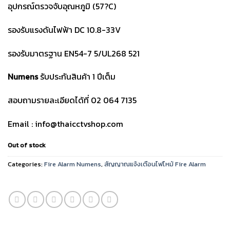
อุปกรณ์ตรวจจับอุณหภูมิ (57?C)
รองรับแรงดันไฟฟ้า DC 10.8-33V
รองรับมาตรฐาน EN54-7 5/UL268 521
Numens
รับประกันสินค้า 1 ปีเต็ม
สอบถามรายละเอียดได้ที่ 02 064 7135
Email : info@thaicctvshop.com
Out of stock
Categories:
Fire Alarm Numens
,
สัญญาณแจ้งเตือนไฟไหม้ Fire Alarm