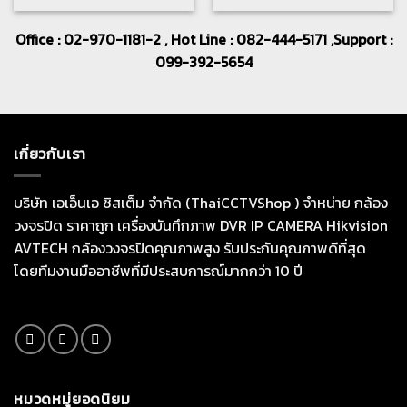
Office : 02-970-1181-2 , Hot Line : 082-444-5171 ,Support :
099-392-5654
เกี่ยวกับเรา
บริษัท เอเอ็นเอ ซิสเต็ม จำกัด (ThaiCCTVShop ) จำหน่าย กล้อง
วงจรปิด ราคาถูก เครื่องบันทึกภาพ DVR IP CAMERA Hikvision
AVTECH กล้องวงจรปิดคุณภาพสูง รับประกันคุณภาพดีที่สุด
โดยทีมงานมืออาชีพที่มีประสบการณ์มากกว่า 10 ปี
หมวดหมู่ยอดนิยม