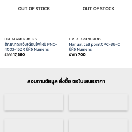
OUT OF STOCK
OUT OF STOCK
FIRE ALARM NUMENS
FIRE ALARM NUMENS
สัญญาณแจ้งเตือนไฟไหม้ PNC-
Manual call pointCPC-36-C
4003-16ZR ยี่ห้อ Numens
ยี่ห้อ Numens
ราคา
17,660
ราคา
700
สอบถามข้อมูล สั่งซื้อ ขอใบเสนอราคา