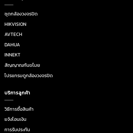
ชุดกล้องวงจรปิด
HIKVISION
AVTECH
DAHUA
INNEKT
สัญญาณกันขโมย
โปรแกรมดูกล้องวงจรปิด
บริการลูกค้า
วิธีการซื้อสินค้า
แจ้งโอนเงิน
การรับประกัน