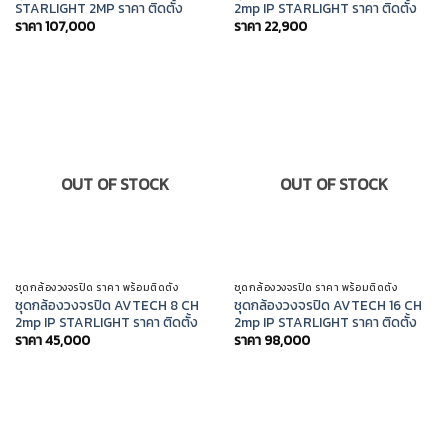
STARLIGHT 2MP ราคา ติดตั้ง
2mp IP STARLIGHT ราคา ติดตั้ง
ราคา
107,000
ราคา
22,900
OUT OF STOCK
OUT OF STOCK
ชุดกล้องวงจรปิด ราคา พร้อมติดตั้ง
ชุดกล้องวงจรปิด ราคา พร้อมติดตั้ง
ชุดกล้องวงจรปิด AVTECH 8 CH
ชุดกล้องวงจรปิด AVTECH 16 CH
2mp IP STARLIGHT ราคา ติดตั้ง
2mp IP STARLIGHT ราคา ติดตั้ง
ราคา
45,000
ราคา
98,000