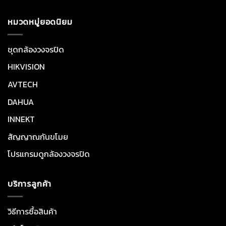
หมวดหมู่ยอดนิยม
ชุดกล้องวงจรปิด
HIKVISION
AVTECH
DAHUA
INNEKT
สัญญาณกันขโมย
โปรแกรมดูกล้องวงจรปิด
บริการลูกค้า
วิธีการซื้อสินค้า