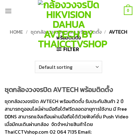
Skip
to
0
content
HOME
/
ชุดกล้องวงจรปิด ราคา พร้อมติดตั้ง
/
AVTECH
พร้อมติดตั้ง
FILTER
ชุดกล้องวงจรปิด AVTECH พร้อมติดตั้ง
ชุดกล้องวงจรปิด AVTECH พร้อมติดตั้ง รับประกันสินค้า 2 ปี
สามารถดูออนไลน์ผ่านมือถือได้ฟรีตลอดอายุการใช้งาน มี Free
DDNS สามารถแจ้งเตือนผ่านมือถือได้ด้วยฟังก์ชั่น Push Video
เมื่อมีคนเดินผ่านกล้อง จัดจำหน่ายสินค้าโดย
ThaiCCTVshop.com 02 064 7135 Email: