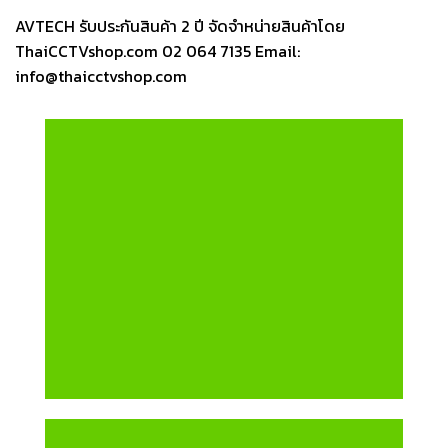
AVTECH รับประกันสินค้า 2 ปี จัดจำหน่ายสินค้าโดย
ThaiCCTVshop.com 02 064 7135 Email:
info@thaicctvshop.com
กล้องวงจรปิด