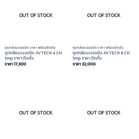
OUT OF STOCK
OUT OF STOCK
ชุดกล้องวงจรปิด ราคา พร้อมติดตั้ง
ชุดกล้องวงจรปิด ราคา พร้อมติดตั้ง
ชุดกล้องวงจรปิด AVTECH 4 CH
ชุดกล้องวงจรปิด AVTECH 8 CH
5mp ราคา ติดตั้ง
5mp ราคา ติดตั้ง
ราคา
17,300
ราคา
32,000
OUT OF STOCK
OUT OF STOCK