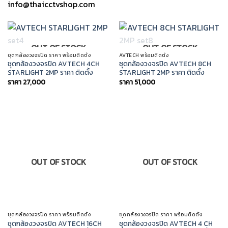
info@thaicctvshop.com
OUT OF STOCK
OUT OF STOCK
ชุดกล้องวงจรปิด ราคา พร้อมติดตั้ง
AVTECH พร้อมติดตั้ง
ชุดกล้องวงจรปิด AVTECH 4CH
ชุดกล้องวงจรปิด AVTECH 8CH
STARLIGHT 2MP ราคา ติดตั้ง
STARLIGHT 2MP ราคา ติดตั้ง
ราคา
27,000
ราคา
51,000
OUT OF STOCK
OUT OF STOCK
ชุดกล้องวงจรปิด ราคา พร้อมติดตั้ง
ชุดกล้องวงจรปิด ราคา พร้อมติดตั้ง
ชุดกล้องวงจรปิด AVTECH 16CH
ชุดกล้องวงจรปิด AVTECH 4 CH