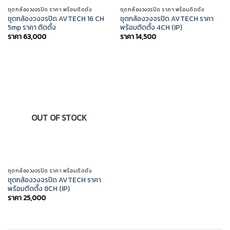
ชุดกล้องวงจรปิด ราคา พร้อมติดตั้ง
ชุดกล้องวงจรปิด ราคา พร้อมติดตั้ง
ชุดกล้องวงจรปิด AVTECH 16 CH
ชุดกล้องวงจรปิด AVTECH ราคา
5mp ราคา ติดตั้ง
พร้อมติดตั้ง 4CH (IP)
ราคา
63,000
ราคา
14,500
OUT OF STOCK
ชุดกล้องวงจรปิด ราคา พร้อมติดตั้ง
ชุดกล้องวงจรปิด AVTECH ราคา
พร้อมติดตั้ง 8CH (IP)
ราคา
25,000