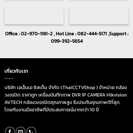
Office : 02-970-1181-2 , Hot Line : 082-444-5171 ,Support :
099-392-5654
เกี่ยวกับเรา
บริษัท เอเอ็นเอ ซิสเต็ม จำกัด (ThaiCCTVShop ) จำหน่าย กล้อง
วงจรปิด ราคาถูก เครื่องบันทึกภาพ DVR IP CAMERA Hikvision
AVTECH กล้องวงจรปิดคุณภาพสูง รับประกันคุณภาพดีที่สุด
โดยทีมงานมืออาชีพที่มีประสบการณ์มากกว่า 10 ปี