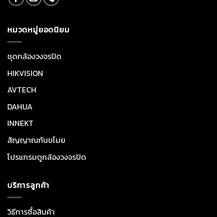
หมวดหมู่ยอดนิยม
ชุดกล้องวงจรปิด
HIKVISION
AVTECH
DAHUA
INNEKT
สัญญาณกันขโมย
โปรแกรมดูกล้องวงจรปิด
บริการลูกค้า
วิธีการซื้อสินค้า