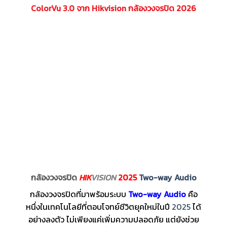
ColorVu 3.0 จาก Hikvision กล้องวงจรปิด 2026
กล้องวงจรปิด
HIK
VISION
2025
Two-way Audio
กล้องวงจรปิดที่มาพร้อมระบบ
Two-way Audio
คือ
หนึ่งในเทคโนโลยีที่ตอบโจทย์ชีวิตยุคใหม่ในปี
2025
ได้
อย่างลงตัว ไม่เพียงแค่เพิ่มความปลอดภัย แต่ยังช่วย