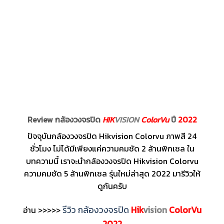
Review กล้องวงจรปิด
HIK
VISION
ColorVu
ปี
2022
ปัจจุบันกล้องวงจรปิด Hikvision Colorvu ภาพสี 24
ชั่วโมง ไม่ได้มีเพียงแค่ความคมชัด 2 ล้านพิกเซล ใน
บทความนี้ เราจะนำกล้องวงจรปิด Hikvision Colorvu
ความคมชัด 5 ล้านพิกเซล รุ่นใหม่ล่าสุด 2022 มารีวิวให้
ดูกันครับ
รีวิว กล้องวงจรปิด
Hik
vision
ColorVu
อ่าน >>>>>
2022