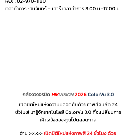
FAX : 02-970-1180
เวลาทำการ : วันจันทร์ – เสาร์ เวลาทำการ 8.00 น.-17.00 น.
กล้องวงจรปิด
HIK
VISION
2026
ColorVu 3.0
เปิดมิติใหม่แห่งความปลอดภัยด้วยภาพสีคมชัด 24
ชั่วโมง! มารู้จักเทคโนโลยี ColorVu 3.0 ที่จะเปลี่ยนการ
เฝ้าระวังของคุณไปตลอดกาล
อ่าน >>>>>
เปิดมิติใหม่แห่งภาพสี 24 ชั่วโมง ด้วย