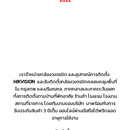
เราจำหน่ายกล้องวงจรปิด และอุปกรณ์การติดตั้ง
HIKVISION
และรับติดตั้งกล้องวงจรปิดคลอบคลุมพื้นที่
ใน กรุงเทพ และปริมณฑล, ภาคกลางและภาคตะวันออก
ทั้งการติดตั้งตามบ้านที่พักอาศัย ร้านค้า โรงแรม โรงงาน
สถานที่ราชการ โดยทีมงานของบริษัท มาพร้อมกับการ
รับประกันสินค้า 3 ปีเต็ม ออนไลน์ผ่านมือถือได้ฟรีตลอด
อายุการใช้งาน