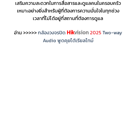
เสริมความสะดวกในการสื่อสารและดูแลคนในครอบครัว
เหมาะอย่างยิ่งสำหรับผู้ที่ต้องการความมั่นใจในทุกช่วง
เวลาที่ไม่ได้อยู่ที่สถานที่ต้องการดูแล
Hik
vision
อ่าน >>>>>
กล้องวงจรปิด
2025
Two-way
Audio พูดคุยได้เรียลไทม์