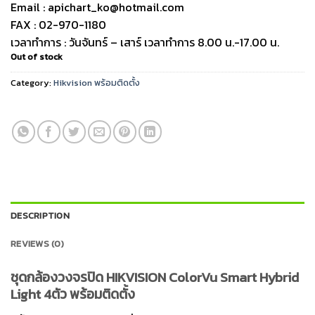
Email : apichart_ko@hotmail.com
FAX : 02-970-1180
เวลาทำการ : วันจันทร์ – เสาร์ เวลาทำการ 8.00 น.-17.00 น.
Out of stock
Category:
Hikvision พร้อมติดตั้ง
DESCRIPTION
REVIEWS (0)
ชุดกล้องวงจรปิด HIKVISION ColorVu Smart Hybrid
Light 4ตัว พร้อมติดตั้ง