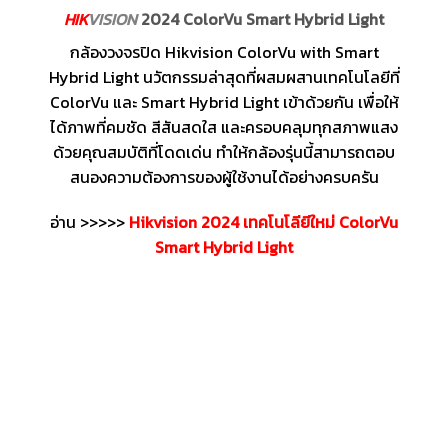
HIK
VISION
2024 ColorVu Smart Hybrid Light
กล้องวงจรปิด Hikvision ColorVu with Smart
Hybrid Light นวัตกรรมล่าสุดที่ผสมผสานเทคโนโลยีที่
ColorVu และ Smart Hybrid Light เข้าด้วยกัน เพื่อให้
ได้ภาพที่คมชัด สีสันสดใส และครอบคลุมทุกสภาพแสง
ด้วยคุณสมบัติที่โดดเด่น ทำให้กล้องรุ่นนี้สามารถตอบ
สนองความต้องการของผู้ใช้งานได้อย่างครบครัน
อ่าน >>>>>
Hikvision 2024 เทคโนโลียีใหม่ ColorVu
Smart Hybrid Light