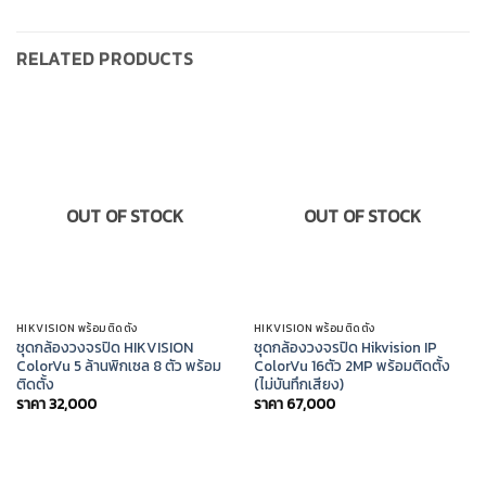
RELATED PRODUCTS
OUT OF STOCK
OUT OF STOCK
HIKVISION พร้อมติดตั้ง
HIKVISION พร้อมติดตั้ง
ชุดกล้องวงจรปิด HIKVISION
ชุดกล้องวงจรปิด Hikvision IP
ColorVu 5 ล้านพิกเซล 8 ตัว พร้อม
ColorVu 16ตัว 2MP พร้อมติดตั้ง
ติดตั้ง
(ไม่บันทึกเสียง)
ราคา
32,000
ราคา
67,000