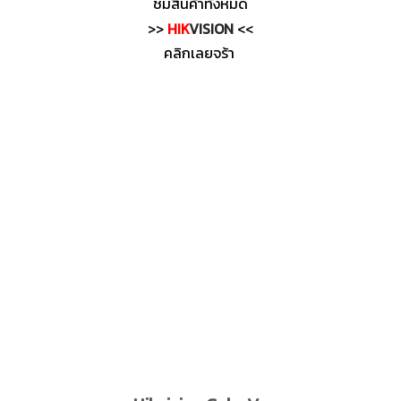
ชมสินค้าทั้งหมด
>>
HIK
VISION
<<
คลิกเลยจร้า