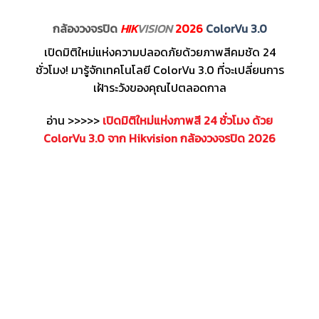
กล้องวงจรปิด
HIK
VISION
2026
ColorVu 3.0
เปิดมิติใหม่แห่งความปลอดภัยด้วยภาพสีคมชัด 24
ชั่วโมง! มารู้จักเทคโนโลยี ColorVu 3.0 ที่จะเปลี่ยนการ
เฝ้าระวังของคุณไปตลอดกาล
อ่าน >>>>>
เปิดมิติใหม่แห่งภาพสี 24 ชั่วโมง ด้วย
ColorVu 3.0 จาก Hikvision กล้องวงจรปิด 2026