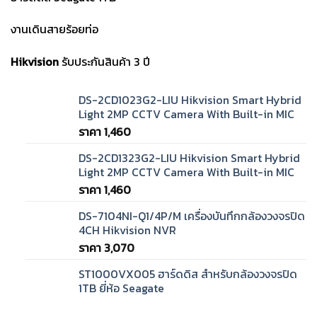
งานเดินสายร้อยท่อ
Hikvision
รับประกันสินค้า 3 ปี
DS-2CD1023G2-LIU Hikvision Smart Hybrid
Light 2MP CCTV Camera With Built-in MIC
ราคา
1,460
DS-2CD1323G2-LIU Hikvision Smart Hybrid
Light 2MP CCTV Camera With Built-in MIC
ราคา
1,460
DS-7104NI-Q1/4P/M เครื่องบันทึกกล้องวงจรปิด
4CH Hikvision NVR
ราคา
3,070
ST1000VX005 ฮาร์ดดิส สำหรับกล้องวงจรปิด
1TB ยี่ห้อ Seagate