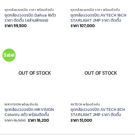
ชุดกล้องวงจรปิด ราคา พร้อมติดตั้ง
ชุดกล้องวงจรปิด ราคา พร้อมติดตั้ง
ชุดกล้องวงจรปิด Dahua 16ตัว
ชุดกล้องวงจรปิด AVTECH 16CH
ราคา ติดตั้ง (4ล้านพิกเซล)
STARLIGHT 2MP ราคา ติดตั้ง
ราคา
59,500
ราคา
107,000
Sale!
OUT OF STOCK
OUT OF STOCK
HIKVISION พร้อมติดตั้ง
AVTECH พร้อมติดตั้ง
ชุดกล้องวงจรปิด HIKVISION
ชุดกล้องวงจรปิด AVTECH 8CH
ColorVu 4ตัว พร้อมติดตั้ง
STARLIGHT 2MP ราคา ติดตั้ง
Original
Current
ราคา
16,500
ราคา
16,200
ราคา
51,000
price
price
was:
is:
ราคา
ราคา