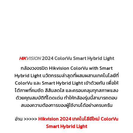
HIK
VISION
2024 ColorVu Smart Hybrid Light
กล้องวงจรปิด Hikvision ColorVu with Smart
Hybrid Light นวัตกรรมล่าสุดที่ผสมผสานเทคโนโลยีที่
ColorVu และ Smart Hybrid Light เข้าด้วยกัน เพื่อให้
ได้ภาพที่คมชัด สีสันสดใส และครอบคลุมทุกสภาพแสง
ด้วยคุณสมบัติที่โดดเด่น ทำให้กล้องรุ่นนี้สามารถตอบ
สนองความต้องการของผู้ใช้งานได้อย่างครบครัน
อ่าน >>>>>
Hikvision 2024 เทคโนโลียีใหม่ ColorVu
Smart Hybrid Light