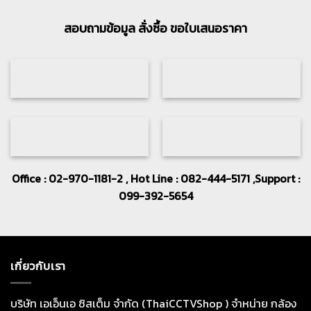
16,500.
16,200.
สอบถามข้อมูล สั่งซื้อ ขอใบเสนอราคา
Office : 02-970-1181-2 , Hot Line : 082-444-5171 ,Support :
099-392-5654
เกี่ยวกับเรา
บริษัท เอเอ็นเอ ซิสเต็ม จำกัด (ThaiCCTVShop ) จำหน่าย กล้อง