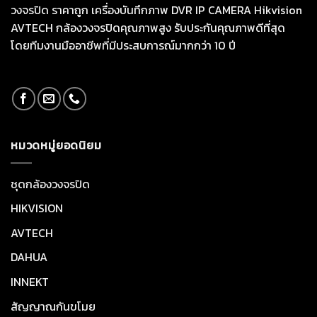
วงจรปิด ราคาถูก เครื่องบันทึกภาพ DVR IP CAMERA Hikvision
AVTECH กล้องวงจรปิดคุณภาพสูง รับประกันคุณภาพดีที่สุด
โดยทีมงานมืออาชีพที่มีประสบการณ์มากกว่า 10 ปี
หมวดหมู่ยอดนิยม
ชุดกล้องวงจรปิด
HIKVISION
AVTECH
DAHUA
INNEKT
สัญญาณกันขโมย