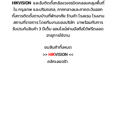
HIKVISION
และรับติดตั้งกล้องวงจรปิดคลอบคลุมพื้นที่
ใน กรุงเทพ และปริมณฑล, ภาคกลางและภาคตะวันออก
ทั้งการติดตั้งตามบ้านที่พักอาศัย ร้านค้า โรงแรม โรงงาน
สถานที่ราชการ โดยทีมงานของบริษัท มาพร้อมกับการ
รับประกันสินค้า 3 ปีเต็ม ออนไลน์ผ่านมือถือได้ฟรีตลอด
อายุการใช้งาน
ชมสินค้าทั้งหมด
>>
HIK
VISION
<<
คลิกเลยจร้า