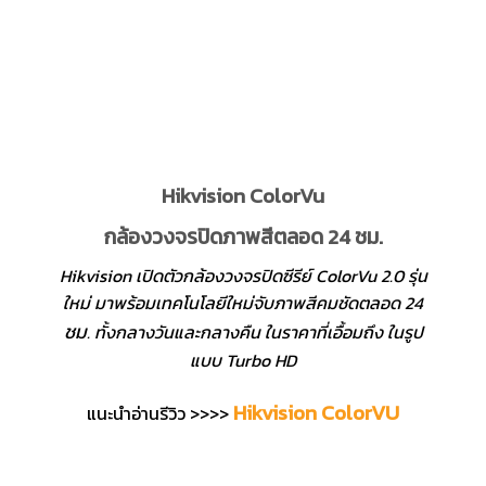
Hikvision ColorVu
กล้องวงจรปิดภาพสีตลอด 24 ชม.
Hikvision เปิดตัวกล้องวงจรปิดซีรีย์ ColorVu 2.0 รุ่น
ใหม่ มาพร้อมเทคโนโลยีใหม่จับภาพสีคมชัดตลอด 24
ชม
. ทั้งกลางวันและกลางคืน ในราคาที่เอื้อมถึง ในรูป
แบบ Turbo HD
Hikvision ColorVU
แนะนำอ่านรีวิว >>>>