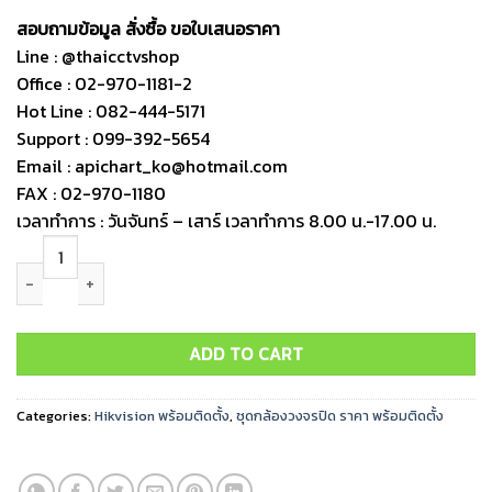
สอบถามข้อมูล สั่งซื้อ ขอใบเสนอราคา
Line : @thaicctvshop
Office : 02-970-1181-2
Hot Line : 082-444-5171
Support : 099-392-5654
Email : apichart_ko@hotmail.com
FAX : 02-970-1180
เวลาทำการ : วันจันทร์ – เสาร์ เวลาทำการ 8.00 น.-17.00 น.
ชุดกล้องวงจรปิด Hikvision IP 4ตัว 2MP พร้อมติดตั้ง quantity
ADD TO CART
Categories:
Hikvision พร้อมติดตั้ง
,
ชุดกล้องวงจรปิด ราคา พร้อมติดตั้ง