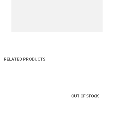
RELATED PRODUCTS
OUT OF STOCK