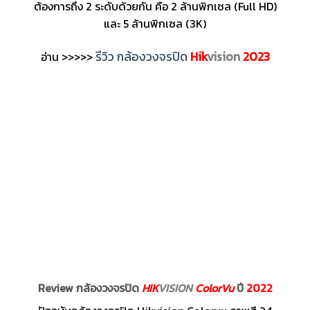
ต้องการถึง 2 ระดับด้วยกัน คือ 2 ล้านพิกเซล (Full HD)
และ 5 ล้านพิกเซล (3K)
รีวิว กล้องวงจรปิด
Hik
vision
2023
อ่าน >>>>>
Review กล้องวงจรปิด
HIK
VISION
ColorVu
ปี
2022