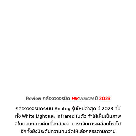
Review กล้องวงจรปิด
HIK
VISION
ปี
2023
กล้องวงจรปิดระบบ Analog รุ่นใหม่ล่าสุด ปี 2023 ที่มี
ทั้ง White Light และ Infrared ในตัว ทำให้เห็นเป็นภาพ
สีในตอนกลางคืนเมื่อกล้องสามารถจับการเคลื่อนไหวได้
อีกทั้งยังมีระดับความคมชัดให้เลือกสรรตามความ