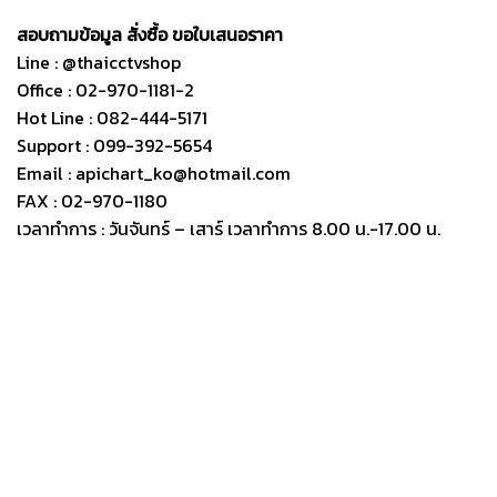
สอบถามข้อมูล สั่งซื้อ ขอใบเสนอราคา
Line : @thaicctvshop
Office : 02-970-1181-2
Hot Line : 082-444-5171
Support : 099-392-5654
Email : apichart_ko@hotmail.com
FAX : 02-970-1180
เวลาทำการ : วันจันทร์ – เสาร์ เวลาทำการ 8.00 น.-17.00 น.