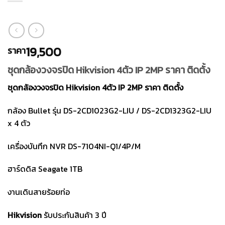
19,500
ราคา
ชุดกล้องวงจรปิด Hikvision 4ตัว IP 2MP ราคา ติดตั้ง
ชุดกล้องวงจรปิด Hikvision 4ตัว IP 2MP ราคา ติดตั้ง
กล้อง Bullet รุ่น
DS-2CD1023G2-LIU / DS-2CD1323G2-LIU
x 4 ตัว
เครื่องบันทึก NVR
DS-7104NI-Q1/4P/M
ฮาร์ดดิส Seagate 1TB
งานเดินสายร้อยท่อ
Hikvision
รับประกันสินค้า 3 ปี