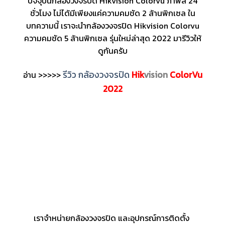
ปัจจุบันกล้องวงจรปิด Hikvision Colorvu ภาพสี 24
ชั่วโมง ไม่ได้มีเพียงแค่ความคมชัด 2 ล้านพิกเซล ใน
บทความนี้ เราจะนำกล้องวงจรปิด Hikvision Colorvu
ความคมชัด 5 ล้านพิกเซล รุ่นใหม่ล่าสุด 2022 มารีวิวให้
ดูกันครับ
รีวิว กล้องวงจรปิด
Hik
vision
ColorVu
อ่าน >>>>>
2022
เราจำหน่ายกล้องวงจรปิด และอุปกรณ์การติดตั้ง