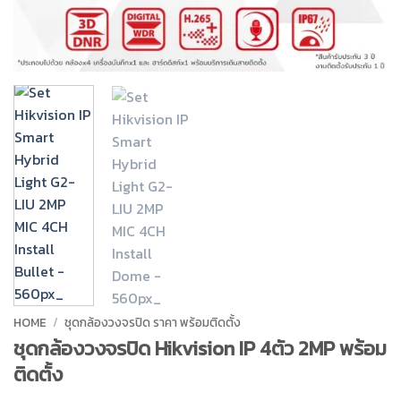
HOME
/
ชุดกล้องวงจรปิด ราคา พร้อมติดตั้ง
ชุดกล้องวงจรปิด Hikvision IP 4ตัว 2MP พร้อม
ติดตั้ง