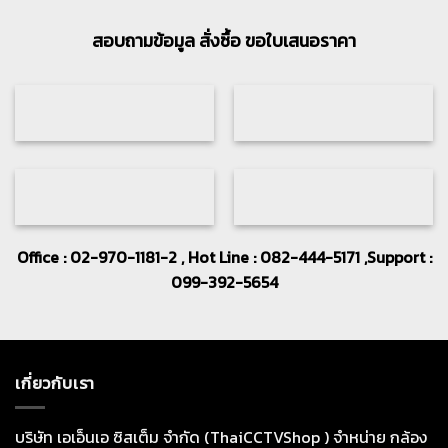
สอบถามข้อมูล สั่งซื้อ ขอใบเสนอราคา
Office : 02-970-1181-2 , Hot Line : 082-444-5171 ,Support :
099-392-5654
เกี่ยวกับเรา
บริษัท เอเอ็นเอ ซิสเต็ม จำกัด (ThaiCCTVShop ) จำหน่าย กล้อง