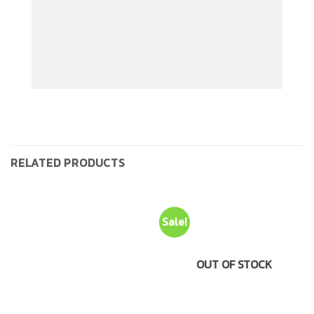
RELATED PRODUCTS
Sale!
OUT OF STOCK