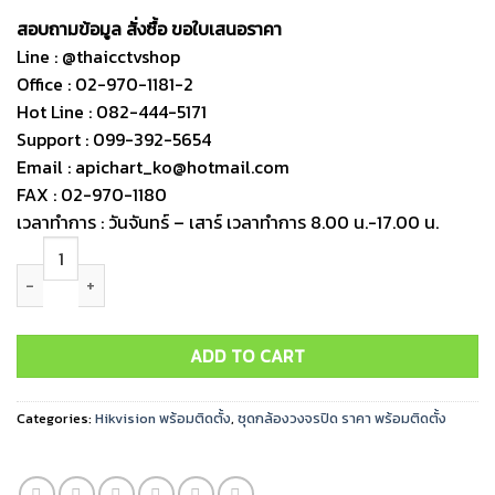
สอบถามข้อมูล สั่งซื้อ ขอใบเสนอราคา
Line : @thaicctvshop
Office : 02-970-1181-2
Hot Line : 082-444-5171
Support : 099-392-5654
Email : apichart_ko@hotmail.com
FAX : 02-970-1180
เวลาทำการ : วันจันทร์ – เสาร์ เวลาทำการ 8.00 น.-17.00 น.
ชุดกล้องวงจรปิด Hikvision IP 8ตัว 2MP พร้อมติดตั้ง quantity
ADD TO CART
Categories:
Hikvision พร้อมติดตั้ง
,
ชุดกล้องวงจรปิด ราคา พร้อมติดตั้ง