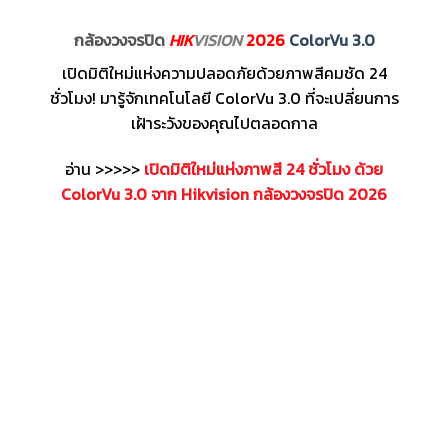
กล้องวงจรปิด
HIK
VISION
2026
ColorVu 3.0
เปิดมิติใหม่แห่งความปลอดภัยด้วยภาพสีคมชัด 24
ชั่วโมง! มารู้จักเทคโนโลยี ColorVu 3.0 ที่จะเปลี่ยนการ
เฝ้าระวังของคุณไปตลอดกาล
อ่าน >>>>>
เปิดมิติใหม่แห่งภาพสี 24 ชั่วโมง ด้วย
ColorVu 3.0 จาก Hikvision กล้องวงจรปิด 2026