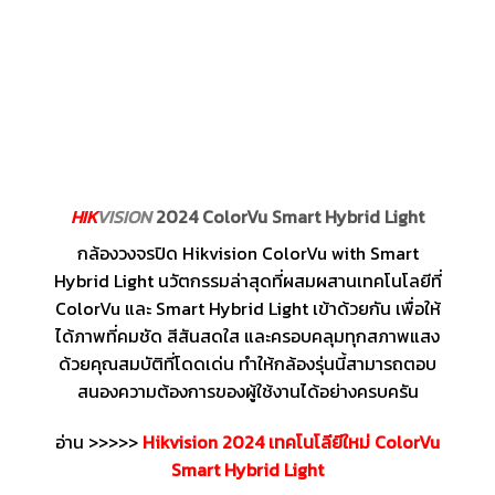
HIK
VISION
2024 ColorVu Smart Hybrid Light
กล้องวงจรปิด Hikvision ColorVu with Smart
Hybrid Light นวัตกรรมล่าสุดที่ผสมผสานเทคโนโลยีที่
ColorVu และ Smart Hybrid Light เข้าด้วยกัน เพื่อให้
ได้ภาพที่คมชัด สีสันสดใส และครอบคลุมทุกสภาพแสง
ด้วยคุณสมบัติที่โดดเด่น ทำให้กล้องรุ่นนี้สามารถตอบ
สนองความต้องการของผู้ใช้งานได้อย่างครบครัน
อ่าน >>>>>
Hikvision 2024 เทคโนโลียีใหม่ ColorVu
Smart Hybrid Light