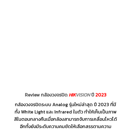
Review กล้องวงจรปิด
HIK
VISION
ปี
2023
กล้องวงจรปิดระบบ Analog รุ่นใหม่ล่าสุด ปี 2023 ที่มี
ทั้ง White Light และ Infrared ในตัว ทำให้เห็นเป็นภาพ
สีในตอนกลางคืนเมื่อกล้องสามารถจับการเคลื่อนไหวได้
อีกทั้งยังมีระดับความคมชัดให้เลือกสรรตามความ