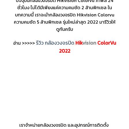
ปัจจุบันกล้องวงจรปิด Hikvision Colorvu ภาพสี 24
ชั่วโมง ไม่ได้มีเพียงแค่ความคมชัด 2 ล้านพิกเซล ใน
บทความนี้ เราจะนำกล้องวงจรปิด Hikvision Colorvu
ความคมชัด 5 ล้านพิกเซล รุ่นใหม่ล่าสุด 2022 มารีวิวให้
ดูกันครับ
รีวิว กล้องวงจรปิด
Hik
vision
ColorVu
อ่าน >>>>>
2022
เราจำหน่ายกล้องวงจรปิด และอุปกรณ์การติดตั้ง