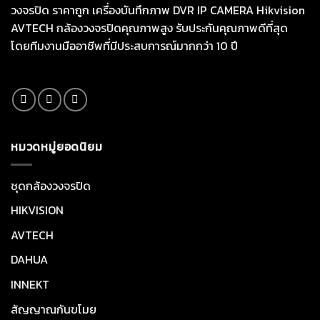
วงจรปิด ราคาถูก เครื่องบันทึกภาพ DVR IP CAMERA Hikvision
AVTECH กล้องวงจรปิดคุณภาพสูง รับประกันคุณภาพดีที่สุด
โดยทีมงานมืออาชีพที่มีประสบการณ์มากกว่า 10 ปี
หมวดหมู่ยอดนิยม
ชุดกล้องวงจรปิด
HIKVISION
AVTECH
DAHUA
INNEKT
สัญญาณกันขโมย