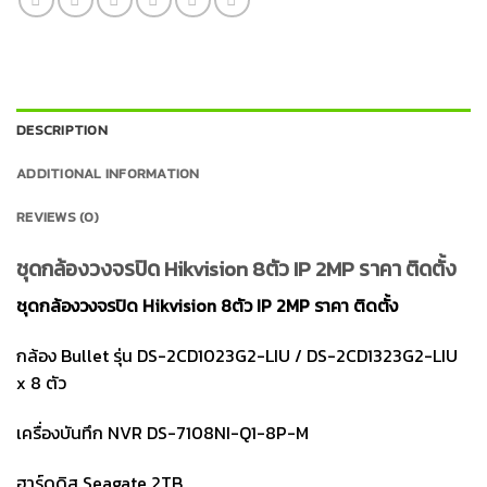
DESCRIPTION
ADDITIONAL INFORMATION
REVIEWS (0)
ชุดกล้องวงจรปิด Hikvision 8ตัว IP 2MP ราคา ติดตั้ง
ชุดกล้องวงจรปิด Hikvision 8ตัว IP 2MP ราคา ติดตั้ง
กล้อง Bullet รุ่น
DS-2CD1023G2-LIU / DS-2CD1323G2-LIU
x 8 ตัว
เครื่องบันทึก NVR DS-7108NI-Q1-8P-M
ฮาร์ดดิส Seagate 2TB