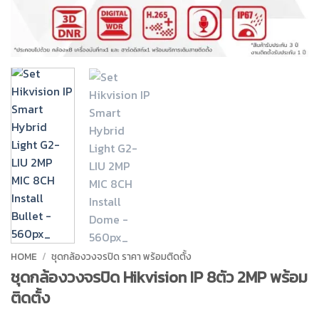
HOME
/
ชุดกล้องวงจรปิด ราคา พร้อมติดตั้ง
ชุดกล้องวงจรปิด Hikvision IP 8ตัว 2MP พร้อม
ติดตั้ง