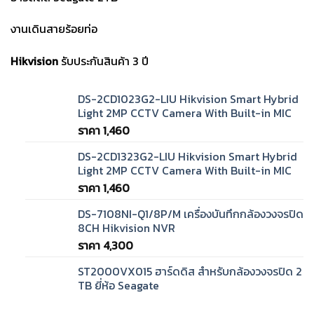
งานเดินสายร้อยท่อ
Hikvision
รับประกันสินค้า 3 ปี
DS-2CD1023G2-LIU Hikvision Smart Hybrid
Light 2MP CCTV Camera With Built-in MIC
ราคา
1,460
DS-2CD1323G2-LIU Hikvision Smart Hybrid
Light 2MP CCTV Camera With Built-in MIC
ราคา
1,460
DS-7108NI-Q1/8P/M เครื่องบันทึกกล้องวงจรปิด
8CH Hikvision NVR
ราคา
4,300
ST2000VX015 ฮาร์ดดิส สำหรับกล้องวงจรปิด 2
TB ยี่ห้อ Seagate