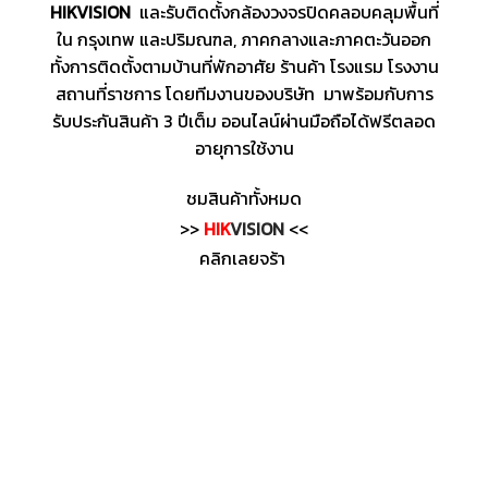
HIKVISION
และรับติดตั้งกล้องวงจรปิดคลอบคลุมพื้นที่
ใน กรุงเทพ และปริมณฑล, ภาคกลางและภาคตะวันออก
ทั้งการติดตั้งตามบ้านที่พักอาศัย ร้านค้า โรงแรม โรงงาน
สถานที่ราชการ โดยทีมงานของบริษัท มาพร้อมกับการ
รับประกันสินค้า 3 ปีเต็ม ออนไลน์ผ่านมือถือได้ฟรีตลอด
อายุการใช้งาน
ชมสินค้าทั้งหมด
>>
HIK
VISION
<<
คลิกเลยจร้า