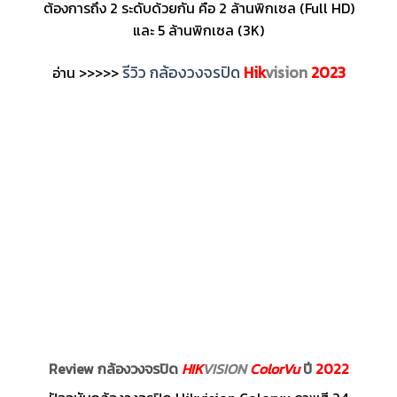
ต้องการถึง 2 ระดับด้วยกัน คือ 2 ล้านพิกเซล (Full HD)
และ 5 ล้านพิกเซล (3K)
รีวิว กล้องวงจรปิด
Hik
vision
2023
อ่าน >>>>>
Review กล้องวงจรปิด
HIK
VISION
ColorVu
ปี
2022