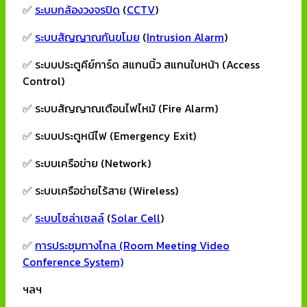
✅
ระบบกล้องวงจรปิด
(
CCTV
)
✅
ระบบสัญญาณกันขโมย
(
Intrusion Alarm
)
✅ ระบบประตูคีย์การ์ด สแกนนิ้ว สแกนใบหน้า (Access
Control)
✅ ระบบสัญญาณเตือนไฟไหม้ (Fire Alarm)
✅ ระบบประตูหนีไฟ (Emergency Exit)
✅ ระบบเครือข่าย (Network)
✅ ระบบเครือข่ายไร้สาย (Wireless)
✅
ระบบโซล่าเซลล์
(
Solar Cell
)
✅
การประชุมทางไกล (Room Meeting Video
Conference System)
ฯลฯ