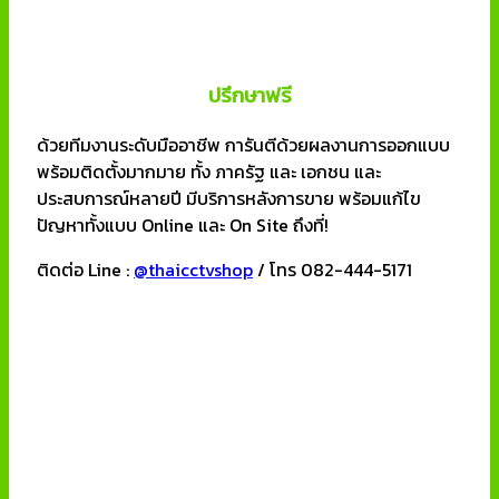
ปรึกษาฟรี
ด้วยทีมงานระดับมืออาชีพ การันตีด้วยผลงานการออกแบบ
พร้อมติดตั้งมากมาย ทั้ง ภาครัฐ และ เอกชน และ
ประสบการณ์หลายปี มีบริการหลังการขาย พร้อมแก้ไข
ปัญหาทั้งแบบ Online และ On Site ถึงที่!
ติดต่อ Line :
@thaicctvshop
/ โทร 082-444-5171