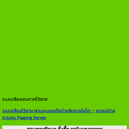
ระบบเสียงประกาศไร้สาย
ระบบเสียงไร้สาย ผ่านระบบเครือข่ายอินเทอร์เน็ต – ชุดแม่ข่าย
ควบคุม Paging Server