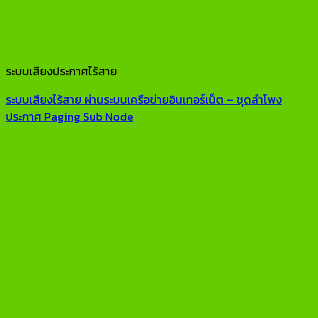
ระบบเสียงประกาศไร้สาย
ระบบเสียงไร้สาย ผ่านระบบเครือข่ายอินเทอร์เน็ต – ชุดลำโพง
ประกาศ Paging Sub Node