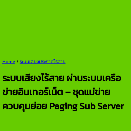
Home
/
ระบบเสียงประกาศไร้สาย
ระบบเสียงไร้สาย ผ่านระบบเครือ
ข่ายอินเทอร์เน็ต – ชุดแม่ข่าย
ควบคุมย่อย Paging Sub Server