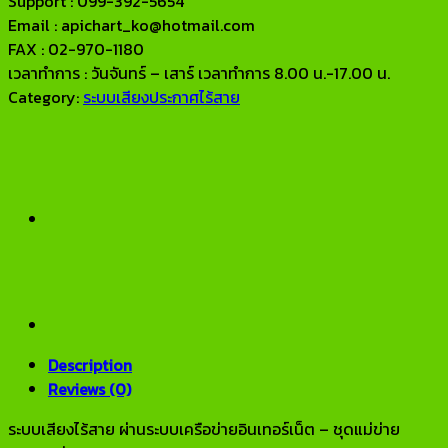
Support : 099-392-5654
Email : apichart_ko@hotmail.com
FAX : 02-970-1180
เวลาทำการ : วันจันทร์ – เสาร์ เวลาทำการ 8.00 น.-17.00 น.
Category:
ระบบเสียงประกาศไร้สาย
Description
Reviews (0)
ระบบเสียงไร้สาย ผ่านระบบเครือข่ายอินเทอร์เน็ต – ชุดแม่ข่าย