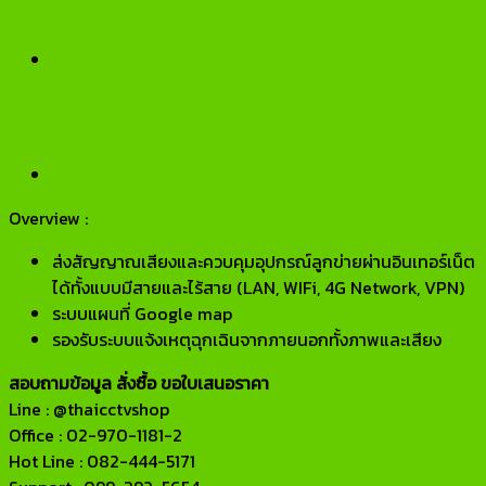
Overview :
ส่งสัญญาณเสียงและควบคุมอุปกรณ์ลูกข่ายผ่านอินเทอร์เน็ต
ได้ทั้งแบบมีสายและไร้สาย (LAN, WIFi, 4G Network, VPN)
ระบบแผนที่ Google map
รองรับระบบแจ้งเหตุฉุกเฉินจากภายนอกทั้งภาพและเสียง
สอบถามข้อมูล สั่งซื้อ ขอใบเสนอราคา
Line : @thaicctvshop
Office : 02-970-1181-2
Hot Line : 082-444-5171