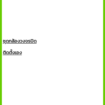
ชุดกล้องวงจรปิด
ติดตั้งเอง