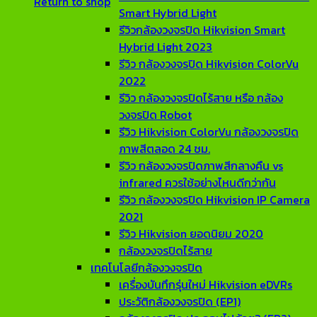
Return to shop
Smart Hybrid Light
รีวิวกล้องวงจรปิด Hikvision Smart
Hybrid Light 2023
รีวิว กล้องวงจรปิด Hikvision ColorVu
2022
รีวิว กล้องวงจรปิดไร้สาย หรือ กล้อง
วงจรปิด Robot
รีวิว Hikvision ColorVu กล้องวงจรปิด
ภาพสีตลอด 24 ชม.
รีวิว กล้องวงจรปิดภาพสีกลางคืน vs
infrared ควรใช้อย่างไหนดีกว่ากัน
รีวิว กล้องวงจรปิด Hikvision IP Camera
2021
รีวิว Hikvision ยอดนิยม 2020
กล้องวงจรปิดไร้สาย
เทคโนโลยีกล้องวงจรปิด
เครื่องบันทึกรุ่นใหม่ Hikvision eDVRs
ประวัติกล้องวงจรปิด (EP1)