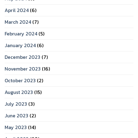
April 2024
(6)
March 2024
(7)
February 2024
(5)
January 2024
(6)
December 2023
(7)
November 2023
(16)
October 2023
(2)
August 2023
(15)
July 2023
(3)
June 2023
(2)
May 2023
(14)