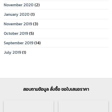
November 2020
(2)
January 2020
(1)
November 2019
(3)
October 2019
(5)
September 2019
(14)
July 2019
(1)
สอบถามข้อมูล สั่งซื้อ ขอใบเสนอราคา