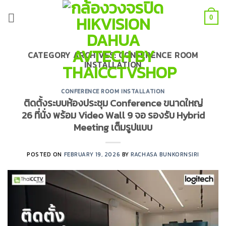
Skip
to
0
content
CATEGORY ARCHIVES:
CONFERENCE ROOM
INSTALLATION
CONFERENCE ROOM INSTALLATION
ติดตั้งระบบห้องประชุม Conference ขนาดใหญ่
26 ที่นั่ง พร้อม Video Wall 9 จอ รองรับ Hybrid
Meeting เต็มรูปแบบ
POSTED ON
FEBRUARY 19, 2026
BY
RACHASA BUNKORNSIRI