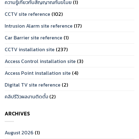
ความรู้เกี่ยวกับสัญญาณกันขโมย
(1)
CCTV site reference
(102)
Intrusion Alarm site reference
(17)
Car Barrier site reference
(1)
CCTV installation site
(237)
Access Control installation site
(3)
Access Point installation site
(4)
Digital TV site reference
(2)
คลิปรีวิวผลงานติดตั้ง
(2)
ARCHIVES
August 2026
(1)