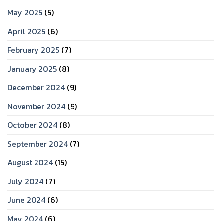
May 2025
(5)
April 2025
(6)
February 2025
(7)
January 2025
(8)
December 2024
(9)
November 2024
(9)
October 2024
(8)
September 2024
(7)
August 2024
(15)
July 2024
(7)
June 2024
(6)
May 2024
(6)