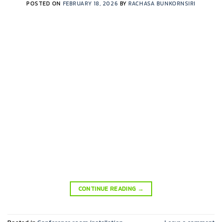
POSTED ON
FEBRUARY 18, 2026
BY
RACHASA BUNKORNSIRI
CONTINUE READING
→