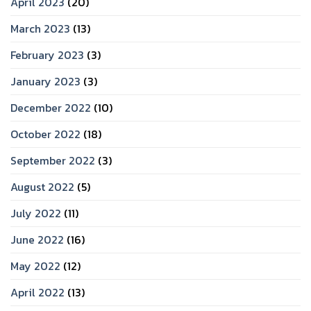
April 2023
(20)
March 2023
(13)
February 2023
(3)
January 2023
(3)
December 2022
(10)
October 2022
(18)
September 2022
(3)
August 2022
(5)
July 2022
(11)
June 2022
(16)
May 2022
(12)
April 2022
(13)