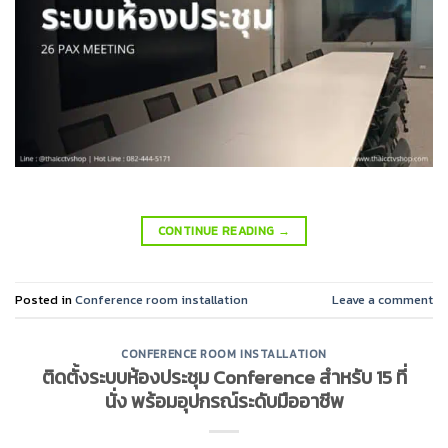
CONTINUE READING
→
Posted in
Conference room installation
Leave a comment
CONFERENCE ROOM INSTALLATION
ติดตั้งระบบห้องประชุม Conference สำหรับ 15 ที่
นั่ง พร้อมอุปกรณ์ระดับมืออาชีพ