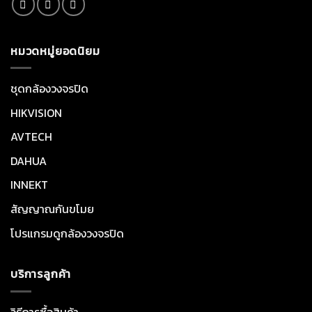
หมวดหมู่ยอดนิยม
ชุดกล้องวงจรปิด
HIKVISION
AVTECH
DAHUA
INNEKT
สัญญาณกันขโมย
โปรแกรมดูกล้องวงจรปิด
บริการลูกค้า
วิธีการซื้อสินค้า