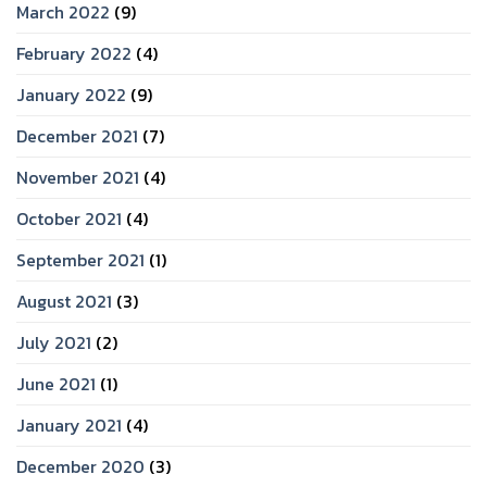
March 2022
(9)
February 2022
(4)
January 2022
(9)
December 2021
(7)
November 2021
(4)
October 2021
(4)
September 2021
(1)
August 2021
(3)
July 2021
(2)
June 2021
(1)
January 2021
(4)
December 2020
(3)