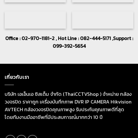
Office : 02-970-1181-2 , Hot Line : 082-444-5171 ,Support :
099-392-5654
เกี่ยวกับเรา
บริษัท เอเอ็นเอ ซิสเต็ม จำกัด (ThaiCCTVShop ) จำหน่าย กล้อง
วงจรปิด ราคาถูก เครื่องบันทึกภาพ DVR IP CAMERA Hikvision
AVTECH กล้องวงจรปิดคุณภาพสูง รับประกันคุณภาพดีที่สุด
โดยทีมงานมืออาชีพที่มีประสบการณ์มากกว่า 10 ปี