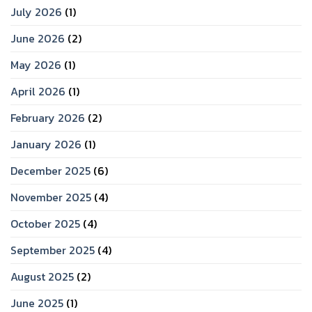
July 2026
(1)
June 2026
(2)
May 2026
(1)
April 2026
(1)
February 2026
(2)
January 2026
(1)
December 2025
(6)
November 2025
(4)
October 2025
(4)
September 2025
(4)
August 2025
(2)
June 2025
(1)