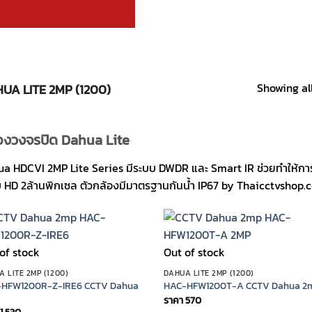
Showing all
UA LITE 2MP (1200)
องวงจรปิด Dahua Lite
a HDCVI 2MP Lite Series มีระบบ DWDR และ Smart IR ช่วยทำให้การ
บ HD 2ล้านพิกเซล ตัวกล้องมีมาตรฐานกันน้ำ IP67 by Thaicctvshop
of stock
Out of stock
 LITE 2MP (1200)
DAHUA LITE 2MP (1200)
HFW1200R-Z-IRE6 CCTV Dahua
HAC-HFW1200T-A CCTV Dahua 2
ราคา
570