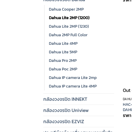
ราคา
Dahua Cooper 2MP
Dahua Lite 2MP (1200)
Dahua Lite 2MP (1230)
Dahua 2MP Full Color
Dahua Lite 4MP
Dahua Lite 5MP
Dahua Pro 2MP
Dahua Poc 2MP
Dahua IP camera Lite 2mp
Dahua IP camera Lite 4MP
Out 
กล้องวงจรปิด INNEKT
DAHUA
HAC-
DAH
กล้องวงจรปิด Uniview
ราคา
กล้องวงจรปิด EZVIZ