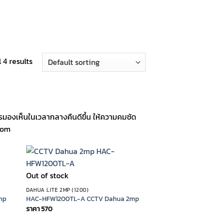
 4 results
มองเห็นในเวลากลางคืนดีขึ้น ให้ความคมชัด
.com
Out of stock
DAHUA LITE 2MP (1200)
mp
HAC-HFW1200TL-A CCTV Dahua 2mp
ราคา
570