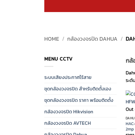
HOME
/
กล้องวงจรปิด DAHUA
/
DAH
MENU CCTV
กล้
Dahu
ระบบเสียงประกาศไร้สาย
ระดั
ชุดกล้องวงจรปิด สำหรับติดตั้งเอง
ชุดกล้องวงจรปิด ราคา พร้อมติดตั้ง
Out 
กล้องวงจรปิด Hikvision
DAHUA
กล้องวงจรปิด AVTECH
HAC-
2mp
กล้องวงจรปิด Dahua