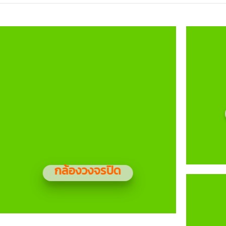
กล้องวงจรปิด