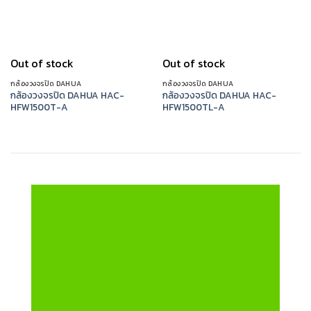
Out of stock
Out of stock
กล้องวงจรปิด DAHUA
กล้องวงจรปิด DAHUA
กล้องวงจรปิด DAHUA HAC-
กล้องวงจรปิด DAHUA HAC-
HFW1500T-A
HFW1500TL-A