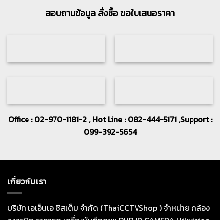
สอบถามข้อมูล สั่งซื้อ ขอใบเสนอราคา
Office : 02-970-1181-2 , Hot Line : 082-444-5171 ,Support :
099-392-5654
เกี่ยวกับเรา
บริษัท เอเอ็นเอ ซิสเต็ม จำกัด (ThaiCCTVShop ) จำหน่าย กล้อง