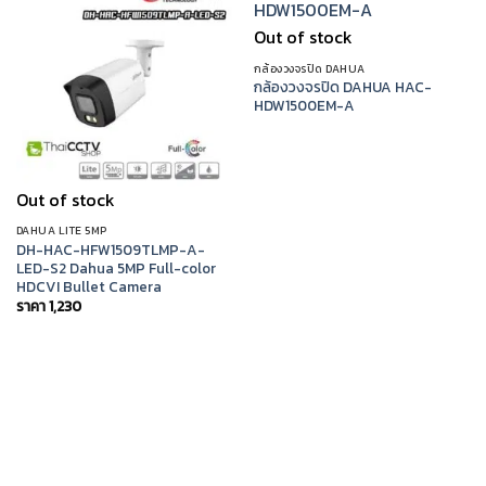
Out of stock
กล้องวงจรปิด DAHUA
กล้องวงจรปิด DAHUA HAC-
HDW1500EM-A
Out of stock
DAHUA LITE 5MP
DH-HAC-HFW1509TLMP-A-
LED-S2 Dahua 5MP Full-color
HDCVI Bullet Camera
ราคา
1,230