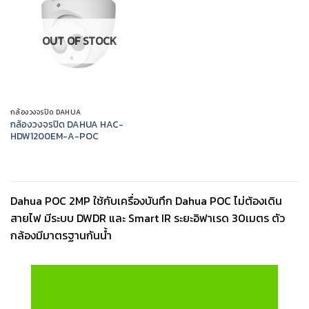
OUT OF STOCK
กล้องวงจรปิด DAHUA
กล้องวงจรปิด DAHUA HAC-
HDW1200EM-A-POC
Dahua POC 2MP ใช้กับเครื่องบันทึก Dahua POC ไม่ต้องเดิน
สายไฟ มีระบบ DWDR และ Smart IR ระยะอิฟาเรด 30เมตร ตัว
กล้องมีมาตรฐานกันน้ำ