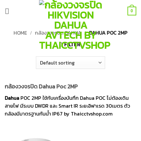
Skip
to
0
content
HOME
/
กล้องวงจรปิด DAHUA
/
DAHUA POC 2MP
FILTER
กล้องวงจรปิด Dahua Poc 2MP
Dahua
POC 2MP ใช้กับเครื่องบันทึก Dahua POC ไม่ต้องเดิน
สายไฟ มีระบบ DWDR และ Smart IR ระยะอิฟาเรด 30เมตร ตัว
กล้องมีมาตรฐานกันน้ำ IP67 by Thaicctvshop.com