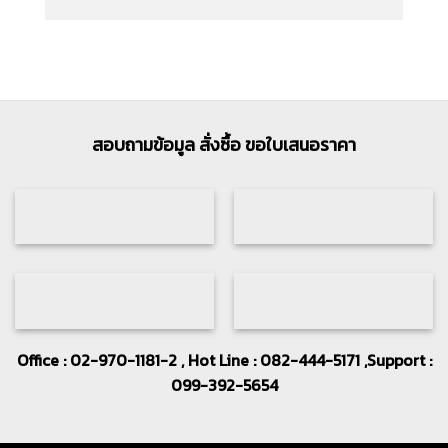
สอบถามข้อมูล สั่งซื้อ ขอใบเสนอราคา
Office : 02-970-1181-2 , Hot Line : 082-444-5171 ,Support :
099-392-5654