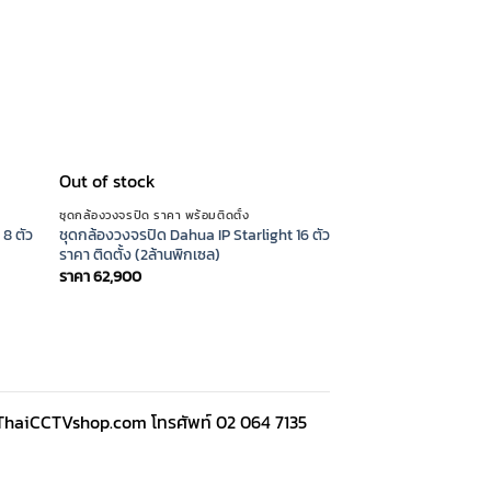
Out of stock
ชุดกล้องวงจรปิด ราคา พร้อมติดตั้ง
 8 ตัว
ชุดกล้องวงจรปิด Dahua IP Starlight 16 ตัว
ราคา ติดตั้ง (2ล้านพิกเซล)
ราคา
62,900
 ปี ThaiCCTVshop.com โทรศัพท์ 02 064 7135