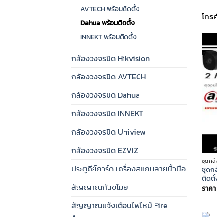
AVTECH พร้อมติดตั้ง
โทรศ
Dahua พร้อมติดตั้ง
INNEKT พร้อมติดตั้ง
กล้องวงจรปิด Hikvision
กล้องวงจรปิด AVTECH
กล้องวงจรปิด Dahua
กล้องวงจรปิด INNEKT
กล้องวงจรปิด Uniview
กล้องวงจรปิด EZVIZ
ชุดกล
ประตูคีย์การ์ด เครื่องสแกนลายนิ้วมือ
ชุดก
ติดตั้
สัญญาณกันขโมย
ราคา
สัญญาณแจ้งเตือนไฟไหม้ Fire