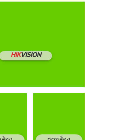
HIK
VISION
กล้อง
ชุดกล้อง