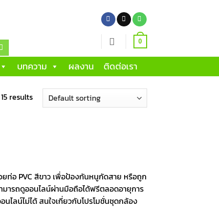
0
บทความ
ผลงาน
ติดต่อเรา
15 results
ยท่อ PVC สีขาว เพื่อป้องกันหนูกัดสาย หรือถูก
าน สามารถดูออนไลน์ผ่านมือถือได้ฟรีตลอดอายุการ
อนไลน์ไม่ได้ สนใจเกี่ยวกับโปรโมชั่นชุดกล้อง