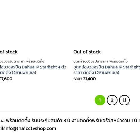
of stock
Out of stock
้องวงจรปิด ราคา พร้อมติดตั้ง
ชุดกล้องวงจรปิด ราคา พร้อมติดตั้ง
้องวงจรปิด Dahua IP Starlight 4 ตัว
ชุดกล้องวงจรปิด Dahua IP Starlight
ติดตั้ง (2ล้านพิกเซล)
ราคา ติดตั้ง (2ล้านพิกเซล)
17,600
ราคา
31,400
1
2
a พร้อมติดตั้ง รับประกันสินค้า 3 ปี งานติดตั้งฟรีเซอร์วิสหน้างาน 1
il:info@thaicctvshop.com