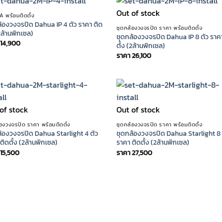
Out of stock
 พร้อมติดตั้ง
้องวงจรปิด Dahua IP 4 ตัว ราคา ติด
ชุดกล้องวงจรปิด ราคา พร้อมติดตั้ง
(2ล้านพิกเซล)
ชุดกล้องวงจรปิด Dahua IP 8 ตัว ราค
14,900
ตั้ง (2ล้านพิกเซล)
ราคา
26,100
of stock
Out of stock
้องวงจรปิด ราคา พร้อมติดตั้ง
ชุดกล้องวงจรปิด ราคา พร้อมติดตั้ง
้องวงจรปิด Dahua Starlight 4 ตัว
ชุดกล้องวงจรปิด Dahua Starlight 8 
ติดตั้ง (2ล้านพิกเซล)
ราคา ติดตั้ง (2ล้านพิกเซล)
15,500
ราคา
27,500