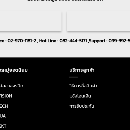
ice : 02-970-1181-2 , Hot Line : 082-444-5171 ,Support : 099-392-
ดหมู่ยอดนิยม
บริการลูกค้า
ล้องวงจรปิด
วิธีการซื้อสินค้า
VISION
แจ้งโอนเงิน
ECH
การรับประกัน
UA
EKT