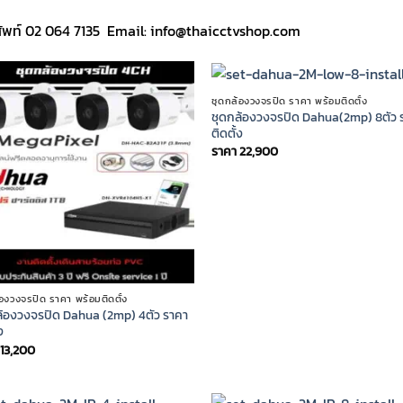
ัพท์ 02 064 7135 Email: info@thaicctvshop.com
ชุดกล้องวงจรปิด ราคา พร้อมติดตั้ง
ชุดกล้องวงจรปิด Dahua(2mp) 8ตัว 
ติดตั้ง
ราคา
22,900
้องวงจรปิด ราคา พร้อมติดตั้ง
ล้องวงจรปิด Dahua (2mp) 4ตัว ราคา
ง
13,200