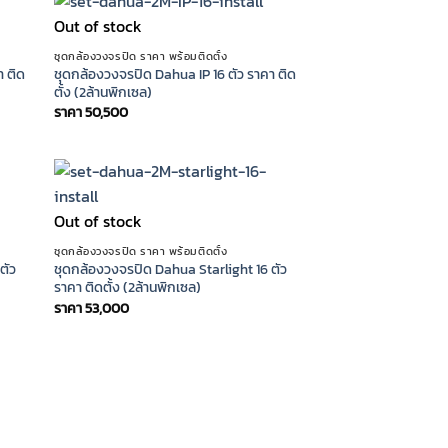
Out of stock
ชุดกล้องวงจรปิด ราคา พร้อมติดตั้ง
า ติด
ชุดกล้องวงจรปิด Dahua IP 16 ตัว ราคา ติด
ตั้ง (2ล้านพิกเซล)
ราคา
50,500
Out of stock
ชุดกล้องวงจรปิด ราคา พร้อมติดตั้ง
ตัว
ชุดกล้องวงจรปิด Dahua Starlight 16 ตัว
ราคา ติดตั้ง (2ล้านพิกเซล)
ราคา
53,000