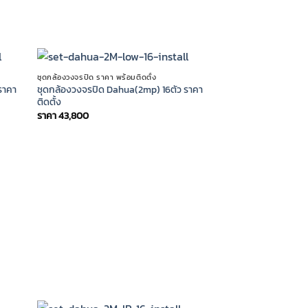
ชุดกล้องวงจรปิด ราคา พร้อมติดตั้ง
ราคา
ชุดกล้องวงจรปิด Dahua(2mp) 16ตัว ราคา
ติดตั้ง
ราคา
43,800