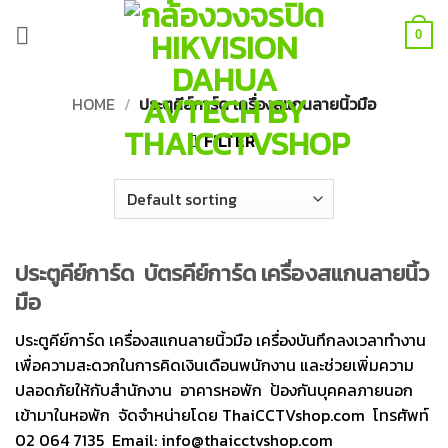
Skip
to
0
content
HOME
/
ประตูคีย์การ์ด เครื่องสแกนลายนิ้วมือ
FILTER
ประตูคีย์การ์ด บัตรคีย์การ์ด เครื่องสแกนลายนิ้ว
มือ
ประตูคีย์การ์ด เครื่องสแกนลายนิ้วมือ เครื่องบันทึกลงเวลาทำงาน
เพื่อความสะดวกในการคิดเงินเดือนพนักงาน และช่วยเพิ่มความ
ปลอดภัยให้กับสำนักงาน อาคารหอพัก ป้องกันบุคคลภายนอก
เข้ามาในหอพัก จัดจำหน่ายโดย ThaiCCTVshop.com โทรศัพท์
02 064 7135 Email: info@thaicctvshop.com