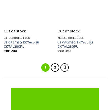
Out of stock
Out of stock
ZKTECO HOTEL LOCK
ZKTECO HOTEL LOCK
ประตูคีย์การ์ด ZKTeco รุ่น
ประตูคีย์การ์ด ZKTeco รุ่น
CKTAL280PL
CKTAL280PU
ราคา
280
ราคา
350
1
2