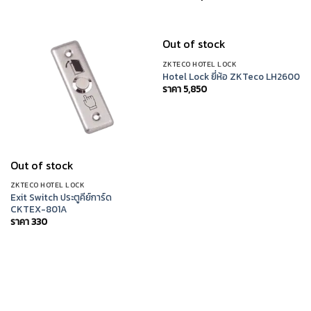
Out of stock
ZKTECO HOTEL LOCK
Hotel Lock ยี่ห้อ ZKTeco LH2600
ราคา
5,850
Out of stock
ZKTECO HOTEL LOCK
Exit Switch ประตูคีย์การ์ด
CKTEX-801A
ราคา
330