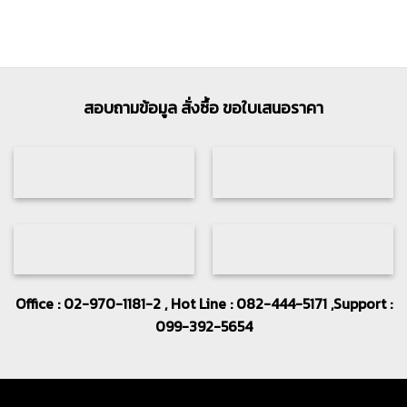
สอบถามข้อมูล สั่งซื้อ ขอใบเสนอราคา
Office : 02-970-1181-2 , Hot Line : 082-444-5171 ,Support :
099-392-5654