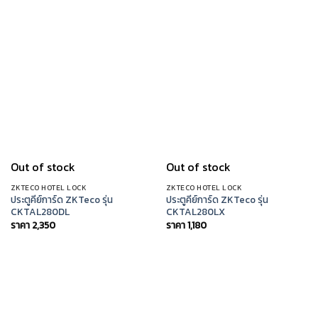
Out of stock
Out of stock
ZKTECO HOTEL LOCK
ZKTECO HOTEL LOCK
ประตูคีย์การ์ด ZKTeco รุ่น
ประตูคีย์การ์ด ZKTeco รุ่น
CKTAL280DL
CKTAL280LX
ราคา
2,350
ราคา
1,180