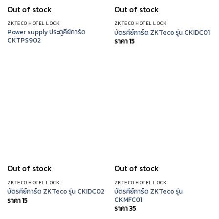
Out of stock
Out of stock
ZKTECO HOTEL LOCK
ZKTECO HOTEL LOCK
Power supply ประตูคีย์การ์ด
บัตรคีย์การ์ด ZKTeco รุ่น CKIDC01
CKTPS902
ราคา
15
Out of stock
Out of stock
ZKTECO HOTEL LOCK
ZKTECO HOTEL LOCK
บัตรคีย์การ์ด ZKTeco รุ่น
บัตรคีย์การ์ด ZKTeco รุ่น CKIDC02
CKMFC01
ราคา
15
ราคา
35