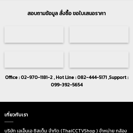
สอบถามข้อมูล สั่งซื้อ ขอใบเสนอราคา
Office : 02-970-1181-2 , Hot Line : 082-444-5171 ,Support :
099-392-5654
เกี่ยวกับเรา
บริษัท เอเอ็นเอ ซิสเต็ม จำกัด (ThaiCCTVShop ) จำหน่าย กล้อง