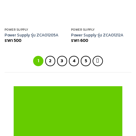
POWER SUPPLY
POWER SUPPLY
Power Supply รุ่น ZCAO1205A
Power Supply รุ่น ZCAO1212A
ราคา
500
ราคา
600
1
2
3
4
5