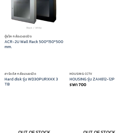
ตู้แร็ค กล้องวงจรปิด
ACR-2U Wall Rack 500*150*500
mm.
OUT OF STOCK
OUT OF STOCK
ฮาร์ดดิส กล้องวงจรปิด
HOUSING CCTV
Hard disk รุ่น WD30PURXHX 3
HOUSING รุ่น ZAH812-12P
TB
ราคา
700
OUT OF STOCK
OUT OF STOCK