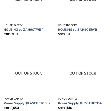
HOUSING CCTV
HOUSING CCTV
HOUSING รุ่น ZAH9011WBP
HOUSING รุ่น ZAH9055WB
ราคา
700
ราคา
920
OUT OF STOCK
OUT OF STOCK
POWER SUPPLY
POWER SUPPLY
Power Supply รุ่น ASCB6300LX
Power Supply รุ่น ZCAB1205A
ราคา
1,650
ราคา
1,140