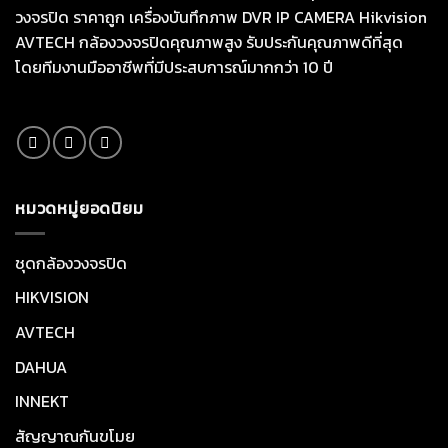
วงจรปิด ราคาถูก เครื่องบันทึกภาพ DVR IP CAMERA Hikvision
AVTECH กล้องวงจรปิดคุณภาพสูง รับประกันคุณภาพดีที่สุด
โดยทีมงานมืออาชีพที่มีประสบการณ์มากกว่า 10 ปี
หมวดหมู่ยอดนิยม
ชุดกล้องวงจรปิด
HIKVISION
AVTECH
DAHUA
INNEKT
สัญญาณกันขโมย