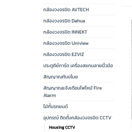
กล้องวงจรปิด AVTECH
กล้องวงจรปิด Dahua
กล้องวงจรปิด INNEKT
กล้องวงจรปิด Uniview
กล้องวงจรปิด EZVIZ
ประตูคีย์การ์ด เครื่องสแกนลายนิ้วมือ
สัญญาณกันขโมย
สัญญาณแจ้งเตือนไฟไหม้ Fire
Alarm
ไม้กั้นรถยนต์
อุปกรณ์ ติดตั้งกล้องวงจรปิด CCTV
Housing CCTV