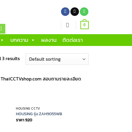
0
บทความ
ผลงาน
ติดต่อเรา
 3 results
ดย ThaiCCTVshop.com สอบถามรายละเอียด
OUT OF STOCK
HOUSING CCTV
HOUSING รุ่น ZAH9055WB
ราคา
920