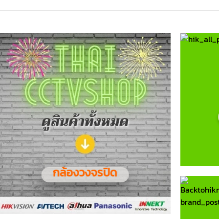
กล้องวงจรปิด