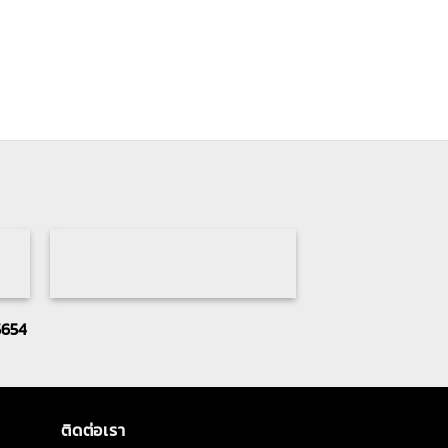
5654
ติดต่อเรา