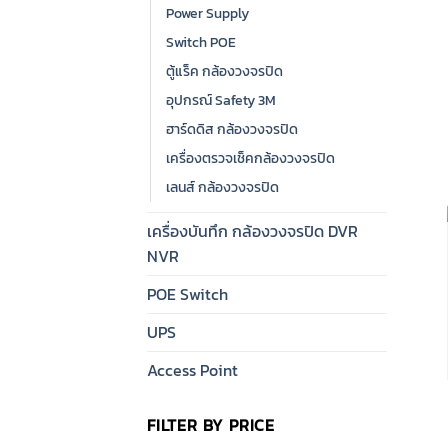
Power Supply
Switch POE
ตู้แร็ค กล้องวงจรปิด
อุปกรณ์ Safety 3M
ฮาร์ดดิส กล้องวงจรปิด
เครื่องตรวจเช็คกล้องวงจรปิด
เลนส์ กล้องวงจรปิด
เครื่องบันทึก กล้องวงจรปิด DVR
NVR
POE Switch
UPS
Access Point
FILTER BY PRICE