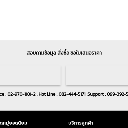
สอบถามข้อมูล สั่งซื้อ ขอใบเสนอราคา
ice : 02-970-1181-2 , Hot Line : 082-444-5171 ,Support : 099-392-
ดหมู่ยอดนิยม
บริการลูกค้า