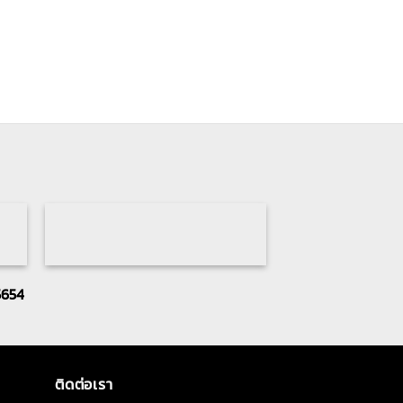
5654
ติดต่อเรา