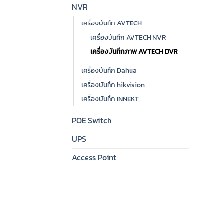
NVR
เครื่องบันทึก AVTECH
เครื่องบันทึก AVTECH NVR
เครื่องบันทึกภาพ AVTECH DVR
เครื่องบันทึก Dahua
เครื่องบันทึก hikvision
เครื่องบันทึก INNEKT
POE Switch
UPS
Access Point