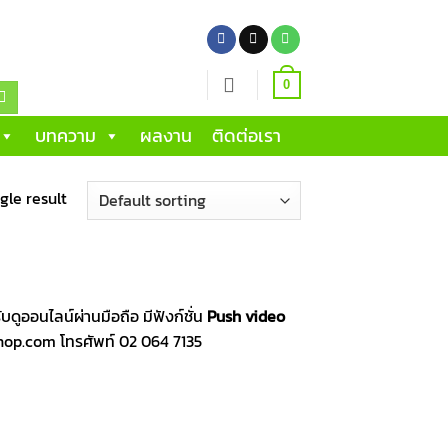
0
บทความ
ผลงาน
ติดต่อเรา
gle result
ออนไลน์ผ่านมือถือ มีฟังก์ชั่น
Push video
Vshop.com โทรศัพท์ 02 064 7135