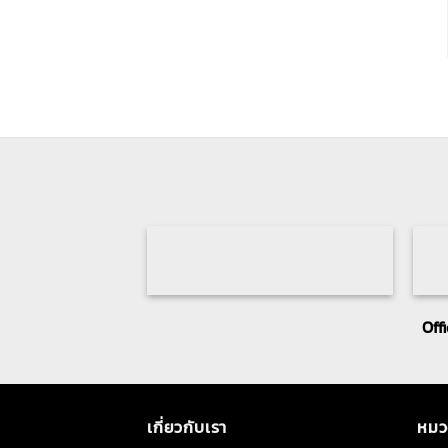
Off
เกี่ยวกับเรา
หมว