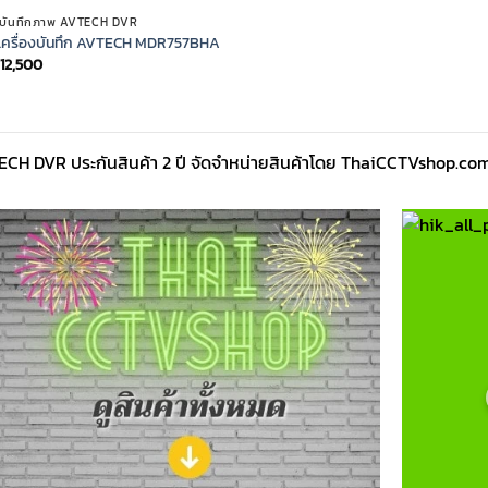
องบันทึกภาพ AVTECH DVR
เครื่องบันทึก AVTECH MDR757BHA
12,500
CH DVR ประกันสินค้า 2 ปี จัดจำหน่ายสินค้าโดย ThaiCCTVshop.co