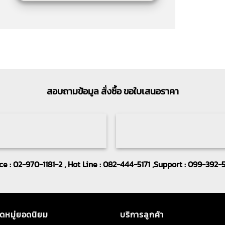
สอบถามข้อมูล สั่งซื้อ ขอใบเสนอราคา
ice : 02-970-1181-2 , Hot Line : 082-444-5171 ,Support : 099-392-
ดหมู่ยอดนิยม
บริการลูกค้า