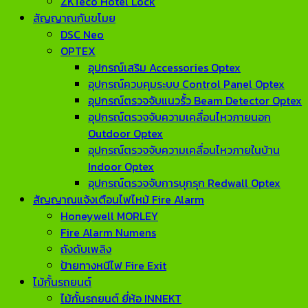
ZKTeco Hotel Lock
สัญญาณกันขโมย
DSC Neo
OPTEX
อุปกรณ์เสริม Accessories Optex
อุปกรณ์ควบคุมระบบ Control Panel Optex
อุปกรณ์ตรวจจับแนวรั้ว Beam Detector Optex
อุปกรณ์ตรวจจับความเคลื่อนไหวภายนอก
Outdoor Optex
อุปกรณ์ตรวจจับความเคลื่อนไหวภายในบ้าน
Indoor Optex
อุปกรณ์ตรวจจับการบุกรุก Redwall Optex
สัญญาณแจ้งเตือนไฟไหม้ Fire Alarm
Honeywell MORLEY
Fire Alarm Numens
ถังดับเพลิง
ป้ายทางหนีไฟ Fire Exit
ไม้กั้นรถยนต์
ไม้กั้นรถยนต์ ยี่ห้อ INNEKT