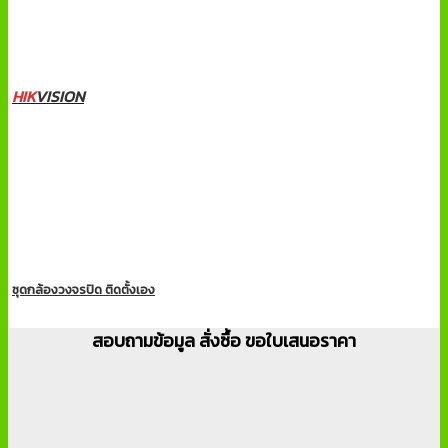
HIK
VISION
ชุดกล้องวงจรปิด ติดตั้งเอง
สอบถามข้อมูล สั่งซื้อ ขอใบเสนอราคา