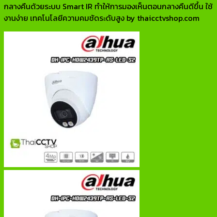
กลางคืนด้วยระบบ Smart IR ทำให้การมองเห็นตอนกลางคืนดีขึ้น ใช้
งานง่าย เทคโนโลยีความคมชัดระดับสูง by thaicctvshop.com