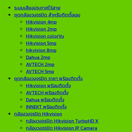
ระบบเสียงประกาศไร้สาย
ชุดกล้องวงจรปิด สำหรับติดตั้งเอง
Hikvision 4mp
Hikvision 2mp
Hikvision colorVu
Hikvision 5mp
hikvision 8mp
Dahua 2mp
AVTECH 2mp
AVTECH 5mp
ชุดกล้องวงจรปิด ราคา พร้อมติดตั้ง
Hikvision พร้อมติดตั้ง
AVTECH พร้อมติดตั้ง
Dahua พร้อมติดตั้ง
INNEKT พร้อมติดตั้ง
กล้องวงจรปิด Hikvision
กล้องวงจรปิด Hikvision TurboHD X
กล้องวงจรปิด Hikvision IP Camera