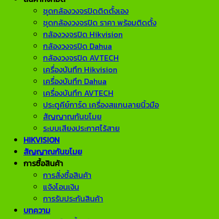
ชุดกล้องวงจรปิดติดตั้งเอง
ชุดกล้องวงจรปิด ราคา พร้อมติดตั้ง
กล้องวงจรปิด Hikvision
กล้องวงจรปิด Dahua
กล้องวงจรปิด AVTECH
เครื่องบันทึก Hikvision
เครื่องบันทึก Dahua
เครื่องบันทึก AVTECH
ประตูคีย์การ์ด เครื่องสแกนลายนิ้วมือ
สัญญาณกันขโมย
ระบบเสียงประกาศไร้สาย
HIKVISION
สัญญาณกันขโมย
การซื้อสินค้า
การสั่งซื้อสินค้า
แจ้งโอนเงิน
การรับประกันสินค้า
บทความ