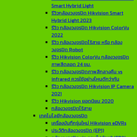
Smart Hybrid Light
รีวิวกล้องวงจรปิด Hikvision Smart
Hybrid Light 2023
รีวิว กล้องวงจรปิด Hikvision ColorVu
2022
รีวิว กล้องวงจรปิดไร้สาย หรือ กล้อง
วงจรปิด Robot
รีวิว Hikvision ColorVu กล้องวงจรปิด
ภาพสีตลอด 24 ชม.
รีวิว กล้องวงจรปิดภาพสีกลางคืน vs
infrared ควรใช้อย่างไหนดีกว่ากัน
รีวิว กล้องวงจรปิด Hikvision IP Camera
2021
รีวิว Hikvision ยอดนิยม 2020
กล้องวงจรปิดไร้สาย
เทคโนโลยีกล้องวงจรปิด
เครื่องบันทึกรุ่นใหม่ Hikvision eDVRs
ประวัติกล้องวงจรปิด (EP1)