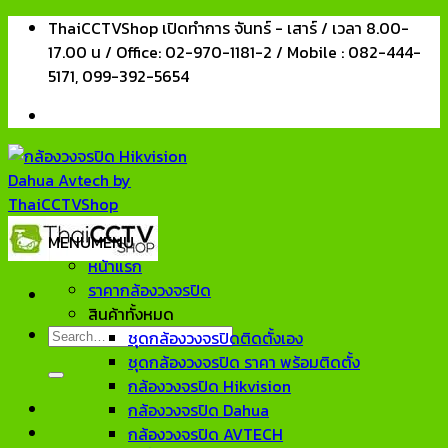
Skip
ThaiCCTVShop เปิดทำการ จันทร์ - เสาร์ / เวลา 8.00-
to
17.00 น / Office: 02-970-1181-2 / Mobile : 082-444-
content
5171, 099-392-5654
MENU
MENU
หน้าแรก
ราคากล้องวงจรปิด
สินค้าทั้งหมด
Search
ชุดกล้องวงจรปิดติดตั้งเอง
for:
ชุดกล้องวงจรปิด ราคา พร้อมติดตั้ง
กล้องวงจรปิด Hikvision
กล้องวงจรปิด Dahua
กล้องวงจรปิด AVTECH