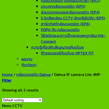
กล้องวงจรปิด ประกอบไปด้วย? (EP2)
ประเภทกล้องวงจรปิด (EP3)
ส่วนประกอบของกล้องวงจรปิด (EP4)
5 ปัจจัยกล้อง CCTV ชัดหรือไม่ชัด (EP5)
ฮาร์ดดิสก์กล้องวงจรปิด (EP6)
PDPA กับ กล้องวงจรปิด
วิธีสมัครและดาวน์โหลดแอพดูกล้อง Hik-
Connect
ความรู้เกี่ยวกับสัญญาณกันขโมย
รีวิวเซนเซอร์กันขโมย OPTEX FIT
ผลงาน
ติดต่อเรา
Home
/
กล้องวงจรปิด Dahua
/
Dahua IP camera Lite 4MP
Filter
Showing all 2 results
Menu CCTV