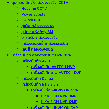
อุปกรณ์ ติดตั้งกล้องวงจรปิด CCTV
Housing CCTV
Power Supply
Switch POE
ตู้แร็ค กล้องวงจรปิด
อุปกรณ์ Safety 3M
ฮาร์ดดิส กล้องวงจรปิด
เครื่องตรวจเช็คกล้องวงจรปิด
เลนส์ กล้องวงจรปิด
เครื่องบันทึก กล้องวงจรปิด DVR NVR
เครื่องบันทึก AVTECH
เครื่องบันทึก AVTECH NVR
เครื่องบันทึกภาพ AVTECH DVR
เครื่องบันทึก Dahua
เครื่องบันทึก hikvision
เครื่องบันทึก HIKVISION NVR
HIKVISION NVR 8MP
HIKVISION NVR 12MP
เครื่องบันทึก HIKVISION DVR