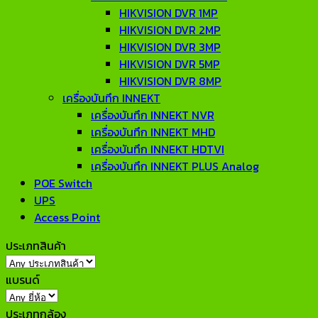
HIKVISION DVR 1MP
HIKVISION DVR 2MP
HIKVISION DVR 3MP
HIKVISION DVR 5MP
HIKVISION DVR 8MP
เครื่องบันทึก INNEKT
เครื่องบันทึก INNEKT NVR
เครื่องบันทึก INNEKT MHD
เครื่องบันทึก INNEKT HDTVI
เครื่องบันทึก INNEKT PLUS Analog
POE Switch
UPS
Access Point
ประเภทสินค้า
แบรนด์
ประเภทกล้อง