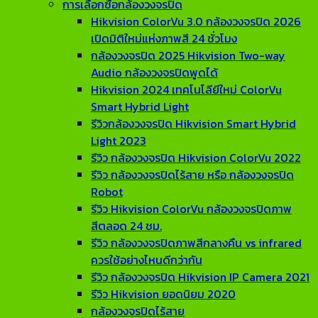
การเลือกซื้อกล้องวงจรปิด
Hikvision ColorVu 3.0 กล้องวงจรปิด 2026
เปิดมิติใหม่แห่งภาพสี 24 ชั่วโมง
กล้องวงจรปิด 2025 Hikvision Two-way
Audio กล้องวงจรปิดพูดได้
Hikvision 2024 เทคโนโลียีใหม่ ColorVu
Smart Hybrid Light
รีวิวกล้องวงจรปิด Hikvision Smart Hybrid
Light 2023
รีวิว กล้องวงจรปิด Hikvision ColorVu 2022
รีวิว กล้องวงจรปิดไร้สาย หรือ กล้องวงจรปิด
Robot
รีวิว Hikvision ColorVu กล้องวงจรปิดภาพ
สีตลอด 24 ชม.
รีวิว กล้องวงจรปิดภาพสีกลางคืน vs infrared
ควรใช้อย่างไหนดีกว่ากัน
รีวิว กล้องวงจรปิด Hikvision IP Camera 2021
รีวิว Hikvision ยอดนิยม 2020
กล้องวงจรปิดไร้สาย