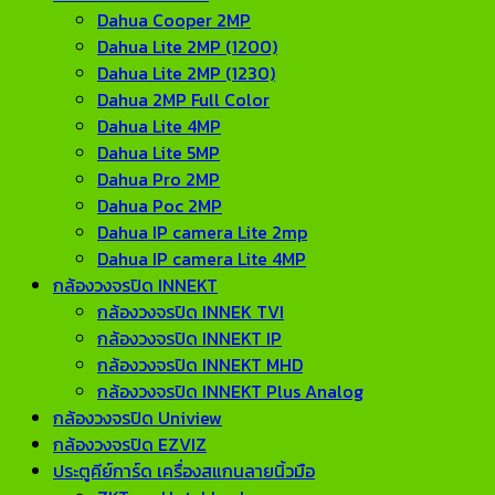
Dahua Cooper 2MP
Dahua Lite 2MP (1200)
Dahua Lite 2MP (1230)
Dahua 2MP Full Color
Dahua Lite 4MP
Dahua Lite 5MP
Dahua Pro 2MP
Dahua Poc 2MP
Dahua IP camera Lite 2mp
Dahua IP camera Lite 4MP
กล้องวงจรปิด INNEKT
กล้องวงจรปิด INNEK TVI
กล้องวงจรปิด INNEKT IP
กล้องวงจรปิด INNEKT MHD
กล้องวงจรปิด INNEKT Plus Analog
กล้องวงจรปิด Uniview
กล้องวงจรปิด EZVIZ
ประตูคีย์การ์ด เครื่องสแกนลายนิ้วมือ