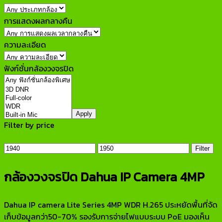
การแสดงผลกลางคืน
ความละเอียด
ฟังก์ชั่นกล้องวงจรปิด
Apply
Filter by price
Min
Max
price
price
Filter
กล้องวงจรปิด Dahua IP Camera 4MP
Dahua IP camera Lite Series 4MP WDR H.265 ประหยัดพื้นที่จัด
เก็บข้อมูลกว่า50-70% รองรับการจ่ายไฟแบบระบบ PoE มองเห็น