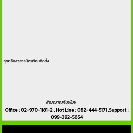
ชุดกล้องวงจรปิดพร้อมติดตั้ง
สัญญาณกันขโมย
Office : 02-970-1181-2 , Hot Line : 082-444-5171 ,Support :
099-392-5654
เกี่ยวกับเรา