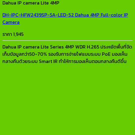
Dahua IP camera Lite 4MP
DH-IPC-HFW2439SP-SA-LED-S2 Dahua 4MP Full-color IP
Camera
ราคา
1,945
Dahua IP camera Lite Series 4MP WDR H.265 ประหยัดพื้นที่จัด
เก็บข้อมูลกว่า50-70% รองรับการจ่ายไฟแบบระบบ PoE มองเห็น
กลางคืนด้วยระบบ Smart IR ทำให้การมองเห็นตอนกลางคืนดีขึ้น