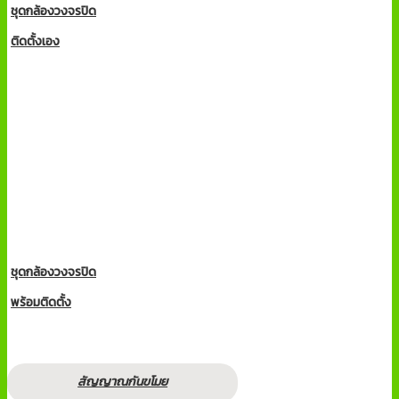
ชุดกล้องวงจรปิด
ติดตั้งเอง
ชุดกล้องวงจรปิด
พร้อมติดตั้ง
สัญญาณกันขโมย