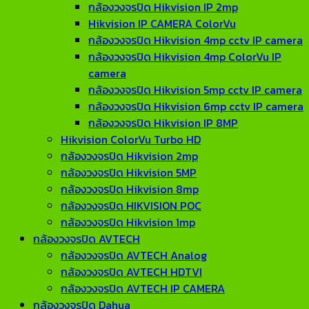
กล้องวงจรปิด Hikvision IP 2mp
Hikvision IP CAMERA ColorVu
กล้องวงจรปิด Hikvision 4mp cctv IP camera
กล้องวงจรปิด Hikvision 4mp ColorVu IP
camera
กล้องวงจรปิด Hikvision 5mp cctv IP camera
กล้องวงจรปิด Hikvision 6mp cctv IP camera
กล้องวงจรปิด Hikvision IP 8MP
Hikvision ColorVu Turbo HD
กล้องวงจรปิด Hikvision 2mp
กล้องวงจรปิด Hikvision 5MP
กล้องวงจรปิด Hikvision 8mp
กล้องวงจรปิด HIKVISION POC
กล้องวงจรปิด Hikvision 1mp
กล้องวงจรปิด AVTECH
กล้องวงจรปิด AVTECH Analog
กล้องวงจรปิด AVTECH HDTVI
กล้องวงจรปิด AVTECH IP CAMERA
กล้องวงจรปิด Dahua