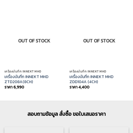
OUT OF STOCK
OUT OF STOCK
เครื่องบันทึก INNEKT MHD
เครื่องบันทึก INNEKT MHD
เครื่องบันทึก INNEKT MHD
เครื่องบันทึก INNEKT MHD
ZTD208A(8CH)
ZDD104A (4CH)
ราคา
6,990
ราคา
4,400
สอบถามข้อมูล สั่งซื้อ ขอใบเสนอราคา