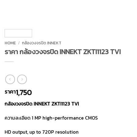
HOME
/
กล้องวงจรปิด INNEKT
ราคา กล้องวงจรปิด INNEKT ZKTI1123 TVI
1,750
ราคา
กล้องวงจรปิด INNEKT ZKTI1123 TVI
ความละเอียด 1 MP high-performance CMOS
HD output, up to 720P resolution