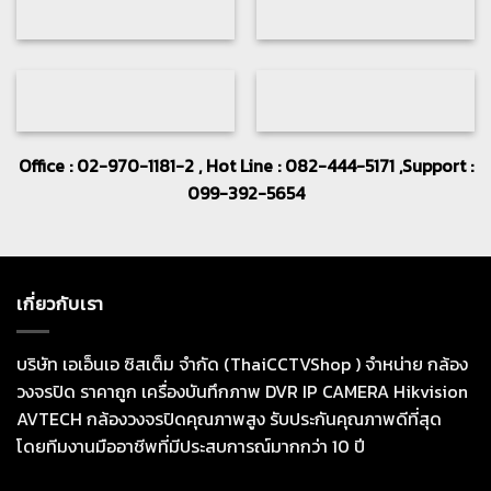
Office : 02-970-1181-2 , Hot Line : 082-444-5171 ,Support :
099-392-5654
เกี่ยวกับเรา
บริษัท เอเอ็นเอ ซิสเต็ม จำกัด (ThaiCCTVShop ) จำหน่าย กล้อง
วงจรปิด ราคาถูก เครื่องบันทึกภาพ DVR IP CAMERA Hikvision
AVTECH กล้องวงจรปิดคุณภาพสูง รับประกันคุณภาพดีที่สุด
โดยทีมงานมืออาชีพที่มีประสบการณ์มากกว่า 10 ปี