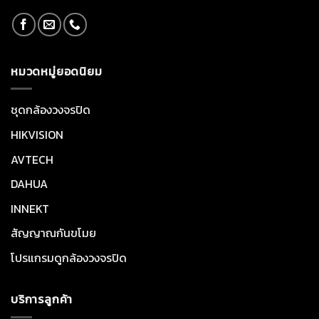
หมวดหมู่ยอดนิยม
ชุดกล้องวงจรปิด
HIKVISION
AVTECH
DAHUA
INNEKT
สัญญาณกันขโมย
โปรแกรมดูกล้องวงจรปิด
บริการลูกค้า