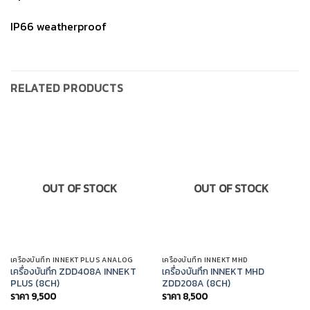
IP66 weatherproof
RELATED PRODUCTS
OUT OF STOCK
OUT OF STOCK
เครื่องบันทึก INNEKT PLUS ANALOG
เครื่องบันทึก INNEKT MHD
เครื่องบันทึก ZDD408A INNEKT
เครื่องบันทึก INNEKT MHD
PLUS (8CH)
ZDD208A (8CH)
ราคา
9,500
ราคา
8,500