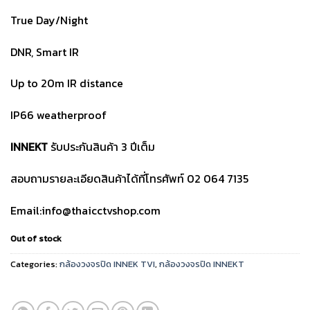
True Day/Night
DNR, Smart IR
Up to 20m IR distance
IP66 weatherproof
INNEKT
รับประกันสินค้า 3 ปีเต็ม
สอบถามรายละเอียดสินค้าได้ที่โทรศัพท์ 02 064 7135
Email:info@thaicctvshop.com
Out of stock
Categories:
กล้องวงจรปิด INNEK TVI
,
กล้องวงจรปิด INNEKT