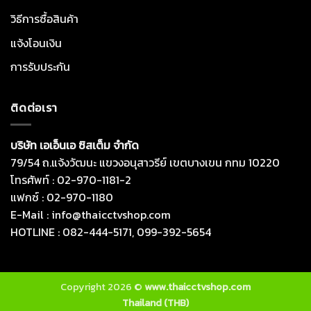
วิธีการซื้อสินค้า
แจ้งโอนเงิน
การรับประกัน
ติดต่อเรา
บริษัท เอเอ็นเอ ซิสเต็ม จำกัด
79/54 ถ.แจ้งวัฒนะ แขวงอนุสาวรีย์ เขตบางเขน กทม 10220
โทรศัพท์ : 02-970-1181-2
แฟกซ์ : 02-970-1180
E-Mail : info@thaicctvshop.com
HOTLINE : 082-444-5171, 099-392-5654
Copyright 2026 ©
www.thaicctvshop.com
Thailand (THB)