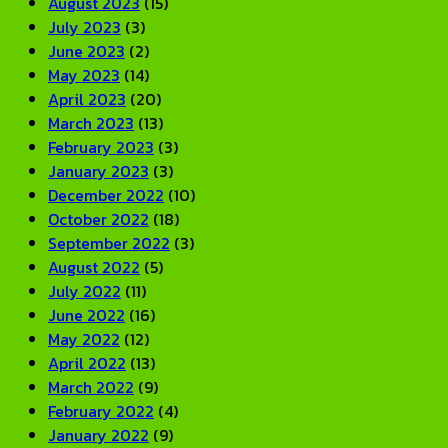
August 2023
(15)
July 2023
(3)
June 2023
(2)
May 2023
(14)
April 2023
(20)
March 2023
(13)
February 2023
(3)
January 2023
(3)
December 2022
(10)
October 2022
(18)
September 2022
(3)
August 2022
(5)
July 2022
(11)
June 2022
(16)
May 2022
(12)
April 2022
(13)
March 2022
(9)
February 2022
(4)
January 2022
(9)