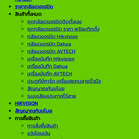
ราคากล้องวงจรปิด
สินค้าทั้งหมด
ชุดกล้องวงจรปิดติดตั้งเอง
ชุดกล้องวงจรปิด ราคา พร้อมติดตั้ง
กล้องวงจรปิด Hikvision
กล้องวงจรปิด Dahua
กล้องวงจรปิด AVTECH
เครื่องบันทึก Hikvision
เครื่องบันทึก Dahua
เครื่องบันทึก AVTECH
ประตูคีย์การ์ด เครื่องสแกนลายนิ้วมือ
สัญญาณกันขโมย
ระบบเสียงประกาศไร้สาย
HIKVISION
สัญญาณกันขโมย
การซื้อสินค้า
การสั่งซื้อสินค้า
แจ้งโอนเงิน