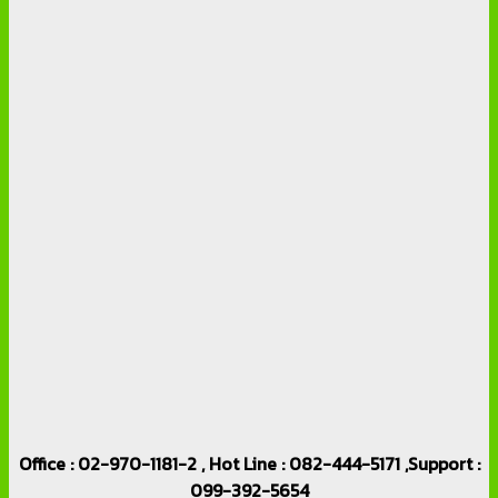
Office : 02-970-1181-2 , Hot Line : 082-444-5171 ,Support :
099-392-5654