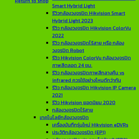
Return to shop
Smart Hybrid Light
รีวิวกล้องวงจรปิด Hikvision Smart
Hybrid Light 2023
รีวิว กล้องวงจรปิด Hikvision ColorVu
2022
รีวิว กล้องวงจรปิดไร้สาย หรือ กล้อง
วงจรปิด Robot
รีวิว Hikvision ColorVu กล้องวงจรปิด
ภาพสีตลอด 24 ชม.
รีวิว กล้องวงจรปิดภาพสีกลางคืน vs
infrared ควรใช้อย่างไหนดีกว่ากัน
รีวิว กล้องวงจรปิด Hikvision IP Camera
2021
รีวิว Hikvision ยอดนิยม 2020
กล้องวงจรปิดไร้สาย
เทคโนโลยีกล้องวงจรปิด
เครื่องบันทึกรุ่นใหม่ Hikvision eDVRs
ประวัติกล้องวงจรปิด (EP1)