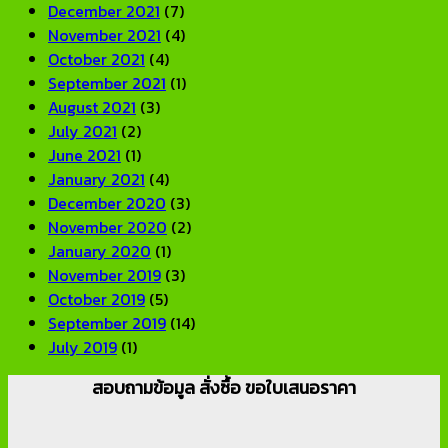
December 2021
(7)
November 2021
(4)
October 2021
(4)
September 2021
(1)
August 2021
(3)
July 2021
(2)
June 2021
(1)
January 2021
(4)
December 2020
(3)
November 2020
(2)
January 2020
(1)
November 2019
(3)
October 2019
(5)
September 2019
(14)
July 2019
(1)
สอบถามข้อมูล สั่งซื้อ ขอใบเสนอราคา