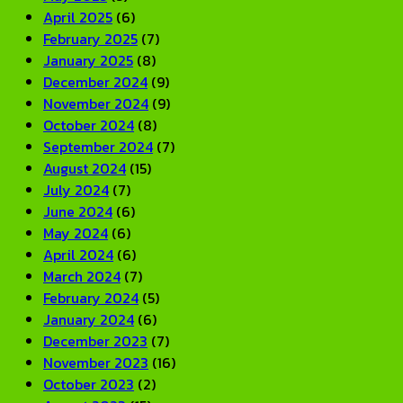
April 2025
(6)
February 2025
(7)
January 2025
(8)
December 2024
(9)
November 2024
(9)
October 2024
(8)
September 2024
(7)
August 2024
(15)
July 2024
(7)
June 2024
(6)
May 2024
(6)
April 2024
(6)
March 2024
(7)
February 2024
(5)
January 2024
(6)
December 2023
(7)
November 2023
(16)
October 2023
(2)