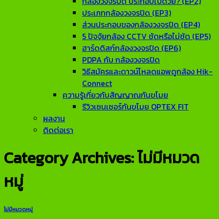
กล้องวงจรปิด ประกอบไปด้วย? (EP2)
ประเภทกล้องวงจรปิด (EP3)
ส่วนประกอบของกล้องวงจรปิด (EP4)
5 ปัจจัยกล้อง CCTV ชัดหรือไม่ชัด (EP5)
ฮาร์ดดิสก์กล้องวงจรปิด (EP6)
PDPA กับ กล้องวงจรปิด
วิธีสมัครและดาวน์โหลดแอพดูกล้อง Hik-
Connect
ความรู้เกี่ยวกับสัญญาณกันขโมย
รีวิวเซนเซอร์กันขโมย OPTEX FIT
ผลงาน
ติดต่อเรา
Category Archives:
ไม่มีหมวด
หมู่
ไม่มีหมวดหมู่