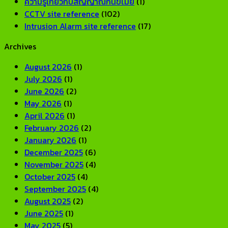
ความรู้เกี่ยวกับสัญญาณกันขโมย
(1)
CCTV site reference
(102)
Intrusion Alarm site reference
(17)
Archives
August 2026
(1)
July 2026
(1)
June 2026
(2)
May 2026
(1)
April 2026
(1)
February 2026
(2)
January 2026
(1)
December 2025
(6)
November 2025
(4)
October 2025
(4)
September 2025
(4)
August 2025
(2)
June 2025
(1)
May 2025
(5)