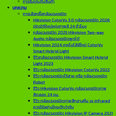
การรับประกันสินค้า
บทความ
การเลือกซื้อกล้องวงจรปิด
Hikvision ColorVu 3.0 กล้องวงจรปิด 2026
เปิดมิติใหม่แห่งภาพสี 24 ชั่วโมง
กล้องวงจรปิด 2025 Hikvision Two-way
Audio กล้องวงจรปิดพูดได้
Hikvision 2024 เทคโนโลียีใหม่ ColorVu
Smart Hybrid Light
รีวิวกล้องวงจรปิด Hikvision Smart Hybrid
Light 2023
รีวิว กล้องวงจรปิด Hikvision ColorVu 2022
รีวิว กล้องวงจรปิดไร้สาย หรือ กล้องวงจรปิด
Robot
รีวิว Hikvision ColorVu กล้องวงจรปิดภาพ
สีตลอด 24 ชม.
รีวิว กล้องวงจรปิดภาพสีกลางคืน vs infrared
ควรใช้อย่างไหนดีกว่ากัน
รีวิว กล้องวงจรปิด Hikvision IP Camera 2021