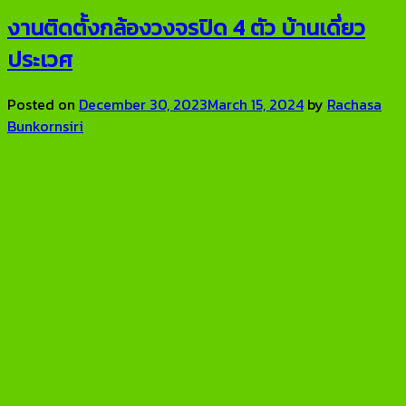
งานติดตั้งกล้องวงจรปิด 4 ตัว บ้านเดี่ยว
ประเวศ
Posted on
December 30, 2023
March 15, 2024
by
Rachasa
Bunkornsiri