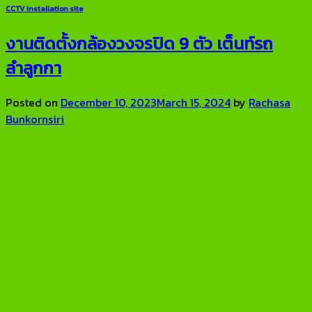
CCTV installation site
งานติดตั้งกล้องวงจรปิด 9 ตัว เต็นท์รถ
ลำลูกกา
Posted on
December 10, 2023
March 15, 2024
by
Rachasa
Bunkornsiri