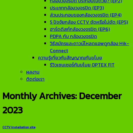
กล้องวงจรปิด ประกอบไปด้วย? (EP2)
ประเภทกล้องวงจรปิด (EP3)
ส่วนประกอบของกล้องวงจรปิด (EP4)
5 ปัจจัยกล้อง CCTV ชัดหรือไม่ชัด (EP5)
ฮาร์ดดิสก์กล้องวงจรปิด (EP6)
PDPA กับ กล้องวงจรปิด
วิธีสมัครและดาวน์โหลดแอพดูกล้อง Hik-
Connect
ความรู้เกี่ยวกับสัญญาณกันขโมย
รีวิวเซนเซอร์กันขโมย OPTEX FIT
ผลงาน
ติดต่อเรา
Monthly Archives:
December
2023
CCTV installation site