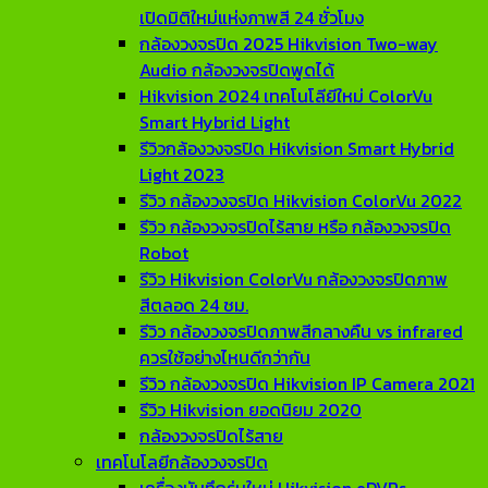
เปิดมิติใหม่แห่งภาพสี 24 ชั่วโมง
กล้องวงจรปิด 2025 Hikvision Two-way
Audio กล้องวงจรปิดพูดได้
Hikvision 2024 เทคโนโลียีใหม่ ColorVu
Smart Hybrid Light
รีวิวกล้องวงจรปิด Hikvision Smart Hybrid
Light 2023
รีวิว กล้องวงจรปิด Hikvision ColorVu 2022
รีวิว กล้องวงจรปิดไร้สาย หรือ กล้องวงจรปิด
Robot
รีวิว Hikvision ColorVu กล้องวงจรปิดภาพ
สีตลอด 24 ชม.
รีวิว กล้องวงจรปิดภาพสีกลางคืน vs infrared
ควรใช้อย่างไหนดีกว่ากัน
รีวิว กล้องวงจรปิด Hikvision IP Camera 2021
รีวิว Hikvision ยอดนิยม 2020
กล้องวงจรปิดไร้สาย
เทคโนโลยีกล้องวงจรปิด