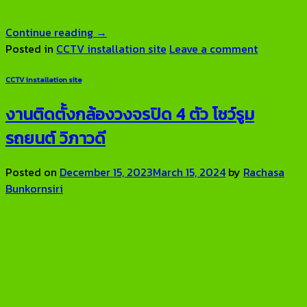
Continue reading
→
Posted in
CCTV installation site
Leave a comment
CCTV installation site
งานติดตั้งกล้องวงจรปิด 4 ตัว โชว์รูม
รถยนต์ วิภาวดี
Posted on
December 15, 2023
March 15, 2024
by
Rachasa
Bunkornsiri