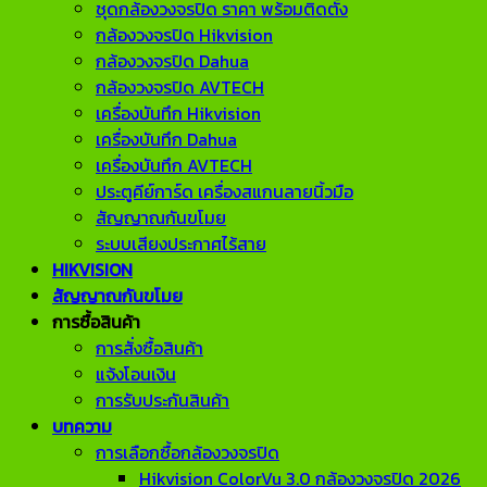
ชุดกล้องวงจรปิด ราคา พร้อมติดตั้ง
กล้องวงจรปิด Hikvision
กล้องวงจรปิด Dahua
กล้องวงจรปิด AVTECH
เครื่องบันทึก Hikvision
เครื่องบันทึก Dahua
เครื่องบันทึก AVTECH
ประตูคีย์การ์ด เครื่องสแกนลายนิ้วมือ
สัญญาณกันขโมย
ระบบเสียงประกาศไร้สาย
HIKVISION
สัญญาณกันขโมย
การซื้อสินค้า
การสั่งซื้อสินค้า
แจ้งโอนเงิน
การรับประกันสินค้า
บทความ
การเลือกซื้อกล้องวงจรปิด
Hikvision ColorVu 3.0 กล้องวงจรปิด 2026