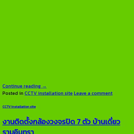
Continue reading
→
Posted in
CCTV installation site
Leave a comment
CCTV installation site
งานติดตั้งกล้องวงจรปิด 7 ตัว บ้านเดี่ยว
รามอินทรา