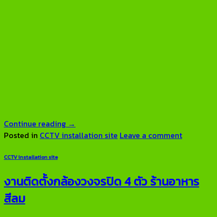
Continue reading
→
Posted in
CCTV installation site
Leave a comment
CCTV installation site
งานติดตั้งกล้องวงจรปิด 4 ตัว ร้านอาหาร
สีลม