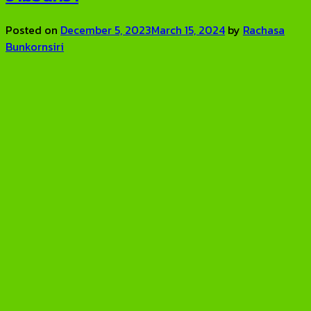
Posted on
December 5, 2023
March 15, 2024
by
Rachasa
Bunkornsiri