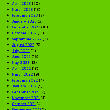
April 2023
(20)
March 2023
(13)
February 2023
(3)
January 2023
(3)
December 2022
(10)
October 2022
(18)
September 2022
(3)
August 2022
(5)
July 2022
(11)
June 2022
(16)
May 2022
(12)
April 2022
(13)
March 2022
(9)
February 2022
(4)
January 2022
(9)
December 2021
(7)
November 2021
(4)
October 2021
(4)
September 2021
(1)