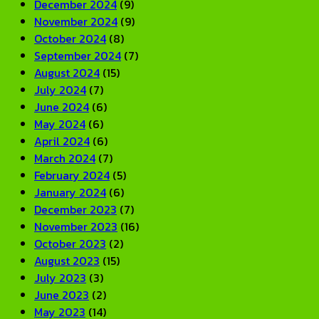
December 2024
(9)
November 2024
(9)
October 2024
(8)
September 2024
(7)
August 2024
(15)
July 2024
(7)
June 2024
(6)
May 2024
(6)
April 2024
(6)
March 2024
(7)
February 2024
(5)
January 2024
(6)
December 2023
(7)
November 2023
(16)
October 2023
(2)
August 2023
(15)
July 2023
(3)
June 2023
(2)
May 2023
(14)