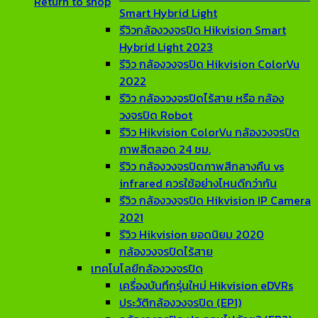
Return to shop
Smart Hybrid Light
รีวิวกล้องวงจรปิด Hikvision Smart
Hybrid Light 2023
รีวิว กล้องวงจรปิด Hikvision ColorVu
2022
รีวิว กล้องวงจรปิดไร้สาย หรือ กล้อง
วงจรปิด Robot
รีวิว Hikvision ColorVu กล้องวงจรปิด
ภาพสีตลอด 24 ชม.
รีวิว กล้องวงจรปิดภาพสีกลางคืน vs
infrared ควรใช้อย่างไหนดีกว่ากัน
รีวิว กล้องวงจรปิด Hikvision IP Camera
2021
รีวิว Hikvision ยอดนิยม 2020
กล้องวงจรปิดไร้สาย
เทคโนโลยีกล้องวงจรปิด
เครื่องบันทึกรุ่นใหม่ Hikvision eDVRs
ประวัติกล้องวงจรปิด (EP1)