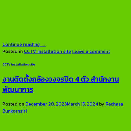
Continue reading
→
Posted in
CCTV installation site
Leave a comment
CCTV installation site
งานติดตั้งกล้องวงจรปิด 4 ตัว สำนักงาน
พัฒนาการ
Posted on
December 20, 2023
March 15, 2024
by
Rachasa
Bunkornsiri