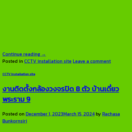
Continue reading
→
Posted in
CCTV installation site
Leave a comment
CCTV installation site
งานติดตั้งกล้องวงจรปิด 8 ตัว บ้านเดี่ยว
พระราม 9
Posted on
December 1, 2023
March 15, 2024
by
Rachasa
Bunkornsiri