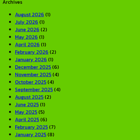
Archives
August 2026
(1)
July 2026
(1)
June 2026
(2)
May 2026
(1)
April 2026
(1)
February 2026
(2)
January 2026
(1)
December 2025
(6)
November 2025
(4)
October 2025
(4)
September 2025
(4)
August 2025
(2)
June 2025
(1)
May 2025
(5)
April 2025
(6)
February 2025
(7)
January 2025
(8)