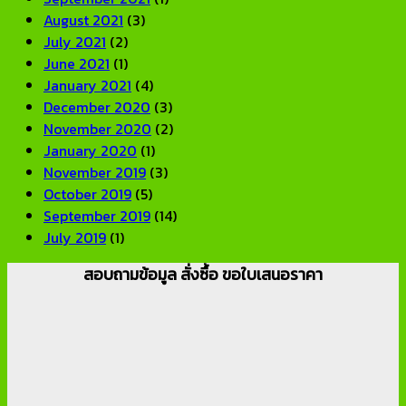
August 2021
(3)
July 2021
(2)
June 2021
(1)
January 2021
(4)
December 2020
(3)
November 2020
(2)
January 2020
(1)
November 2019
(3)
October 2019
(5)
September 2019
(14)
July 2019
(1)
สอบถามข้อมูล สั่งซื้อ ขอใบเสนอราคา